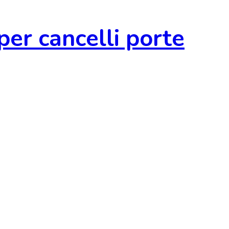
r cancelli porte