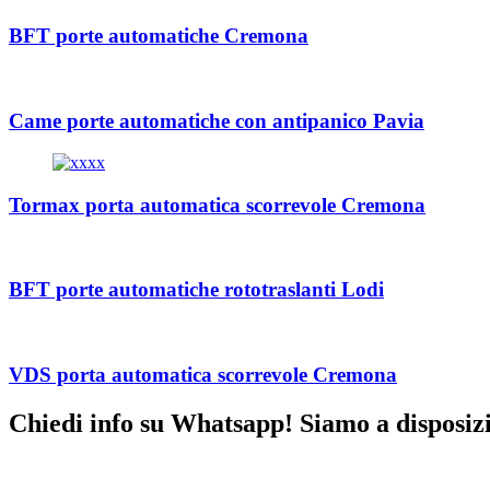
BFT porte automatiche Cremona
Came porte automatiche con antipanico Pavia
Tormax porta automatica scorrevole Cremona
BFT porte automatiche rototraslanti Lodi
VDS porta automatica scorrevole Cremona
Chiedi info su Whatsapp! Siamo a disposiz