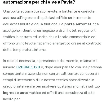
automazione per chi vive a Pavia?
Una porta automatica scorrevole, a battente e girevole,
assicura all’ingresso di qualsiasi edificio un incremento
dell’accessibilità e della fruizione. Le
porte automatiche
accolgono i clienti di un negozio o di un hotel, regolano il
traffico in entrata ed uscita da un locale commerciale ed
offrono un notevole risparmio energetico grazie al controllo
della temperatura interna.
In caso di necessità, a prescindere dal marchio, chiamate il
numero
0289601329
e, dopo aver parlato con una persona
competente in azienda, non con un call center, conoscerai i
tempi di intervento di un nostro tecnico specializzato in
grado di intervenire per risolvere qualsiasi anomalia sul tuo
ingresso automatico
ed offrirti una consulenza di alto
livello per: