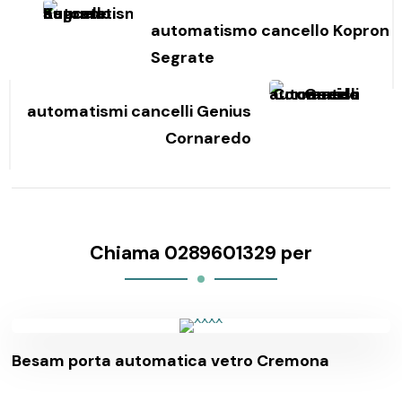
articoli
automatismo cancello Kopron
Segrate
automatismi cancelli Genius
Cornaredo
Chiama 0289601329 per
Besam porta automatica vetro Cremona