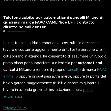
Telefona subito per automatismi cancelli Milano di
qualsiasi marca FAAC CAME Nice BFT contatto
diretto no call center
La nostra consolidata esperienza, costruita in decenni di
lavoro e costante aggiornamento di tutte le persone che
collaborano in azienda, ha consentito di assumere un ruolo di
primo piano per supportare la clientela per
automatismi
cancelli Milano
e rendere il proprio
cancello
di marca
FAAC
a Milano
oppure di qualsiasi altra marca, oppure la porta del
box o garage maggiormente fruibili o ancora migliorare il
lavoro in azienda grazie all’installazione di una
porta
automatica
.
Privacy Policy