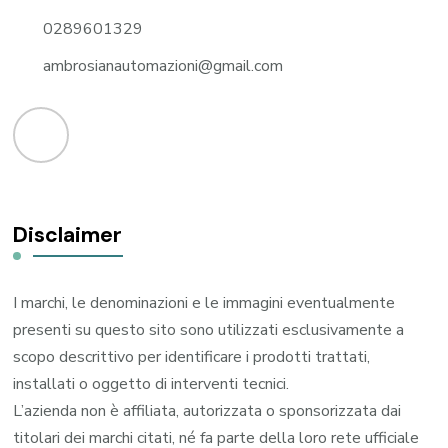
0289601329
ambrosianautomazioni@gmail.com
Disclaimer
I marchi, le denominazioni e le immagini eventualmente
presenti su questo sito sono utilizzati esclusivamente a
scopo descrittivo per identificare i prodotti trattati,
installati o oggetto di interventi tecnici.
L’azienda non è affiliata, autorizzata o sponsorizzata dai
titolari dei marchi citati, né fa parte della loro rete ufficiale