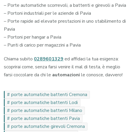
– Porte automatiche scorrevoli, a battenti e girevoli a Pavia
– Portoni industriali per le aziende di Pavia
– Porte rapide ad elevate prestazioni in uno stabilimento di
Pavia
– Portoni per hangar a Pavia
– Punti di carico per magazzini a Pavia
Chiama subito
0289601329
ed affidaci la tua esigenza:
scoprirai come, senza farsi venire il mal di testa, è meglio
farsi coccolare da chi le
automazioni
le conosce, davvero!
porte automatiche battenti Cremona
porte automatiche battenti Lodi
porte automatiche battenti Milano
porte automatiche battenti Pavia
porte automatiche girevoli Cremona