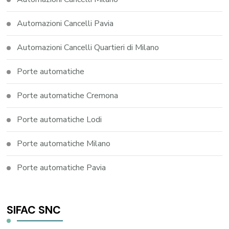
Automazioni Cancelli Pavia
Automazioni Cancelli Quartieri di Milano
Porte automatiche
Porte automatiche Cremona
Porte automatiche Lodi
Porte automatiche Milano
Porte automatiche Pavia
SIFAC SNC