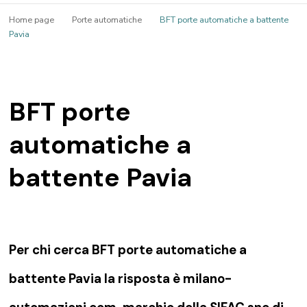
Home page
Porte automatiche
BFT porte automatiche a battente
Pavia
BFT porte
automatiche a
battente Pavia
Per chi cerca BFT porte automatiche a
battente Pavia la risposta è milano-