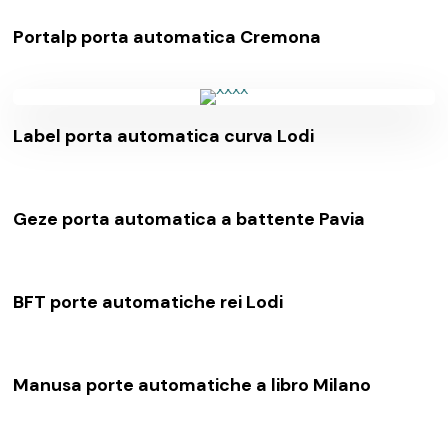
Portalp porta automatica Cremona
Label porta automatica curva Lodi
Geze porta automatica a battente Pavia
BFT porte automatiche rei Lodi
Manusa porte automatiche a libro Milano