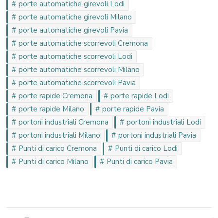
porte automatiche girevoli Lodi
porte automatiche girevoli Milano
porte automatiche girevoli Pavia
porte automatiche scorrevoli Cremona
porte automatiche scorrevoli Lodi
porte automatiche scorrevoli Milano
porte automatiche scorrevoli Pavia
porte rapide Cremona
porte rapide Lodi
porte rapide Milano
porte rapide Pavia
portoni industriali Cremona
portoni industriali Lodi
portoni industriali Milano
portoni industriali Pavia
Punti di carico Cremona
Punti di carico Lodi
Punti di carico Milano
Punti di carico Pavia
Navigazione