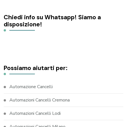
Chiedi info su Whatsapp! Siamo a
disposizione!
Possiamo aiutarti per:
Automazione Cancelli
Automazioni Cancelli Cremona
Automazioni Cancelli Lodi
Automazioni Cancelli Milano