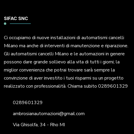
SIFAC SNC
Ci occupiamo di nuove installazioni di automatismi cancelli
Milano ma anche di interventi di manutenzione e riparazione.
Gli automatismi cancelli Milano e le automazioni in genere
possono dare grande sollievo alla vita di tutti i giorni; la
miglior convenienza che potrai trovare sarà sempre la
convinzione di aver investito i tuoi risparmi su un progetto
realizzato con professionalità. Chiama subito 0289601329
0289601329
ambrosianautomazioni@gmail.com
Via Ghisolfa, 34 - Rho MI