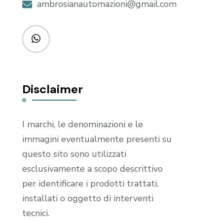
ambrosianautomazioni@gmail.com
Disclaimer
I marchi, le denominazioni e le
immagini eventualmente presenti su
questo sito sono utilizzati
esclusivamente a scopo descrittivo
per identificare i prodotti trattati,
installati o oggetto di interventi
tecnici.