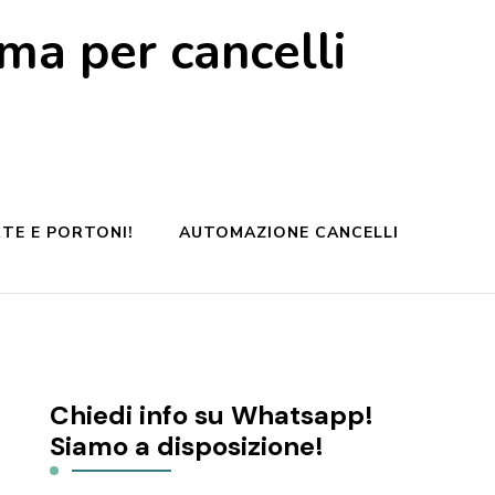
a per cancelli
TE E PORTONI!
AUTOMAZIONE CANCELLI
Chiedi info su Whatsapp!
Siamo a disposizione!