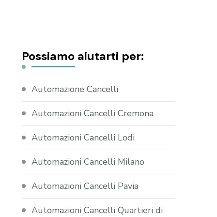
Possiamo aiutarti per:
Automazione Cancelli
Automazioni Cancelli Cremona
Automazioni Cancelli Lodi
Automazioni Cancelli Milano
Automazioni Cancelli Pavia
Automazioni Cancelli Quartieri di