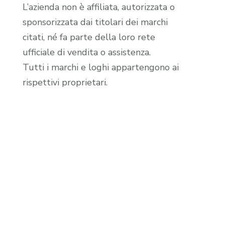
L’azienda non è affiliata, autorizzata o
sponsorizzata dai titolari dei marchi
citati, né fa parte della loro rete
ufficiale di vendita o assistenza.
Tutti i marchi e loghi appartengono ai
rispettivi proprietari.