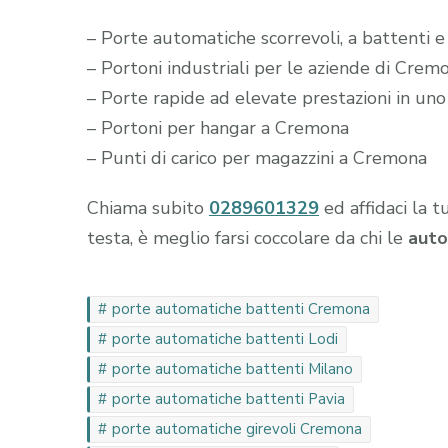
– Porte automatiche scorrevoli, a battenti 
– Portoni industriali per le aziende di Crem
– Porte rapide ad elevate prestazioni in un
– Portoni per hangar a Cremona
– Punti di carico per magazzini a Cremona
Chiama subito
0289601329
ed affidaci la t
testa, è meglio farsi coccolare da chi le
auto
porte automatiche battenti Cremona
porte automatiche battenti Lodi
porte automatiche battenti Milano
porte automatiche battenti Pavia
porte automatiche girevoli Cremona