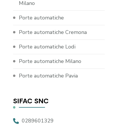
Milano
Porte automatiche
Porte automatiche Cremona
Porte automatiche Lodi
Porte automatiche Milano
Porte automatiche Pavia
SIFAC SNC
0289601329