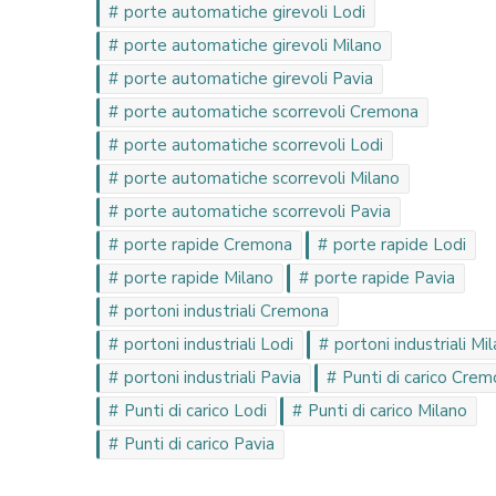
porte automatiche girevoli Lodi
porte automatiche girevoli Milano
porte automatiche girevoli Pavia
porte automatiche scorrevoli Cremona
porte automatiche scorrevoli Lodi
porte automatiche scorrevoli Milano
porte automatiche scorrevoli Pavia
porte rapide Cremona
porte rapide Lodi
porte rapide Milano
porte rapide Pavia
portoni industriali Cremona
portoni industriali Lodi
portoni industriali Mi
portoni industriali Pavia
Punti di carico Cre
Punti di carico Lodi
Punti di carico Milano
Punti di carico Pavia