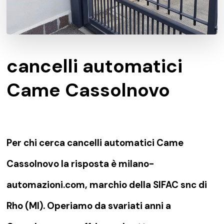
cancelli automatici
Came Cassolnovo
Per chi cerca cancelli automatici Came
Cassolnovo la risposta è milano-
automazioni.com, marchio della SIFAC snc di
Rho (MI). Operiamo da svariati anni a