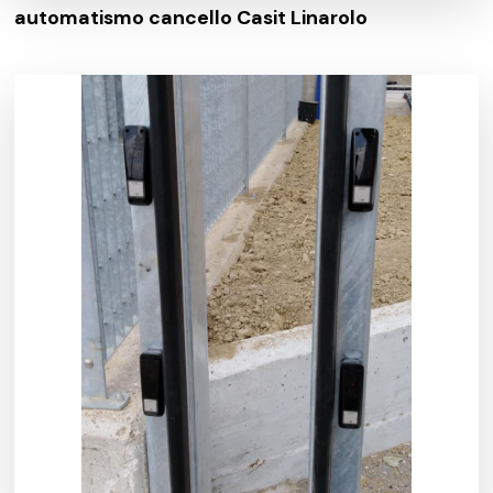
automatismo cancello Casit Linarolo