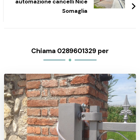
automazione cancelli Nice
Somaglia
Chiama 0289601329 per