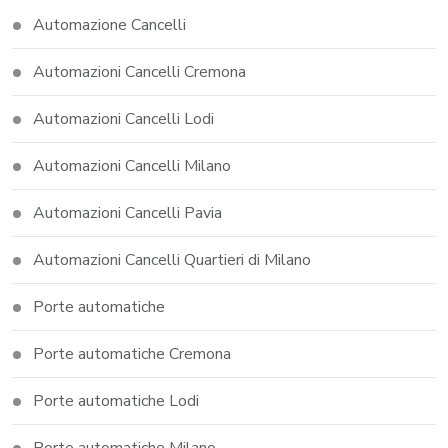
Automazione Cancelli
Automazioni Cancelli Cremona
Automazioni Cancelli Lodi
Automazioni Cancelli Milano
Automazioni Cancelli Pavia
Automazioni Cancelli Quartieri di Milano
Porte automatiche
Porte automatiche Cremona
Porte automatiche Lodi