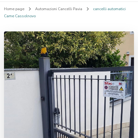
Home page
Automazioni Cancelli Pavia
cancelli automatici
Came Cassolnovo