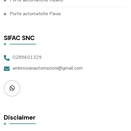
Porte automatiche Milano
Porte automatiche Pavia
SIFAC SNC
0289601329
ambrosianautomazioni@gmail.com
Disclaimer