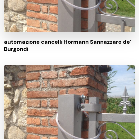
automazione cancelli Hormann Sannazzaro de’
Burgondi