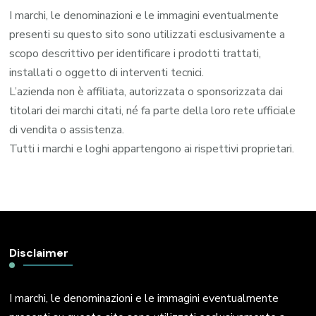
I marchi, le denominazioni e le immagini eventualmente
presenti su questo sito sono utilizzati esclusivamente a
scopo descrittivo per identificare i prodotti trattati,
installati o oggetto di interventi tecnici.
L’azienda non è affiliata, autorizzata o sponsorizzata dai
titolari dei marchi citati, né fa parte della loro rete ufficiale
di vendita o assistenza.
Tutti i marchi e loghi appartengono ai rispettivi proprietari.
Disclaimer
I marchi, le denominazioni e le immagini eventualmente