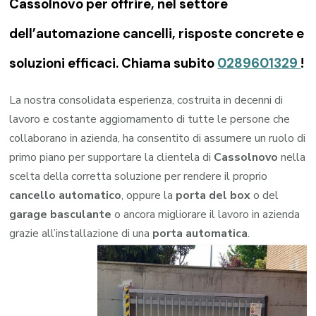
Cassolnovo per offrire, nel settore
dell’automazione cancelli, risposte concrete e
soluzioni efficaci. Chiama subito
0289601329
!
La nostra consolidata esperienza, costruita in decenni di
lavoro e costante aggiornamento di tutte le persone che
collaborano in azienda, ha consentito di assumere un ruolo di
primo piano per supportare la clientela di
Cassolnovo
nella
scelta della corretta soluzione per rendere il proprio
cancello automatico
, oppure la
porta del box
o del
garage
basculante
o ancora migliorare il lavoro in azienda
grazie all’installazione di una
porta automatica
.