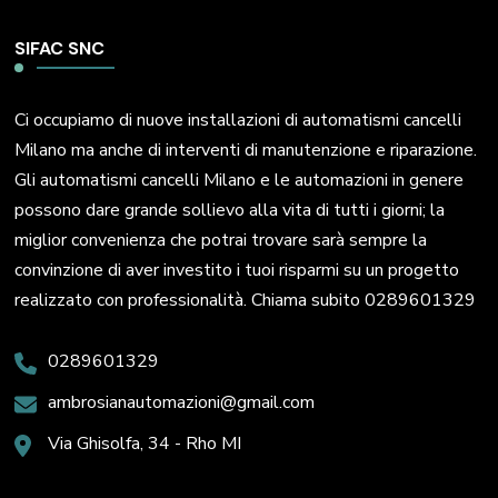
SIFAC SNC
Ci occupiamo di nuove installazioni di automatismi cancelli
Milano ma anche di interventi di manutenzione e riparazione.
Gli automatismi cancelli Milano e le automazioni in genere
possono dare grande sollievo alla vita di tutti i giorni; la
miglior convenienza che potrai trovare sarà sempre la
convinzione di aver investito i tuoi risparmi su un progetto
realizzato con professionalità. Chiama subito 0289601329
0289601329
ambrosianautomazioni@gmail.com
Via Ghisolfa, 34 - Rho MI