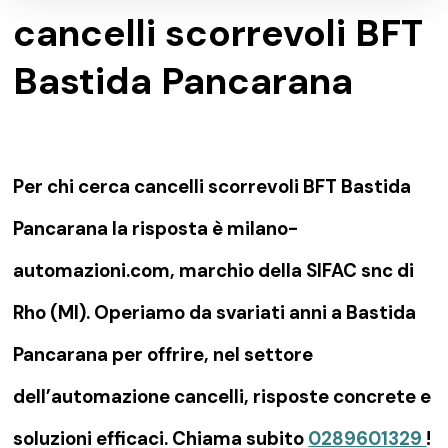
cancelli scorrevoli BFT
Bastida Pancarana
Per chi cerca cancelli scorrevoli BFT Bastida
Pancarana la risposta è milano-
automazioni.com, marchio della SIFAC snc di
Rho (MI). Operiamo da svariati anni a Bastida
Pancarana per offrire, nel settore
dell’automazione cancelli, risposte concrete e
soluzioni efficaci. Chiama subito
0289601329
!