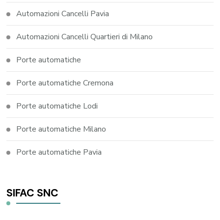
Automazioni Cancelli Pavia
Automazioni Cancelli Quartieri di Milano
Porte automatiche
Porte automatiche Cremona
Porte automatiche Lodi
Porte automatiche Milano
Porte automatiche Pavia
SIFAC SNC