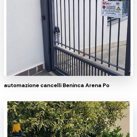
automazione cancelli Beninca Arena Po