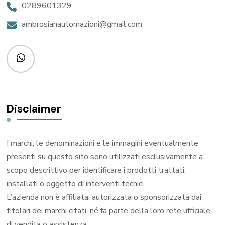
0289601329
ambrosianautomazioni@gmail.com
Disclaimer
I marchi, le denominazioni e le immagini eventualmente
presenti su questo sito sono utilizzati esclusivamente a
scopo descrittivo per identificare i prodotti trattati,
installati o oggetto di interventi tecnici.
L’azienda non è affiliata, autorizzata o sponsorizzata dai
titolari dei marchi citati, né fa parte della loro rete ufficiale
di vendita o assistenza.