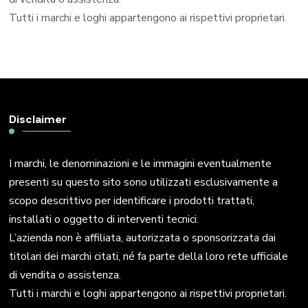
Tutti i marchi e loghi appartengono ai rispettivi proprietari.
Disclaimer
I marchi, le denominazioni e le immagini eventualmente
presenti su questo sito sono utilizzati esclusivamente a
scopo descrittivo per identificare i prodotti trattati,
installati o oggetto di interventi tecnici.
L’azienda non è affiliata, autorizzata o sponsorizzata dai
titolari dei marchi citati, né fa parte della loro rete ufficiale
di vendita o assistenza.
Tutti i marchi e loghi appartengono ai rispettivi proprietari.