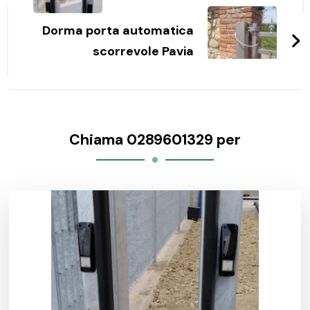
Dorma porta automatica
scorrevole Pavia
Chiama 0289601329 per