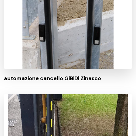
automazione cancello GiBiDi Zinasco