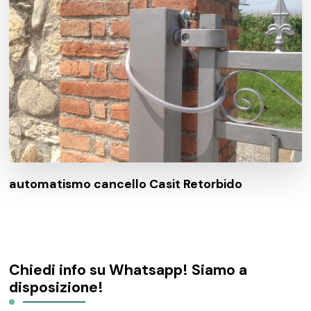
automatismo cancello Casit Retorbido
Chiedi info su Whatsapp! Siamo a
disposizione!