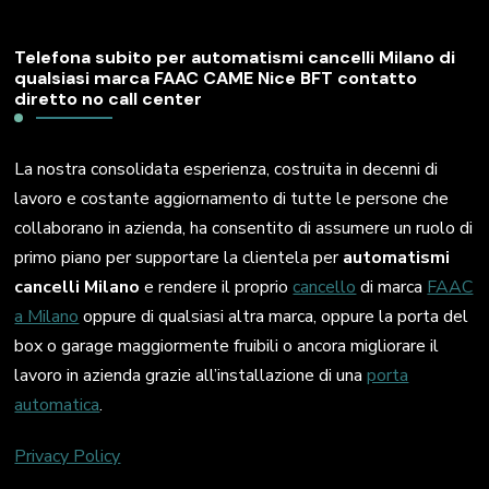
Telefona subito per automatismi cancelli Milano di
qualsiasi marca FAAC CAME Nice BFT contatto
diretto no call center
La nostra consolidata esperienza, costruita in decenni di
lavoro e costante aggiornamento di tutte le persone che
collaborano in azienda, ha consentito di assumere un ruolo di
primo piano per supportare la clientela per
automatismi
cancelli Milano
e rendere il proprio
cancello
di marca
FAAC
a Milano
oppure di qualsiasi altra marca, oppure la porta del
box o garage maggiormente fruibili o ancora migliorare il
lavoro in azienda grazie all’installazione di una
porta
automatica
.
Privacy Policy