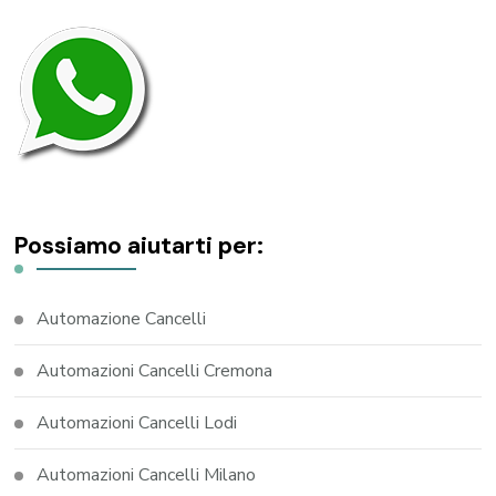
Possiamo aiutarti per:
Automazione Cancelli
Automazioni Cancelli Cremona
Automazioni Cancelli Lodi
Automazioni Cancelli Milano