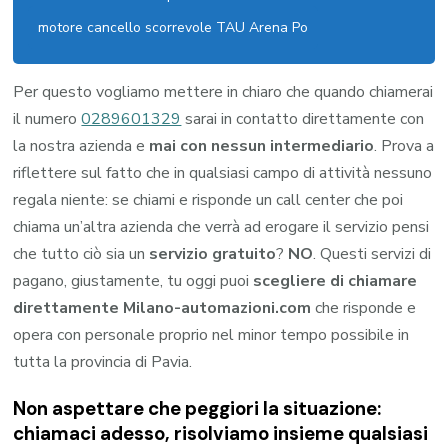
motore cancello scorrevole TAU Arena Po
Per questo vogliamo mettere in chiaro che quando chiamerai
il numero
0289601329
sarai in contatto direttamente con
la nostra azienda e
mai con nessun intermediario
. Prova a
riflettere sul fatto che in qualsiasi campo di attività nessuno
regala niente: se chiami e risponde un call center che poi
chiama un’altra azienda che verrà ad erogare il servizio pensi
che tutto ciò sia un
servizio gratuito
?
NO
. Questi servizi di
pagano, giustamente, tu oggi puoi
scegliere di chiamare
direttamente Milano-automazioni.com
che risponde e
opera con personale proprio nel minor tempo possibile in
tutta la provincia di Pavia.
Non aspettare che peggiori la situazione:
chiamaci adesso, risolviamo insieme qualsiasi