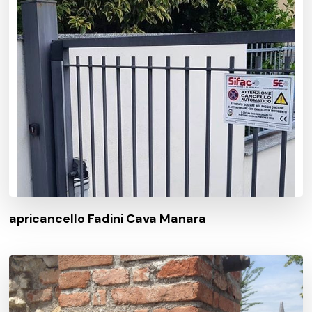
apricancello Fadini Cava Manara