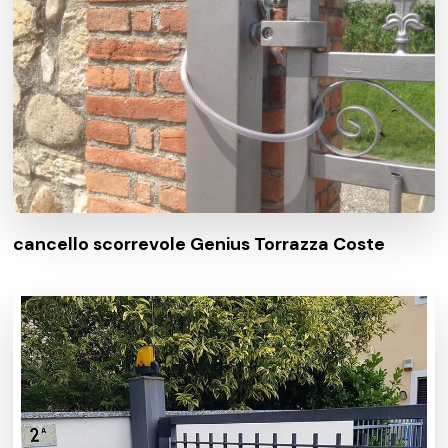
cancello scorrevole Genius Torrazza Coste