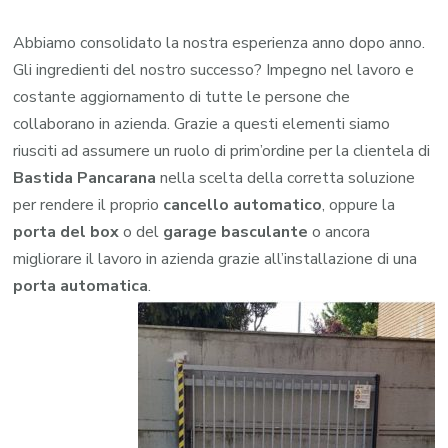
Abbiamo consolidato la nostra esperienza anno dopo anno.
Gli ingredienti del nostro successo? Impegno nel lavoro e
costante aggiornamento di tutte le persone che
collaborano in azienda. Grazie a questi elementi siamo
riusciti ad assumere un ruolo di prim’ordine per la clientela di
Bastida Pancarana
nella scelta della corretta soluzione
per rendere il proprio
cancello automatico
, oppure la
porta del box
o del
garage
basculante
o ancora
migliorare il lavoro in azienda grazie all’installazione di una
porta automatica
.