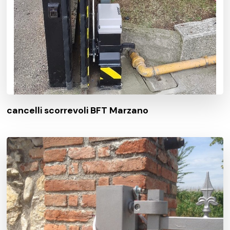
cancelli scorrevoli BFT Marzano