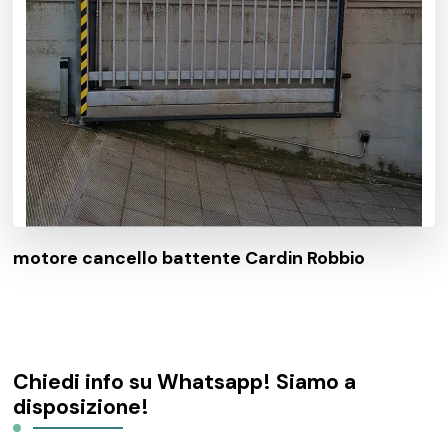
motore cancello battente Cardin Robbio
Chiedi info su Whatsapp! Siamo a
disposizione!