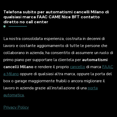
Telefona subito per automatismi cancelli Milano di
qualsiasi marca FAAC CAME Nice BFT contatto
diretto no call center
La nostra consolidata esperienza, costruita in decenni di
lavoro e costante aggiornamento di tutte le persone che
collaborano in azienda, ha consentito di assumere un ruolo di
primo piano per supportare la clientela per
automatismi
cancelli Milano
e rendere il proprio
cancello
di marca
FAAC
a Milano
oppure di qualsiasi altra marca, oppure la porta del
box o garage maggiormente fruibili o ancora migliorare il
lavoro in azienda grazie all’installazione di una
porta
automatica
.
Privacy Policy