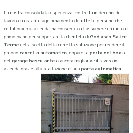
La nostra consolidata esperienza, costruita in decenni di
lavoro e costante aggiornamento di tutte le persone che
collaborano in azienda, ha consentito di assumere un ruolo di
primo piano per supportare la clientela di
Godiasco Salice
Terme
nella scelta della corretta soluzione per rendere il
proprio
cancello automatico
, oppure la
porta del box
o
del
garage
basculante
o ancora migliorare il lavoro in
azienda grazie all’installazione di una
porta automatica
.