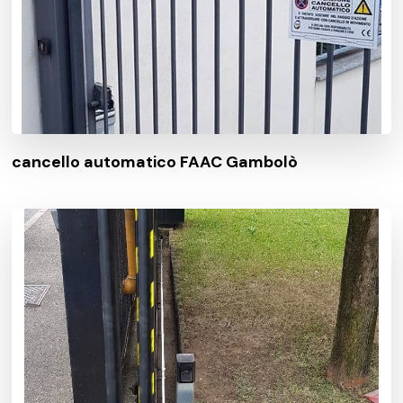
cancello automatico FAAC Gambolò