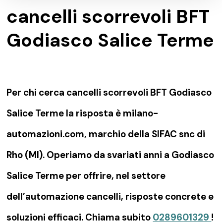
cancelli scorrevoli BFT
Godiasco Salice Terme
Per chi cerca cancelli scorrevoli BFT Godiasco
Salice Terme la risposta è milano-
automazioni.com, marchio della SIFAC snc di
Rho (MI). Operiamo da svariati anni a Godiasco
Salice Terme per offrire, nel settore
dell’automazione cancelli, risposte concrete e
soluzioni efficaci. Chiama subito
0289601329
!