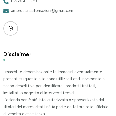
0289601329
ambrosianautomazioni@gmail.com
Disclaimer
I marchi, le denominazioni e le immagini eventualmente
presenti su questo sito sono utilizzati esclusivamente a
scopo descrittivo per identificare i prodotti trattati,
installati o oggetto di interventi tecnici.
L’azienda non è affiliata, autorizzata o sponsorizzata dai
titolari dei marchi citati, né fa parte della loro rete ufficiale
di vendita o assistenza.