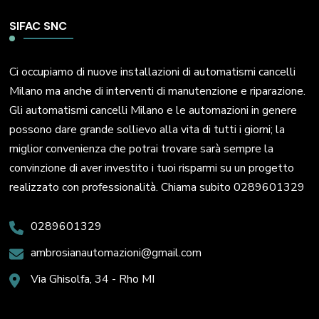
SIFAC SNC
Ci occupiamo di nuove installazioni di automatismi cancelli
Milano ma anche di interventi di manutenzione e riparazione.
Gli automatismi cancelli Milano e le automazioni in genere
possono dare grande sollievo alla vita di tutti i giorni; la
miglior convenienza che potrai trovare sarà sempre la
convinzione di aver investito i tuoi risparmi su un progetto
realizzato con professionalità. Chiama subito 0289601329
0289601329
ambrosianautomazioni@gmail.com
Via Ghisolfa, 34 - Rho MI