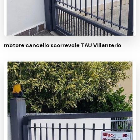
motore cancello scorrevole TAU Villanterio