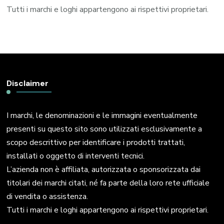
Tutti i marchi e loghi appartengono ai rispettivi proprietari.
Disclaimer
I marchi, le denominazioni e le immagini eventualmente
presenti su questo sito sono utilizzati esclusivamente a
scopo descrittivo per identificare i prodotti trattati,
installati o oggetto di interventi tecnici.
L’azienda non è affiliata, autorizzata o sponsorizzata dai
titolari dei marchi citati, né fa parte della loro rete ufficiale
di vendita o assistenza.
Tutti i marchi e loghi appartengono ai rispettivi proprietari.