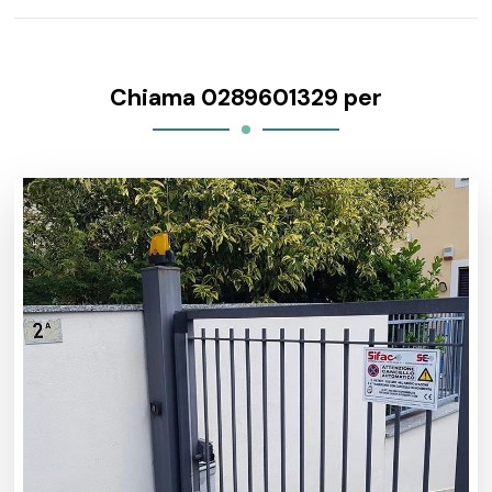
Chiama 0289601329 per