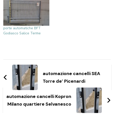
porte automatiche BFT
Godiasco Salice Terme
Navigazione
articoli
automazione cancelli SEA
Torre de’ Picenardi
automazione cancelli Kopron
Milano quartiere Selvanesco