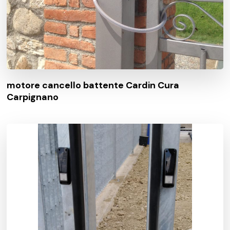
motore cancello battente Cardin Cura
Carpignano