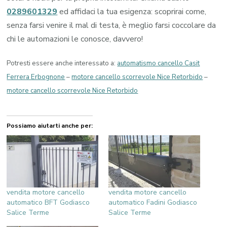
0289601329
ed affidaci la tua esigenza: scoprirai come,
senza farsi venire il mal di testa, è meglio farsi coccolare da
chi le automazioni le conosce, davvero!
Potresti essere anche interessato a:
automatismo cancello Casit
Ferrera Erbognone
–
motore cancello scorrevole Nice Retorbido
–
motore cancello scorrevole Nice Retorbido
Possiamo aiutarti anche per:
vendita motore cancello
vendita motore cancello
automatico BFT Godiasco
automatico Fadini Godiasco
Salice Terme
Salice Terme