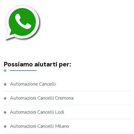
Possiamo aiutarti per:
Automazione Cancelli
Automazioni Cancelli Cremona
Automazioni Cancelli Lodi
Automazioni Cancelli Milano