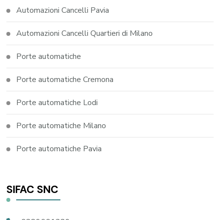
Automazioni Cancelli Pavia
Automazioni Cancelli Quartieri di Milano
Porte automatiche
Porte automatiche Cremona
Porte automatiche Lodi
Porte automatiche Milano
Porte automatiche Pavia
SIFAC SNC