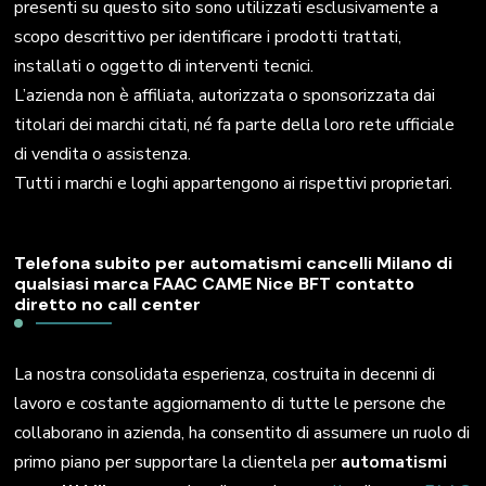
presenti su questo sito sono utilizzati esclusivamente a
scopo descrittivo per identificare i prodotti trattati,
installati o oggetto di interventi tecnici.
L’azienda non è affiliata, autorizzata o sponsorizzata dai
titolari dei marchi citati, né fa parte della loro rete ufficiale
di vendita o assistenza.
Tutti i marchi e loghi appartengono ai rispettivi proprietari.
Telefona subito per automatismi cancelli Milano di
qualsiasi marca FAAC CAME Nice BFT contatto
diretto no call center
La nostra consolidata esperienza, costruita in decenni di
lavoro e costante aggiornamento di tutte le persone che
collaborano in azienda, ha consentito di assumere un ruolo di
primo piano per supportare la clientela per
automatismi