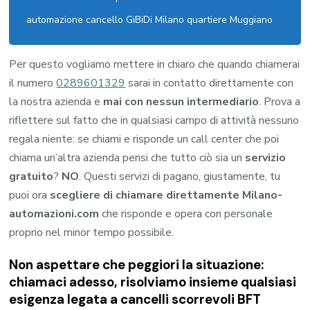
automazione cancello GiBiDi Milano quartiere Muggiano
Per questo vogliamo mettere in chiaro che quando chiamerai
il numero
0289601329
sarai in contatto direttamente con
la nostra azienda e
mai con nessun intermediario
. Prova a
riflettere sul fatto che in qualsiasi campo di attività nessuno
regala niente: se chiami e risponde un call center che poi
chiama un’altra azienda pensi che tutto ciò sia un
servizio
gratuito
?
NO
. Questi servizi di pagano, giustamente, tu
puoi ora
scegliere di chiamare direttamente Milano-
automazioni.com
che risponde e opera con personale
proprio nel minor tempo possibile.
Non aspettare che peggiori la situazione:
chiamaci adesso, risolviamo insieme qualsiasi
esigenza legata a
cancelli scorrevoli BFT