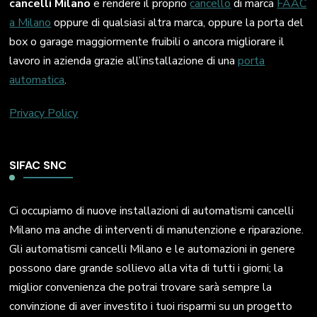
cancelli Milano
e rendere il proprio
cancello
di marca
FAAC
a Milano
oppure di qualsiasi altra marca, oppure la porta del
box o garage maggiormente fruibili o ancora migliorare il
lavoro in azienda grazie all’installazione di una
porta
automatica
.
Privacy Policy
SIFAC SNC
Ci occupiamo di nuove installazioni di automatismi cancelli
Milano ma anche di interventi di manutenzione e riparazione.
Gli automatismi cancelli Milano e le automazioni in genere
possono dare grande sollievo alla vita di tutti i giorni; la
miglior convenienza che potrai trovare sarà sempre la
convinzione di aver investito i tuoi risparmi su un progetto