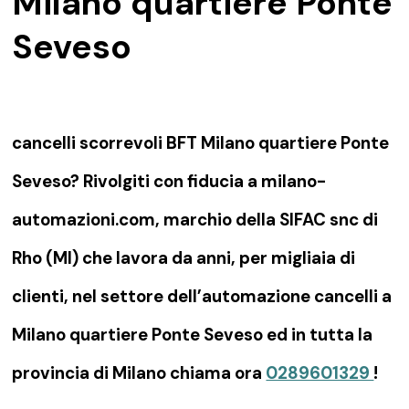
Milano quartiere Ponte
Seveso
cancelli scorrevoli BFT Milano quartiere Ponte
Seveso? Rivolgiti con fiducia a milano-
automazioni.com, marchio della SIFAC snc di
Rho (MI) che lavora da anni, per migliaia di
clienti, nel settore dell’automazione cancelli a
Milano quartiere Ponte Seveso ed in tutta la
provincia di Milano chiama ora
0289601329
!