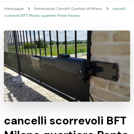
Home page
Automazioni Cancelli Quartieri di Milano
cancelli
scorrevoli BFT Milano quartiere Ponte Seveso
cancelli scorrevoli BFT