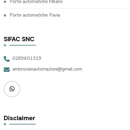
Porte automatiche Milano
Porte automatiche Pavia
SIFAC SNC
0289601329
ambrosianautomazioni@gmail.com
Disclaimer