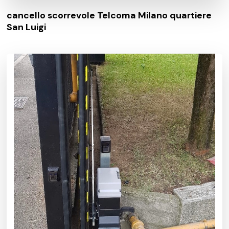
cancello scorrevole Telcoma Milano quartiere
San Luigi