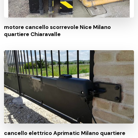
motore cancello scorrevole Nice Milano
quartiere Chiaravalle
cancello elettrico Aprimatic Milano quartiere