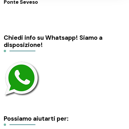
Ponte Seveso
Chiedi info su Whatsapp! Siamo a
disposizione!
Possiamo aiutarti per: