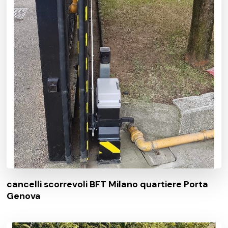
cancelli scorrevoli BFT Milano quartiere Porta
Genova