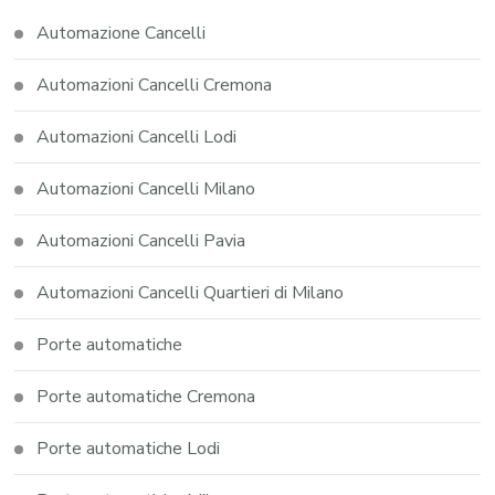
Automazione Cancelli
Automazioni Cancelli Cremona
Automazioni Cancelli Lodi
Automazioni Cancelli Milano
Automazioni Cancelli Pavia
Automazioni Cancelli Quartieri di Milano
Porte automatiche
Porte automatiche Cremona
Porte automatiche Lodi