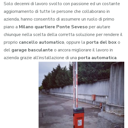
Solo decenni di lavoro svolto con passione ed un costante
aggiornamento di tutte le persone che collaborano in
azienda, hanno consentito di assumere un ruolo di primo
piano a
Milano quartiere Ponte Seveso
per aiutare
chiunque nella scelta della corretta soluzione per rendere il
proprio
cancello automatico
, oppure la
porta del box
o
del
garage
basculante
o ancora migliorare il lavoro in
azienda grazie all’installazione di una
porta automatica
.