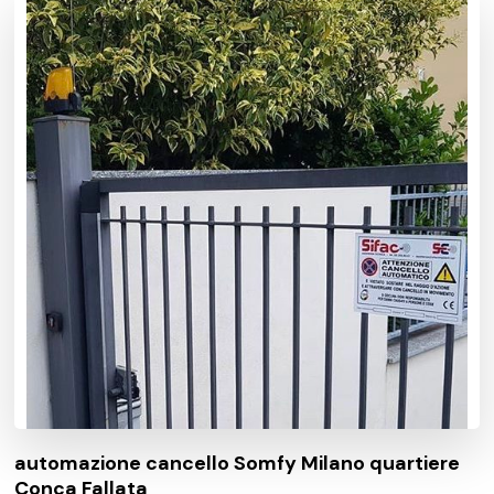
automazione cancello Somfy Milano quartiere
Conca Fallata