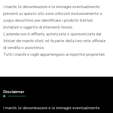
I marchi, le denominazioni e le immagini eventualmente
presenti su questo sito sono utilizzati esclusivamente a
scopo descrittivo per identificare i prodotti trattati,
installati o oggetto di interventi tecnici.
L’azienda non è affiliata, autorizzata o sponsorizzata dai
titolari dei marchi citati, né fa parte della loro rete ufficiale
di vendita o assistenza.
Tutti i marchi e loghi appartengono ai rispettivi proprietari.
Disclaimer
I marchi, le denominazioni e le immagini eventualmente