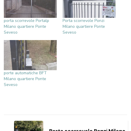
porta scorrevole Portalp
Porta scorrevole Ponzi
Milano quartiere Ponte
Milano quartiere Ponte
Seveso
Seveso
porte automatiche BFT
Milano quartiere Ponte
Seveso
Navigazione