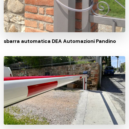
sbarra automatica DEA Automazioni Pandino