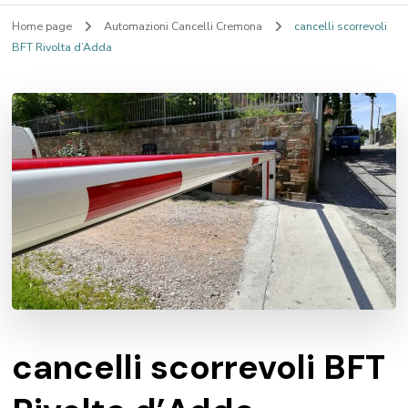
Home page
Automazioni Cancelli Cremona
cancelli scorrevoli
BFT Rivolta d’Adda
cancelli scorrevoli BFT