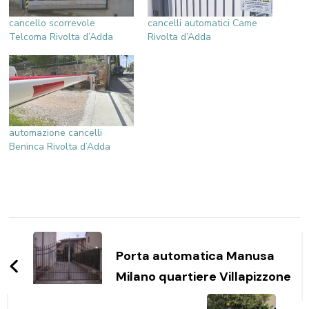
cancello scorrevole
cancelli automatici Came
Telcoma Rivolta d’Adda
Rivolta d’Adda
automazione cancelli
Beninca Rivolta d’Adda
Navigazione
articoli
Porta automatica Manusa
Milano quartiere Villapizzone