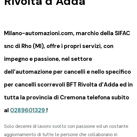
Rivolta d’Adda
Milano-automazioni.com, marchio della SIFAC
snc di Rho (MI), offre i propri servizi, con
impegno e passione, nel settore
dell’automazione per cancelli e nello specifico
per cancelli scorrevoli BFT Rivolta d’Adda ed in
tutta la provincia di Cremona telefona subito
al
0289601329
!
Solo decenni di lavoro svolto con passione ed un costante
aggiornamento di tutte le persone che collaborano in