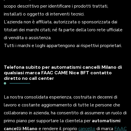
scopo descrittivo per identificare i prodotti trattati,
installati o oggetto di interventi tecnici.
L’azienda non è affiliata, autorizzata o sponsorizzata dai
titolari dei marchi citati, né fa parte della loro rete ufficiale
di vendita o assistenza.
Tutti i marchi e loghi appartengono ai rispettivi proprietari.
Telefona subito per automatismi cancelli Milano di
qualsiasi marca FAAC CAME Nice BFT contatto
diretto no call center
La nostra consolidata esperienza, costruita in decenni di
lavoro e costante aggiornamento di tutte le persone che
collaborano in azienda, ha consentito di assumere un ruolo di
primo piano per supportare la clientela per
automatismi
cancelli Milano
e rendere il proprio
cancello
di marca
FAAC