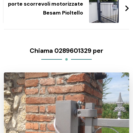
porte scorrevoli motorizzate
Besam Pioltello
Chiama 0289601329 per