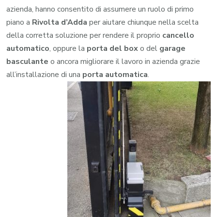
azienda, hanno consentito di assumere un ruolo di primo
piano a
Rivolta d’Adda
per aiutare chiunque nella scelta
della corretta soluzione per rendere il proprio
cancello
automatico
, oppure la
porta del box
o del
garage
basculante
o ancora migliorare il lavoro in azienda grazie
all’installazione di una
porta automatica
.