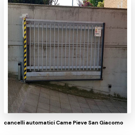
cancelli automatici Came Pieve San Giacomo