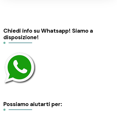
Chiedi info su Whatsapp! Siamo a
disposizione!
Possiamo aiutarti per: