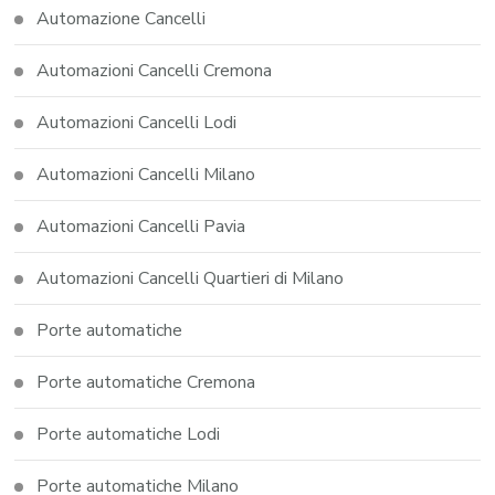
Automazione Cancelli
Automazioni Cancelli Cremona
Automazioni Cancelli Lodi
Automazioni Cancelli Milano
Automazioni Cancelli Pavia
Automazioni Cancelli Quartieri di Milano
Porte automatiche
Porte automatiche Cremona
Porte automatiche Lodi
Porte automatiche Milano