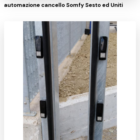
automazione cancello Somfy Sesto ed Uniti