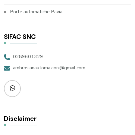
Porte automatiche Pavia
SIFAC SNC
0289601329
ambrosianautomazioni@gmail.com
Disclaimer