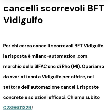
cancelli scorrevoli BFT
Vidigulfo
Per chi cerca cancelli scorrevoli BFT Vidigulfo
la risposta è milano-automazioni.com,
marchio della SIFAC snc di Rho (MI). Operiamo
da svariati anni a Vidigulfo per offrire, nel
settore dell’automazione cancelli, risposte
concrete e soluzioni efficaci. Chiama subito
0289601329
!