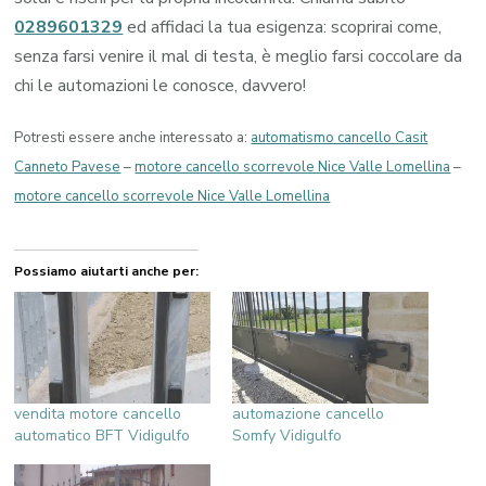
0289601329
ed affidaci la tua esigenza: scoprirai come,
senza farsi venire il mal di testa, è meglio farsi coccolare da
chi le automazioni le conosce, davvero!
Potresti essere anche interessato a:
automatismo cancello Casit
Canneto Pavese
–
motore cancello scorrevole Nice Valle Lomellina
–
motore cancello scorrevole Nice Valle Lomellina
Possiamo aiutarti anche per:
vendita motore cancello
automazione cancello
automatico BFT Vidigulfo
Somfy Vidigulfo