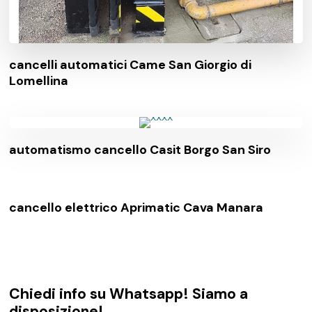
cancelli automatici Came San Giorgio di
Lomellina
automatismo cancello Casit Borgo San Siro
cancello elettrico Aprimatic Cava Manara
Chiedi info su Whatsapp! Siamo a
disposizione!