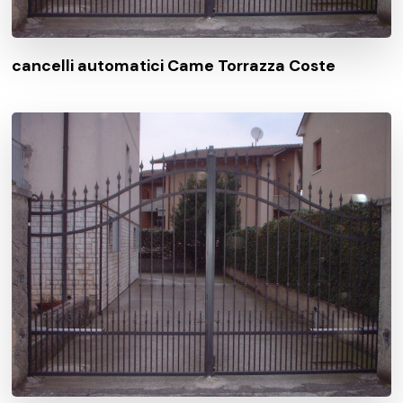
cancelli automatici Came Torrazza Coste