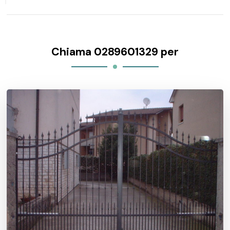
Chiama 0289601329 per