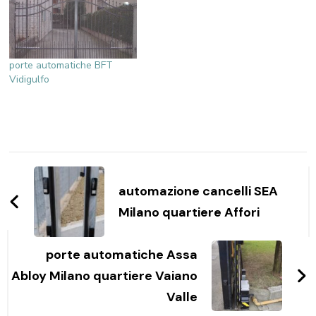
porte automatiche BFT
Vidigulfo
Navigazione
articoli
automazione cancelli SEA
Milano quartiere Affori
porte automatiche Assa
Abloy Milano quartiere Vaiano
Valle