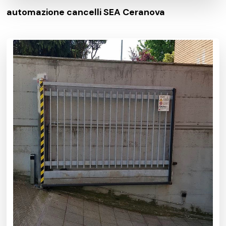
automazione cancelli SEA Ceranova