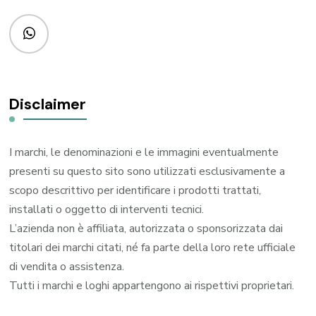
Disclaimer
I marchi, le denominazioni e le immagini eventualmente
presenti su questo sito sono utilizzati esclusivamente a
scopo descrittivo per identificare i prodotti trattati,
installati o oggetto di interventi tecnici.
L’azienda non è affiliata, autorizzata o sponsorizzata dai
titolari dei marchi citati, né fa parte della loro rete ufficiale
di vendita o assistenza.
Tutti i marchi e loghi appartengono ai rispettivi proprietari.