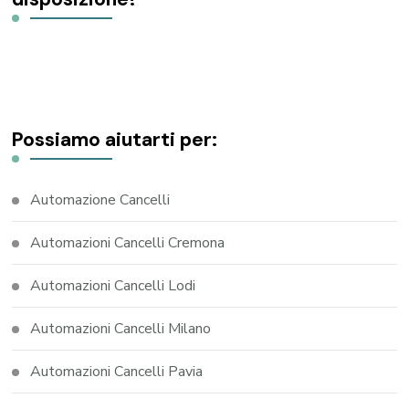
Possiamo aiutarti per:
Automazione Cancelli
Automazioni Cancelli Cremona
Automazioni Cancelli Lodi
Automazioni Cancelli Milano
Automazioni Cancelli Pavia