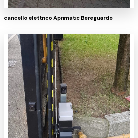
cancello elettrico Aprimatic Bereguardo