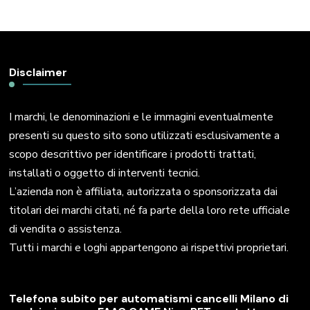
Disclaimer
I marchi, le denominazioni e le immagini eventualmente
presenti su questo sito sono utilizzati esclusivamente a
scopo descrittivo per identificare i prodotti trattati,
installati o oggetto di interventi tecnici.
L’azienda non è affiliata, autorizzata o sponsorizzata dai
titolari dei marchi citati, né fa parte della loro rete ufficiale
di vendita o assistenza.
Tutti i marchi e loghi appartengono ai rispettivi proprietari.
Telefona subito per automatismi cancelli Milano di