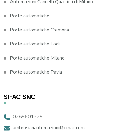
Automazioni Cancelli Quartieri di Milano
Porte automatiche
Porte automatiche Cremona
Porte automatiche Lodi
Porte automatiche Milano
Porte automatiche Pavia
SIFAC SNC
0289601329
ambrosianautomazioni@gmail.com