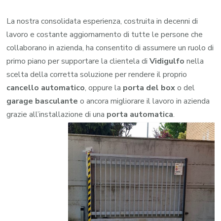
La nostra consolidata esperienza, costruita in decenni di
lavoro e costante aggiornamento di tutte le persone che
collaborano in azienda, ha consentito di assumere un ruolo di
primo piano per supportare la clientela di
Vidigulfo
nella
scelta della corretta soluzione per rendere il proprio
cancello automatico
, oppure la
porta del box
o del
garage
basculante
o ancora migliorare il lavoro in azienda
grazie all’installazione di una
porta automatica
.