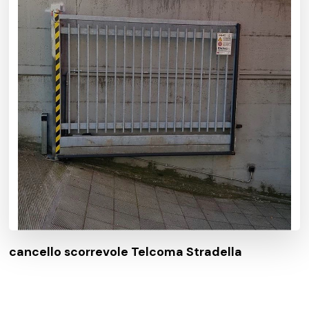
cancello scorrevole Telcoma Stradella