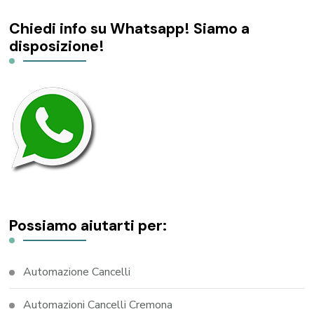
Chiedi info su Whatsapp! Siamo a
disposizione!
Possiamo aiutarti per:
Automazione Cancelli
Automazioni Cancelli Cremona