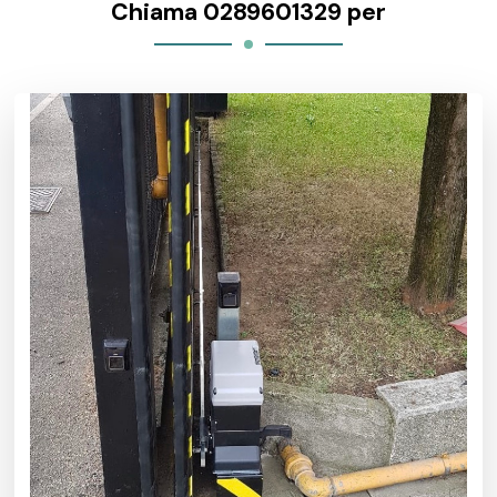
Chiama 0289601329 per