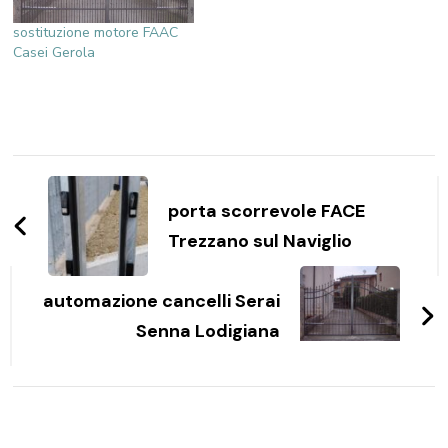
sostituzione motore FAAC
Casei Gerola
Navigazione
articoli
porta scorrevole FACE
Trezzano sul Naviglio
automazione cancelli Serai
Senna Lodigiana