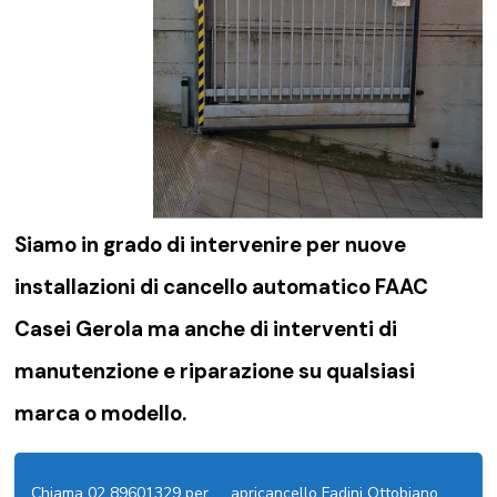
Siamo in grado di intervenire per nuove
installazioni di
cancello automatico FAAC
Casei Gerola
ma anche di interventi di
manutenzione e riparazione su qualsiasi
marca o modello.
Chiama 02 89601329 per
apricancello Fadini Ottobiano