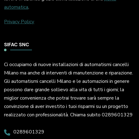
automatica
.
Privacy Policy
SIFAC SNC
Ci occupiamo di nuove installazioni di automatismi cancelli
Milano ma anche di interventi di manutenzione e riparazione.
Gli automatismi cancelli Milano e le automazioni in genere
possono dare grande sollievo alla vita di tutti i giorni; la
miglior convenienza che potrai trovare sarà sempre la
convinzione di aver investito i tuoi risparmi su un progetto
realizzato con professionalità. Chiama subito 0289601329
0289601329