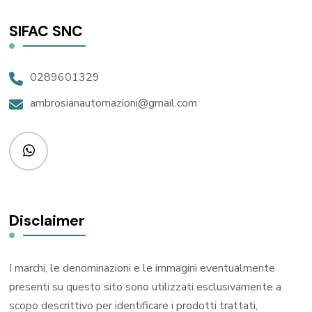
SIFAC SNC
0289601329
ambrosianautomazioni@gmail.com
Disclaimer
I marchi, le denominazioni e le immagini eventualmente
presenti su questo sito sono utilizzati esclusivamente a
scopo descrittivo per identificare i prodotti trattati,