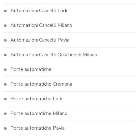
Automazioni Cancelli Lodi
Automazioni Cancelli Milano
Automazioni Cancelli Pavia
Automazioni Cancelli Quartieri di Milano
Porte automatiche
Porte automatiche Cremona
Porte automatiche Lodi
Porte automatiche Milano
Porte automatiche Pavia