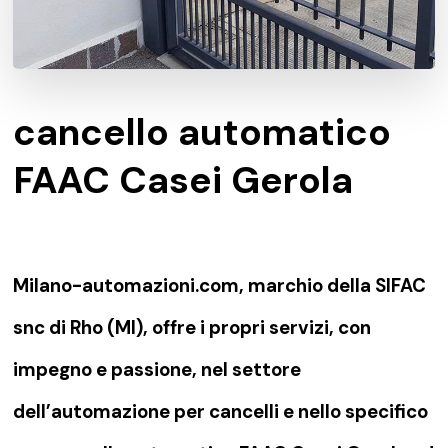
cancello automatico
FAAC Casei Gerola
Milano-automazioni.com, marchio della SIFAC
snc di Rho (MI), offre i propri servizi, con
impegno e passione, nel settore
dell’automazione per cancelli e nello specifico