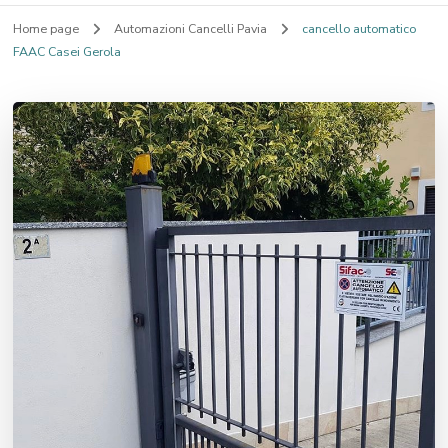
Home page
Automazioni Cancelli Pavia
cancello automatico
FAAC Casei Gerola