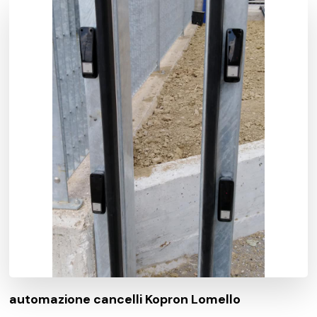
automazione cancelli Kopron Lomello