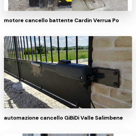
motore cancello battente Cardin Verrua Po
automazione cancello GiBiDi Valle Salimbene