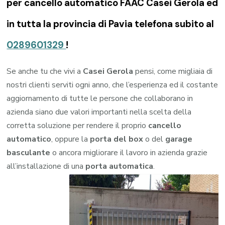
per cancello automatico FAAC Casei Gerola ed
in tutta la provincia di Pavia telefona subito al
0289601329
!
Se anche tu che vivi a
Casei Gerola
pensi, come migliaia di
nostri clienti serviti ogni anno, che l’esperienza ed il costante
aggiornamento di tutte le persone che collaborano in
azienda siano due valori importanti nella scelta della
corretta soluzione per rendere il proprio
cancello
automatico
, oppure la
porta del box
o del
garage
basculante
o ancora migliorare il lavoro in azienda grazie
all’installazione di una
porta automatica
.