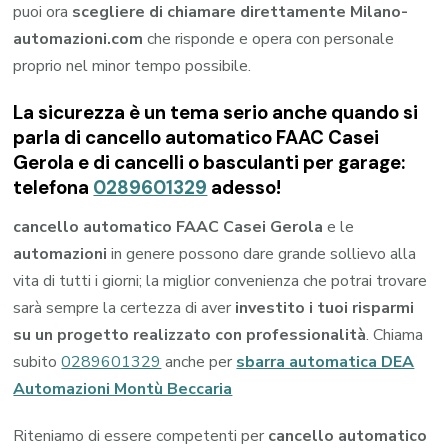
puoi ora
scegliere di chiamare direttamente Milano-
automazioni.com
che risponde e opera con personale
proprio nel minor tempo possibile.
La sicurezza è un tema serio anche quando si
parla di cancello automatico FAAC Casei
Gerola e di cancelli o basculanti per garage:
telefona
0289601329
adesso!
cancello automatico FAAC Casei Gerola
e le
automazioni
in genere possono dare grande sollievo alla
vita di tutti i giorni; la miglior convenienza che potrai trovare
sarà sempre la certezza di aver
investito i tuoi risparmi
su un progetto realizzato con professionalità
. Chiama
subito
0289601329
anche per
sbarra automatica DEA
Automazioni Montù Beccaria
Riteniamo di essere competenti per
cancello automatico