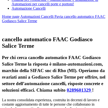
Automazioni per cancelli porte e portoni!
Automazione Cancelli
Home page
Automazioni Cancelli Pavia
cancello automatico FAAC
Godiasco Salice Terme
cancello automatico FAAC Godiasco
Salice Terme
Per chi cerca cancello automatico FAAC Godiasco
Salice Terme la risposta è milano-automazioni.com,
marchio della SIFAC snc di Rho (MI). Operiamo da
svariati anni a Godiasco Salice Terme per offrire, nel
settore dell’automazione cancelli, risposte concrete e
soluzioni efficaci. Chiama subito
0289601329
!
La nostra consolidata esperienza, costruita in decenni di lavoro e
costante aggiornamento di tutte le persone che collaborano in