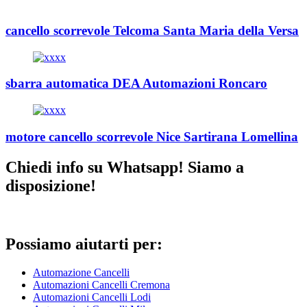
cancello scorrevole Telcoma Santa Maria della Versa
sbarra automatica DEA Automazioni Roncaro
motore cancello scorrevole Nice Sartirana Lomellina
Chiedi info su Whatsapp! Siamo a
disposizione!
Possiamo aiutarti per:
Automazione Cancelli
Automazioni Cancelli Cremona
Automazioni Cancelli Lodi