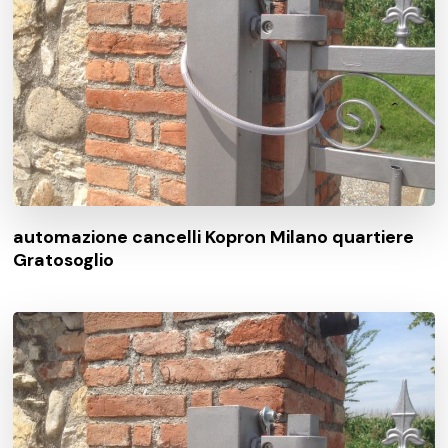
automazione cancelli Kopron Milano quartiere
Gratosoglio