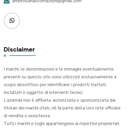
ambrosianautomazioni@gmail.com
Disclaimer
I marchi, le denominazioni e le immagini eventualmente
presenti su questo sito sono utilizzati esclusivamente a
scopo descrittivo per identificare i prodotti trattati,
installati o oggetto di interventi tecnici.
L’azienda non è affiliata, autorizzata o sponsorizzata dai
titolari dei marchi citati, né fa parte della loro rete ufficiale
di vendita o assistenza.
Tutti i marchi e loghi appartengono ai rispettivi proprietari.