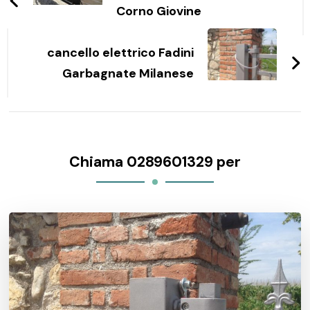
Corno Giovine
cancello elettrico Fadini
Garbagnate Milanese
Chiama 0289601329 per