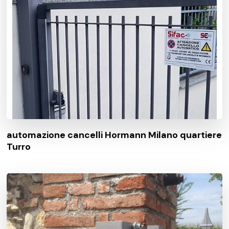
automazione cancelli Hormann Milano quartiere
Turro