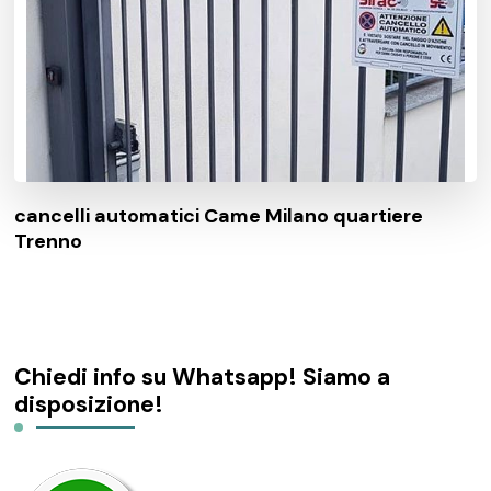
cancelli automatici Came Milano quartiere
Trenno
Chiedi info su Whatsapp! Siamo a
disposizione!