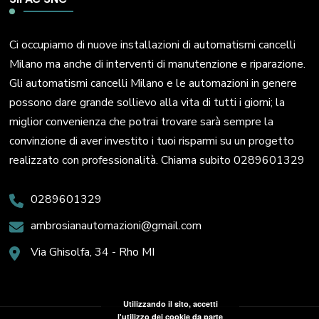
Ci occupiamo di nuove installazioni di automatismi cancelli
Milano ma anche di interventi di manutenzione e riparazione.
Gli automatismi cancelli Milano e le automazioni in genere
possono dare grande sollievo alla vita di tutti i giorni; la
miglior convenienza che potrai trovare sarà sempre la
convinzione di aver investito i tuoi risparmi su un progetto
realizzato con professionalità. Chiama subito 0289601329
0289601329
ambrosianautomazioni@gmail.com
Via Ghisolfa, 34 - Rho MI
Utilizzando il sito, accetti
l'utilizzo dei cookie da parte