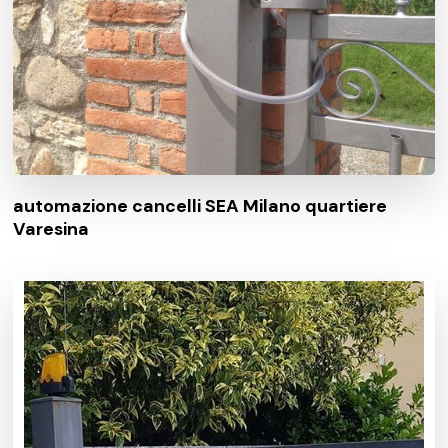
automazione cancelli SEA Milano quartiere
Varesina