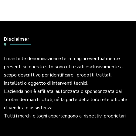
Disclaimer
I marchi, le denominazioni e le immagini eventualmente
presenti su questo sito sono utilizzati esclusivamente a
scopo descrittivo per identificare i prodotti trattati,
installati o oggetto di interventi tecnici.
L’azienda non è affiliata, autorizzata o sponsorizzata dai
titolari dei marchi citati, né fa parte della loro rete ufficiale
di vendita o assistenza.
Tutti i marchi e loghi appartengono ai rispettivi proprietari.