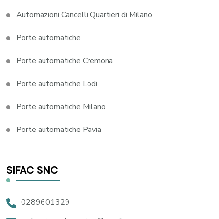
Automazioni Cancelli Quartieri di Milano
Porte automatiche
Porte automatiche Cremona
Porte automatiche Lodi
Porte automatiche Milano
Porte automatiche Pavia
SIFAC SNC
0289601329