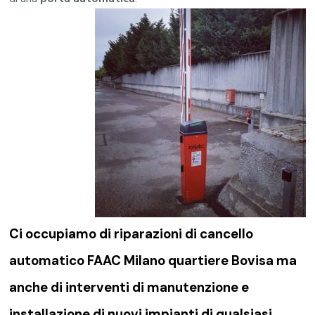
Ci occupiamo di riparazioni di
cancello
automatico FAAC Milano quartiere Bovisa
ma
anche di interventi di manutenzione e
installazione di nuovi impianti di qualsiasi