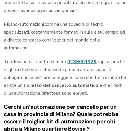
soprattutto su cui avrai la possibilità di contare oggi e, se ne
dovessi aver bisogno, anche domani!
Milano-automazioni.com ha una squadra di tecnici
specializzati, costantemente formati in aula e sul campo ed
a diretto contatto con i leader del mondo delle
automazioni.
Telefonando al nostro numero
0289601329
capirai perchè
migliaia di clienti ci affidano la propria automazione: è
obbligatorio rispettare la legge e, forse non tutti sanno, che
esiste un
libretto del cancello automatico
e che i rischi
di un’automazione difettosa sono elevati.
Cerchi un’automazione per cancello per un
casa in provincia di
Milano
? Quale potrebbe
essere il miglior kit di automazione per chi
abita a
Milano quartiere Bovisa
?