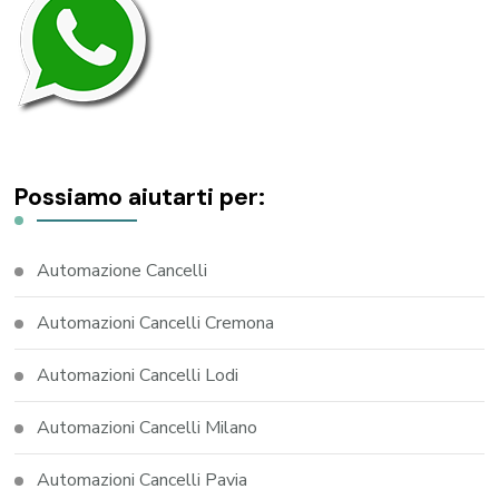
Possiamo aiutarti per:
Automazione Cancelli
Automazioni Cancelli Cremona
Automazioni Cancelli Lodi
Automazioni Cancelli Milano
Automazioni Cancelli Pavia