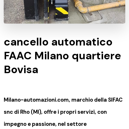
cancello automatico
FAAC Milano quartiere
Bovisa
Milano-automazioni.com, marchio della SIFAC
snc di Rho (MI), offre i propri servizi, con
impegno e passione, nel settore