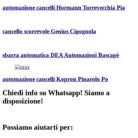
automazione cancelli Hormann Torrevecchia Pia
cancello scorrevole Genius Cigognola
sbarra automatica DEA Automazioni Bascapè
automazione cancelli Kopron Pinarolo Po
Chiedi info su Whatsapp! Siamo a
disposizione!
Possiamo aiutarti per: