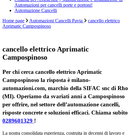
Automazioni per cancelli porte e portoni!
Automazione Cancelli
Home page
Automazioni Cancelli Pavia
cancello elettrico
Aprimatic Campospinoso
cancello elettrico Aprimatic
Campospinoso
Per chi cerca cancello elettrico Aprimatic
Campospinoso la risposta è milano-
automazioni.com, marchio della SIFAC snc di Rho
(MI). Operiamo da svariati anni a Campospinoso
per offrire, nel settore dell’automazione cancelli,
risposte concrete e soluzioni efficaci. Chiama subito
0289601329
!
La nostra consolidata esperienza, costruita in decenni di lavoro e