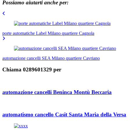
Possiamo aiutarti anche per:
Navigazione
articoli
porte automatiche Label Milano quartiere Cagnola
automazione cancelli SEA Milano quartiere Cavriano
Chiama 0289601329 per
automazione cancelli Beninca Montù Beccaria
automatismo cancello Casit Santa Maria della Versa