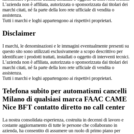
L’azienda non è affiliata, autorizzata o sponsorizzata dai titolari dei
marchi citati, né fa parte della loro rete ufficiale di vendita o
assistenza.
Tutti i marchi e loghi appartengono ai rispettivi proprietari.
Disclaimer
I marchi, le denominazioni e le immagini eventualmente presenti su
questo sito sono utilizzati esclusivamente a scopo descrittivo per
identificare i prodotti trattati, installati o oggetto di interventi tecnici.
L’azienda non è affiliata, autorizzata o sponsorizzata dai titolari dei
marchi citati, né fa parte della loro rete ufficiale di vendita o
assistenza.
Tutti i marchi e loghi appartengono ai rispettivi proprietari.
Telefona subito per automatismi cancelli
Milano di qualsiasi marca FAAC CAME
Nice BFT contatto diretto no call center
La nostra consolidata esperienza, costruita in decenni di lavoro e
costante aggiornamento di tutte le persone che collaborano in
azienda, ha consentito di assumere un ruolo di primo piano per