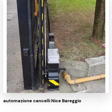
automazione cancelli Nice Bareggio