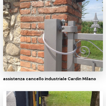
assistenza cancello industriale Cardin Milano