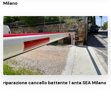
Milano
riparazione cancello battente 1 anta SEA Milano