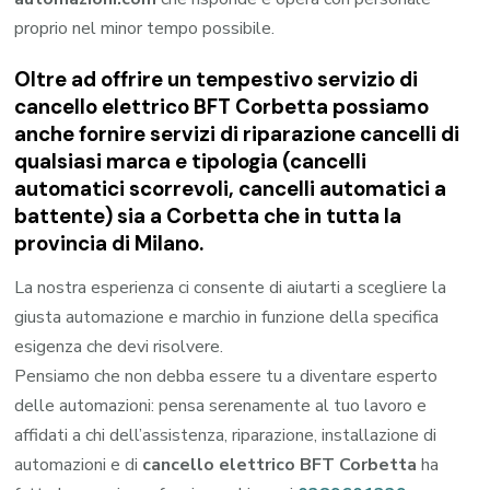
proprio nel minor tempo possibile.
Oltre ad offrire un tempestivo servizio di
cancello elettrico BFT Corbetta possiamo
anche fornire servizi di riparazione cancelli di
qualsiasi marca e tipologia (cancelli
automatici scorrevoli, cancelli automatici a
battente) sia a Corbetta che in tutta la
provincia di Milano.
La nostra esperienza ci consente di aiutarti a scegliere la
giusta automazione e marchio in funzione della specifica
esigenza che devi risolvere.
Pensiamo che non debba essere tu a diventare esperto
delle automazioni: pensa serenamente al tuo lavoro e
affidati a chi dell’assistenza, riparazione, installazione di
automazioni e di
cancello elettrico BFT Corbetta
ha