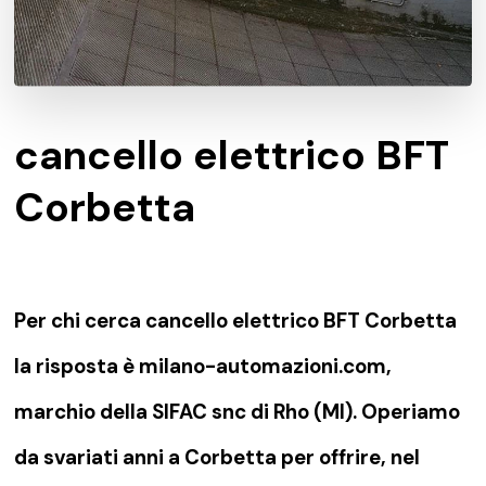
cancello elettrico BFT
Corbetta
Per chi cerca cancello elettrico BFT Corbetta
la risposta è milano-automazioni.com,
marchio della SIFAC snc di Rho (MI). Operiamo
da svariati anni a Corbetta per offrire, nel