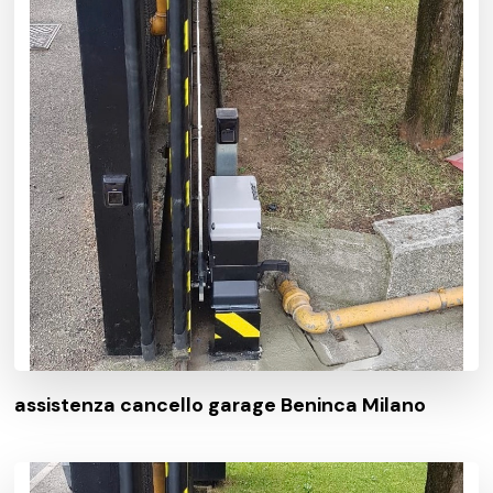
assistenza cancello garage Beninca Milano