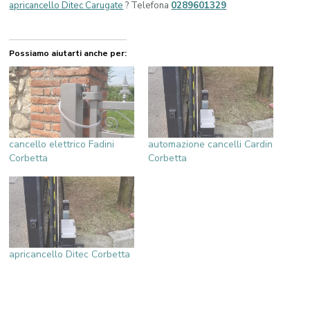
apricancello Ditec Carugate
? Telefona
0289601329
Possiamo aiutarti anche per:
cancello elettrico Fadini
automazione cancelli Cardin
Corbetta
Corbetta
apricancello Ditec Corbetta