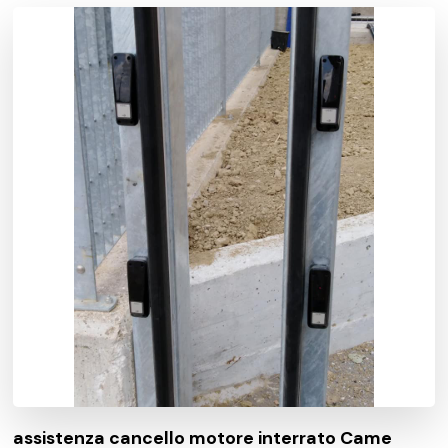
assistenza cancello motore interrato Came