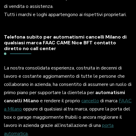
di vendita o assistenza.
Tutti i marchi e loghi appartengono ai rispettivi proprietari.
Telefona subito per automatismi cancelli Milano di
qualsiasi marca FAAC CAME Nice BFT contatto
diretto no call center
La nostra consolidata esperienza, costruita in decenni di
lavoro e costante aggiornamento di tutte le persone che
collaborano in azienda, ha consentito di assumere un ruolo di
primo piano per supportare la clientela per
automatismi
cancelli Milano
e rendere il proprio
cancello
di marca
FAAC
a Milano
oppure di qualsiasi altra marca, oppure la porta del
box o garage maggiormente fruibili o ancora migliorare il
lavoro in azienda grazie all’installazione di una
porta
automatica
.