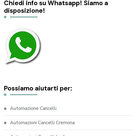
Chiedi info su Whatsapp! Siamo a
disposizione!
Possiamo aiutarti per:
Automazione Cancelli
Automazioni Cancelli Cremona