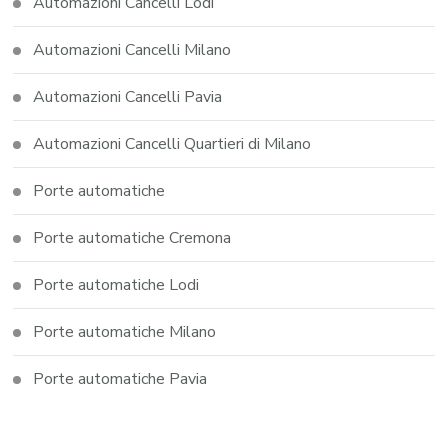
Automazioni Cancelli Lodi
Automazioni Cancelli Milano
Automazioni Cancelli Pavia
Automazioni Cancelli Quartieri di Milano
Porte automatiche
Porte automatiche Cremona
Porte automatiche Lodi
Porte automatiche Milano
Porte automatiche Pavia