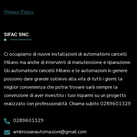
Privacy Policy
SIFAC SNC
Ci occupiamo di nuove installazioni di automatismi cancelli
Milano ma anche di interventi di manutenzione e riparazione.
Gli automatismi cancelli Milano e le automazioni in genere
possono dare grande sollievo alla vita di tutti i giorni; la
miglior convenienza che potrai trovare sarà sempre la
convinzione di aver investito i tuoi risparmi su un progetto
realizzato con professionalità. Chiama subito 0289601329
0289601329
ambrosianautomazioni@gmail.com