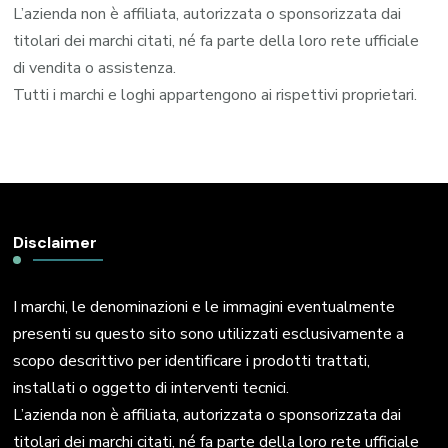
L’azienda non è affiliata, autorizzata o sponsorizzata dai
titolari dei marchi citati, né fa parte della loro rete ufficiale
di vendita o assistenza.
Tutti i marchi e loghi appartengono ai rispettivi proprietari.
Disclaimer
I marchi, le denominazioni e le immagini eventualmente
presenti su questo sito sono utilizzati esclusivamente a
scopo descrittivo per identificare i prodotti trattati,
installati o oggetto di interventi tecnici.
L’azienda non è affiliata, autorizzata o sponsorizzata dai
titolari dei marchi citati, né fa parte della loro rete ufficiale