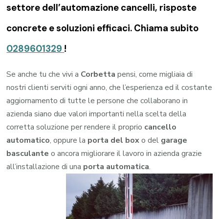
settore dell’automazione cancelli, risposte
concrete e soluzioni efficaci. Chiama subito
0289601329
!
Se anche tu che vivi a
Corbetta
pensi, come migliaia di
nostri clienti serviti ogni anno, che l’esperienza ed il costante
aggiornamento di tutte le persone che collaborano in
azienda siano due valori importanti nella scelta della
corretta soluzione per rendere il proprio
cancello
automatico
, oppure la
porta del box
o del
garage
basculante
o ancora migliorare il lavoro in azienda grazie
all’installazione di una
porta automatica
.