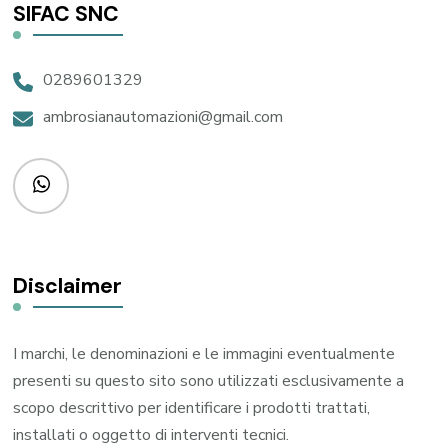
SIFAC SNC
0289601329
ambrosianautomazioni@gmail.com
Disclaimer
I marchi, le denominazioni e le immagini eventualmente
presenti su questo sito sono utilizzati esclusivamente a
scopo descrittivo per identificare i prodotti trattati,
installati o oggetto di interventi tecnici.