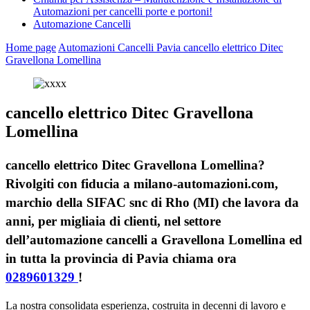
Automazioni per cancelli porte e portoni!
Automazione Cancelli
Home page
Automazioni Cancelli Pavia
cancello elettrico Ditec
Gravellona Lomellina
cancello elettrico Ditec Gravellona
Lomellina
cancello elettrico Ditec Gravellona Lomellina?
Rivolgiti con fiducia a milano-automazioni.com,
marchio della SIFAC snc di Rho (MI) che lavora da
anni, per migliaia di clienti, nel settore
dell’automazione cancelli a Gravellona Lomellina ed
in tutta la provincia di Pavia chiama ora
0289601329
!
La nostra consolidata esperienza, costruita in decenni di lavoro e