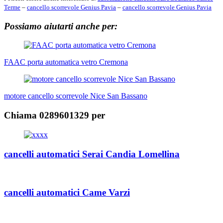
Terme
–
cancello scorrevole Genius Pavia
–
cancello scorrevole Genius Pavia
Possiamo aiutarti anche per:
Navigazione
articoli
FAAC porta automatica vetro Cremona
motore cancello scorrevole Nice San Bassano
Chiama 0289601329 per
cancelli automatici Serai Candia Lomellina
cancelli automatici Came Varzi