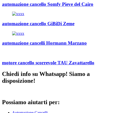
automazione cancello Somfy Pieve del Cairo
automazione cancello GiBiDi Zeme
automazione cancelli Hormann Marzano
motore cancello scorrevole TAU Zavattarello
Chiedi info su Whatsapp! Siamo a
disposizione!
Possiamo aiutarti per:
Automazione Cancelli