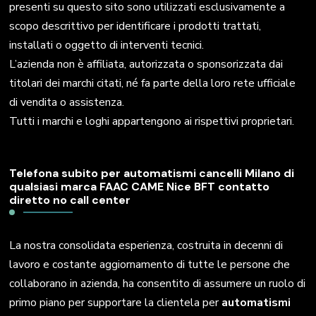
presenti su questo sito sono utilizzati esclusivamente a
scopo descrittivo per identificare i prodotti trattati,
installati o oggetto di interventi tecnici.
L’azienda non è affiliata, autorizzata o sponsorizzata dai
titolari dei marchi citati, né fa parte della loro rete ufficiale
di vendita o assistenza.
Tutti i marchi e loghi appartengono ai rispettivi proprietari.
Telefona subito per automatismi cancelli Milano di
qualsiasi marca FAAC CAME Nice BFT contatto
diretto no call center
La nostra consolidata esperienza, costruita in decenni di
lavoro e costante aggiornamento di tutte le persone che
collaborano in azienda, ha consentito di assumere un ruolo di
primo piano per supportare la clientela per
automatismi