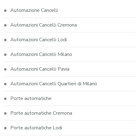
Automazione Cancelli
Automazioni Cancelli Cremona
Automazioni Cancelli Lodi
Automazioni Cancelli Milano
Automazioni Cancelli Pavia
Automazioni Cancelli Quartieri di Milano
Porte automatiche
Porte automatiche Cremona
Porte automatiche Lodi