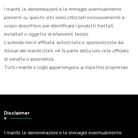
I marchi, le denominazioni e le immagini eventualmente
presenti su questo sito sono utilizzati esclusivamente a
scopo descrittivo per identificare i prodotti trattati,
installati o oggetto di interventi tecnici.
L’azienda non è affiliata, autorizzata o sponsorizzata dai
titolari dei marchi citati, né fa parte della loro rete ufficiale
di vendita o assistenza.
Tutti i marchi e loghi appartengono ai rispettivi proprietari.
Disclaimer
I marchi, le denominazioni e le immagini eventualmente