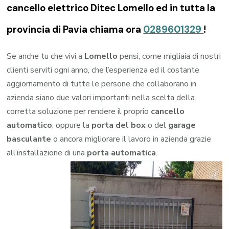
cancello elettrico Ditec Lomello ed in tutta la
provincia di Pavia chiama ora
0289601329
!
Se anche tu che vivi a
Lomello
pensi, come migliaia di nostri
clienti serviti ogni anno, che l’esperienza ed il costante
aggiornamento di tutte le persone che collaborano in
azienda siano due valori importanti nella scelta della
corretta soluzione per rendere il proprio
cancello
automatico
, oppure la
porta del box
o del
garage
basculante
o ancora migliorare il lavoro in azienda grazie
all’installazione di una
porta automatica
.