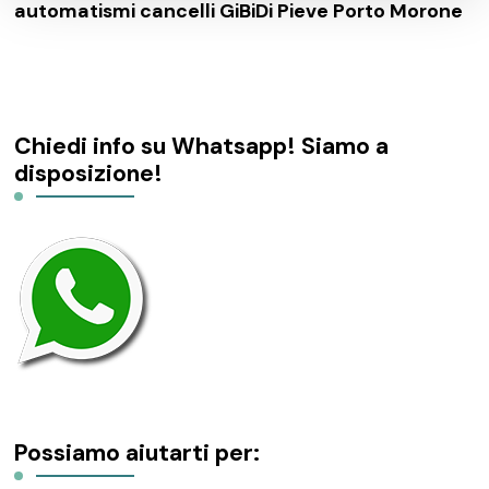
automatismi cancelli GiBiDi Pieve Porto Morone
Chiedi info su Whatsapp! Siamo a
disposizione!
Possiamo aiutarti per: