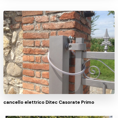
cancello elettrico Ditec Casorate Primo