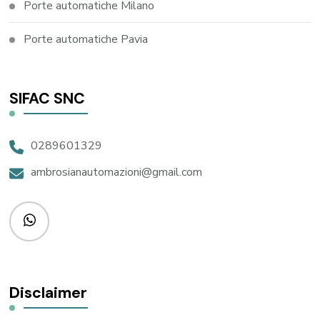
Porte automatiche Milano
Porte automatiche Pavia
SIFAC SNC
0289601329
ambrosianautomazioni@gmail.com
Disclaimer