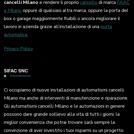
cancelli Milano
e rendere il proprio
cancello
di marca
FAAC
a Milano
oppure di qualsiasi altra marca, oppure la porta del
box o garage maggiormente fruibili o ancora migliorare il
lavoro in azienda grazie all’installazione di una
porta
automatica
.
Privacy Policy
SIFAC SNC
Ci occupiamo di nuove installazioni di automatismi cancelli
Milano ma anche di interventi di manutenzione e riparazione.
Gli automatismi cancelli Milano e le automazioni in genere
possono dare grande sollievo alla vita di tutti i giorni; la
miglior convenienza che potrai trovare sarà sempre la
convinzione di aver investito i tuoi risparmi su un progetto