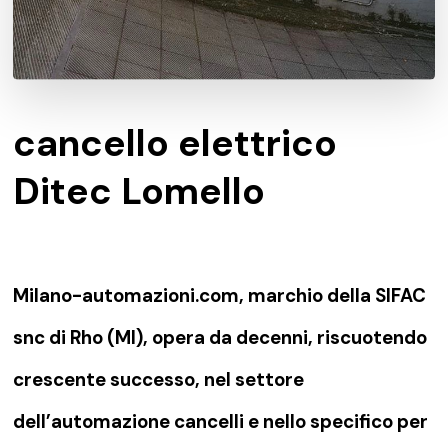
cancello elettrico
Ditec Lomello
Milano-automazioni.com, marchio della SIFAC
snc di Rho (MI), opera da decenni, riscuotendo
crescente successo, nel settore
dell’automazione cancelli e nello specifico per