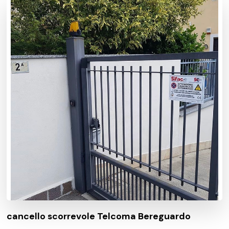
cancello scorrevole Telcoma Bereguardo