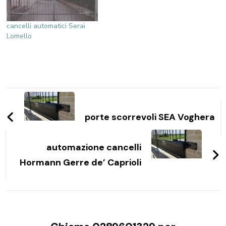
cancelli automatici Serai
Lomello
Navigazione
articoli
porte scorrevoli SEA Voghera
automazione cancelli
Hormann Gerre de’ Caprioli