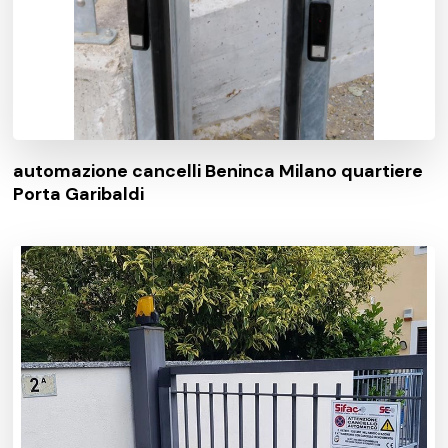
automazione cancelli Beninca Milano quartiere
Porta Garibaldi