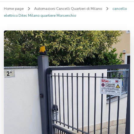
Home page
Automazioni Cancelli Quartieri di Milano
cancello
elettrico Ditec Milano quartiere Morsenchio