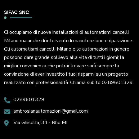
SIFAC SNC
Ci occupiamo di nuove installazioni di automatismi cancelli
Milano ma anche di interventi di manutenzione e riparazione.
Gli automatismi cancelli Milano e le automazioni in genere
possono dare grande sollievo alla vita di tutti i giorni; la
miglior convenienza che potrai trovare sarà sempre la
convinzione di aver investito i tuoi risparmi su un progetto
realizzato con professionalità. Chiama subito 0289601329
0289601329
ambrosianautomazioni@gmail.com
Via Ghisolfa, 34 - Rho MI