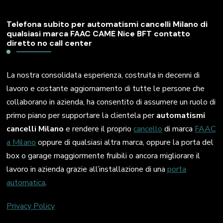
Telefona subito per automatismi cancelli Milano di
qualsiasi marca FAAC CAME Nice BFT contatto
diretto no call center
La nostra consolidata esperienza, costruita in decenni di
lavoro e costante aggiornamento di tutte le persone che
collaborano in azienda, ha consentito di assumere un ruolo di
primo piano per supportare la clientela per
automatismi
cancelli Milano
e rendere il proprio
cancello
di marca
FAAC
a Milano
oppure di qualsiasi altra marca, oppure la porta del
box o garage maggiormente fruibili o ancora migliorare il
lavoro in azienda grazie all’installazione di una
porta
automatica
.
Privacy Policy