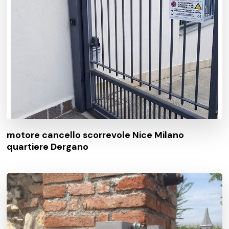
motore cancello scorrevole Nice Milano
quartiere Dergano