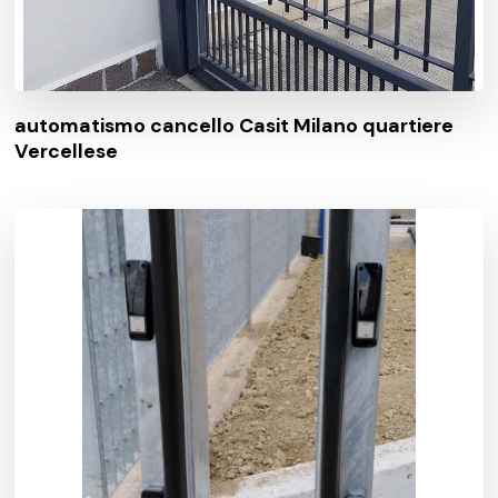
automatismo cancello Casit Milano quartiere
Vercellese