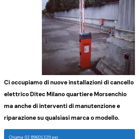
Ci occupiamo di nuove installazioni di
cancello
elettrico Ditec Milano quartiere Morsenchio
ma anche di interventi di manutenzione e
riparazione su qualsiasi marca o modello.
Chiama 02 89601329 per