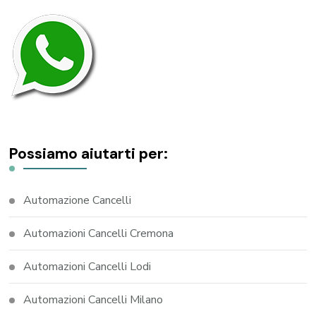
Possiamo aiutarti per:
Automazione Cancelli
Automazioni Cancelli Cremona
Automazioni Cancelli Lodi
Automazioni Cancelli Milano