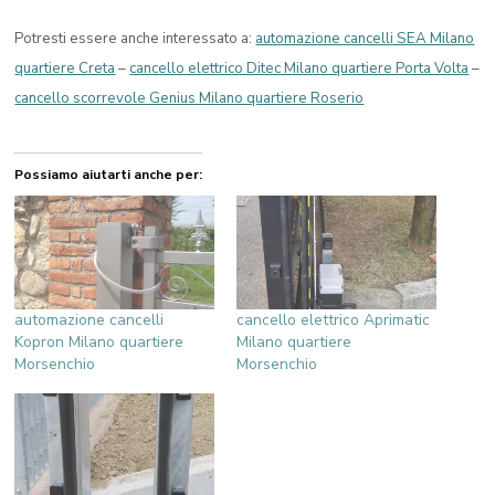
Potresti essere anche interessato a:
automazione cancelli SEA Milano
quartiere Creta
–
cancello elettrico Ditec Milano quartiere Porta Volta
–
cancello scorrevole Genius Milano quartiere Roserio
Possiamo aiutarti anche per:
automazione cancelli
cancello elettrico Aprimatic
Kopron Milano quartiere
Milano quartiere
Morsenchio
Morsenchio