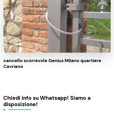
cancello scorrevole Genius Milano quartiere
Cavriano
Chiedi info su Whatsapp! Siamo a
disposizione!