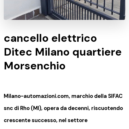
cancello elettrico
Ditec Milano quartiere
Morsenchio
Milano-automazioni.com, marchio della SIFAC
snc di Rho (MI), opera da decenni, riscuotendo
crescente successo, nel settore