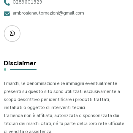
0289601329
ambrosianautomazioni@gmail.com
Disclaimer
I marchi, le denominazioni e le immagini eventualmente
presenti su questo sito sono utilizzati esclusivamente a
scopo descrittivo per identificare i prodotti trattati,
installati o oggetto di interventi tecnici.
L’azienda non è affiliata, autorizzata o sponsorizzata dai
titolari dei marchi citati, né fa parte della loro rete ufficiale
di vendita o assistenza.