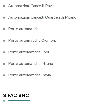
Automazioni Cancelli Pavia
Automazioni Cancelli Quartieri di Milano
Porte automatiche
Porte automatiche Cremona
Porte automatiche Lodi
Porte automatiche Milano
Porte automatiche Pavia
SIFAC SNC