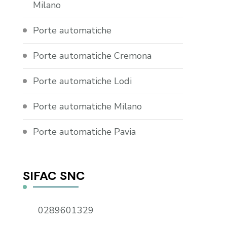
Milano
Porte automatiche
Porte automatiche Cremona
Porte automatiche Lodi
Porte automatiche Milano
Porte automatiche Pavia
SIFAC SNC
0289601329