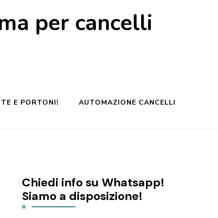
a per cancelli
TE E PORTONI!
AUTOMAZIONE CANCELLI
Chiedi info su Whatsapp!
Siamo a disposizione!