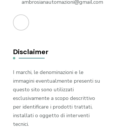
ambrosianautomazioni@gmail.com
Disclaimer
I marchi, le denominazioni e le
immagini eventualmente presenti su
questo sito sono utilizzati
esclusivamente a scopo descrittivo
per identificare i prodotti trattati,
installati o oggetto di interventi
tecnici.