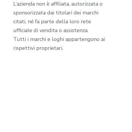
L’azienda non è affiliata, autorizzata o
sponsorizzata dai titolari dei marchi
citati, né fa parte della loro rete
ufficiale di vendita o assistenza.
Tutti i marchi e loghi appartengono ai
rispettivi proprietari.