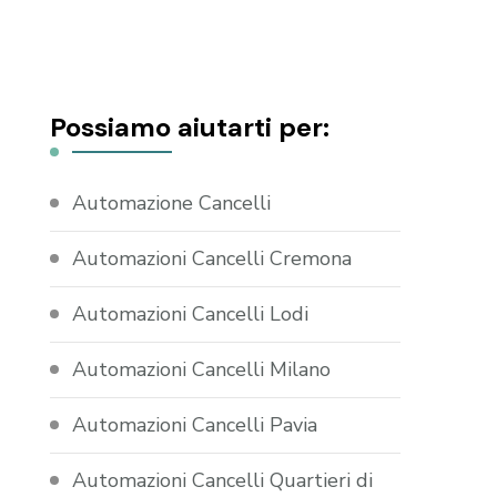
Possiamo aiutarti per:
Automazione Cancelli
Automazioni Cancelli Cremona
Automazioni Cancelli Lodi
Automazioni Cancelli Milano
Automazioni Cancelli Pavia
Automazioni Cancelli Quartieri di