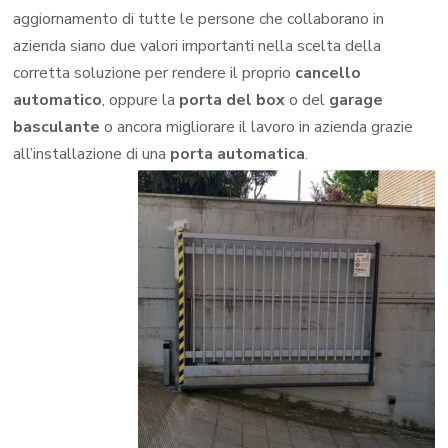
aggiornamento di tutte le persone che collaborano in
azienda siano due valori importanti nella scelta della
corretta soluzione per rendere il proprio
cancello
automatico
, oppure la
porta del box
o del
garage
basculante
o ancora migliorare il lavoro in azienda grazie
all’installazione di una
porta automatica
.