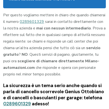
Per questo vogliamo mettere in chiaro che quando chiamerai
il numero
0289601329
sarai in contatto direttamente con
la nostra azienda e
mai con nessun intermediario
. Prova a
riflettere sul fatto che in qualsiasi campo di attività nessuno
regala niente: se chiami e risponde un call center che poi
chiama un’altra azienda pensi che tutto ciò sia un
servizio
gratuito
?
NO
. Questi servizi di pagano, giustamente, tu
puoi ora
scegliere di chiamare direttamente Milano-
automazioni.com
che risponde e opera con personale
proprio nel minor tempo possibile.
La sicurezza è un tema serio anche quando si
parla di cancello scorrevole Genius Ottobiano
e di cancelli o basculanti per garage: telefona
0289601329
adesso!