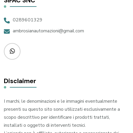
SIFAC SNC
0289601329
ambrosianautomazioni@gmail.com
Disclaimer
I marchi, le denominazioni e le immagini eventualmente
presenti su questo sito sono utilizzati esclusivamente a
scopo descrittivo per identificare i prodotti trattati,
installati o oggetto di interventi tecnici.