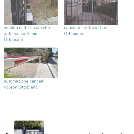
vendita motore cancello
cancello elettrico Ditec
automatico Genius
Ottobiano
Ottobiano
automazione cancelli
Kopron Ottobiano
Navigazione