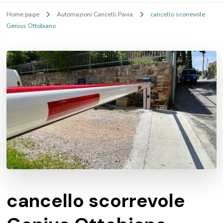
Home page
Automazioni Cancelli Pavia
cancello scorrevole
Genius Ottobiano
cancello scorrevole