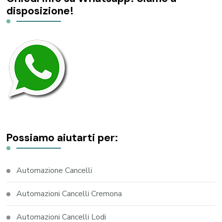
disposizione!
Possiamo aiutarti per:
Automazione Cancelli
Automazioni Cancelli Cremona
Automazioni Cancelli Lodi