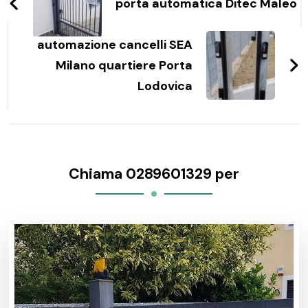
articoli
porta automatica Ditec Maleo
automazione cancelli SEA
Milano quartiere Porta
Lodovica
Chiama 0289601329 per