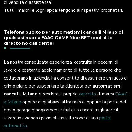
di vendita o assistenza.
Tutti i marchi e loghi appartengono ai rispettivi proprietari.
Telefona subito per automatismi cancelli Milano di
qualsiasi marca FAAC CAME Nice BFT contatto
diretto no call center
La nostra consolidata esperienza, costruita in decenni di
lavoro e costante aggiornamento di tutte le persone che
collaborano in azienda, ha consentito di assumere un ruolo di
primo piano per supportare la clientela per
automatismi
cancelli Milano
e rendere il proprio
cancello
di marca
FAAC
a Milano
oppure di qualsiasi altra marca, oppure la porta del
box o garage maggiormente fruibili o ancora migliorare il
lavoro in azienda grazie all’installazione di una
porta
automatica
.