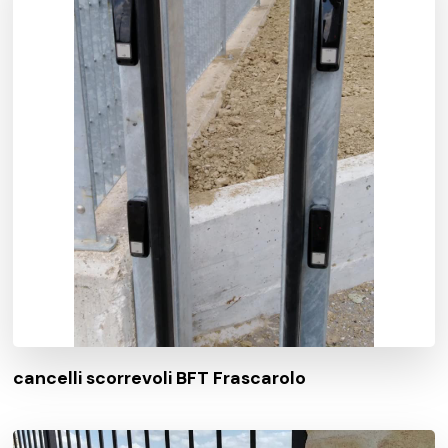
cancelli scorrevoli BFT Frascarolo