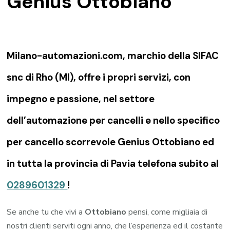
Genius Ottobiano
Milano-automazioni.com, marchio della SIFAC
snc di Rho (MI), offre i propri servizi, con
impegno e passione, nel settore
dell’automazione per cancelli e nello specifico
per cancello scorrevole Genius Ottobiano ed
in tutta la provincia di Pavia telefona subito al
0289601329
!
Se anche tu che vivi a
Ottobiano
pensi, come migliaia di
nostri clienti serviti ogni anno, che l’esperienza ed il costante