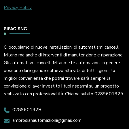
Privacy Policy
SIFAC SNC
Ci occupiamo di nuove installazioni di automatismi cancelli
Milano ma anche di interventi di manutenzione e riparazione.
Gli automatismi cancelli Milano e le automazioni in genere
possono dare grande sollievo alla vita di tutti i giorni; la
miglior convenienza che potrai trovare sarà sempre la
convinzione di aver investito i tuoi risparmi su un progetto
realizzato con professionalità. Chiama subito 0289601329
0289601329
ambrosianautomazioni@gmail.com