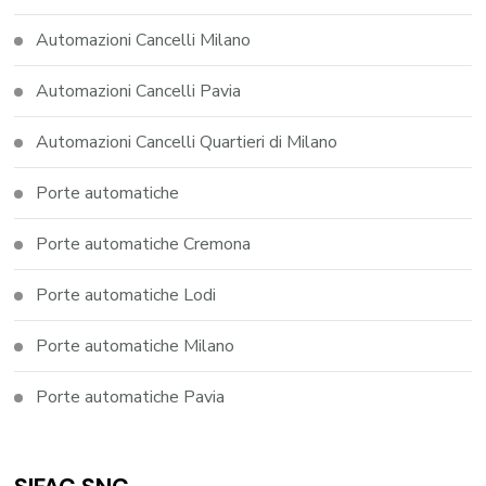
Automazioni Cancelli Milano
Automazioni Cancelli Pavia
Automazioni Cancelli Quartieri di Milano
Porte automatiche
Porte automatiche Cremona
Porte automatiche Lodi
Porte automatiche Milano
Porte automatiche Pavia