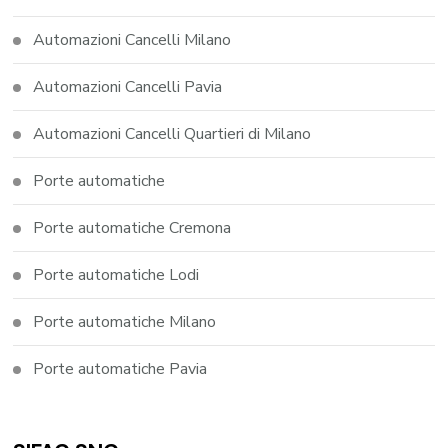
Automazioni Cancelli Milano
Automazioni Cancelli Pavia
Automazioni Cancelli Quartieri di Milano
Porte automatiche
Porte automatiche Cremona
Porte automatiche Lodi
Porte automatiche Milano
Porte automatiche Pavia