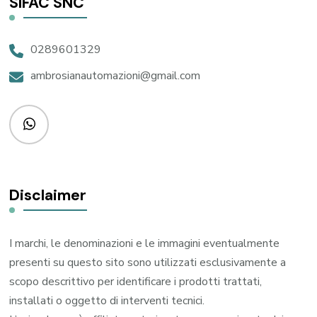
SIFAC SNC
0289601329
ambrosianautomazioni@gmail.com
Disclaimer
I marchi, le denominazioni e le immagini eventualmente
presenti su questo sito sono utilizzati esclusivamente a
scopo descrittivo per identificare i prodotti trattati,
installati o oggetto di interventi tecnici.