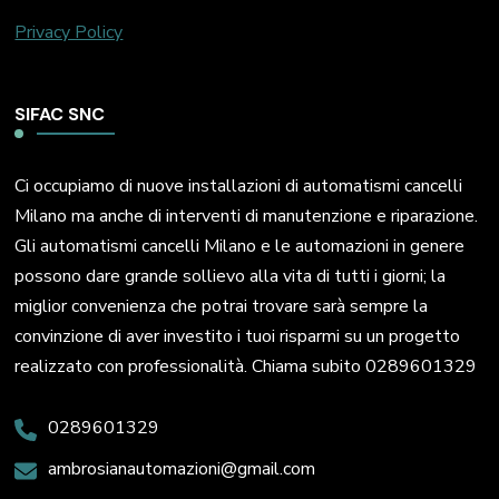
Privacy Policy
SIFAC SNC
Ci occupiamo di nuove installazioni di automatismi cancelli
Milano ma anche di interventi di manutenzione e riparazione.
Gli automatismi cancelli Milano e le automazioni in genere
possono dare grande sollievo alla vita di tutti i giorni; la
miglior convenienza che potrai trovare sarà sempre la
convinzione di aver investito i tuoi risparmi su un progetto
realizzato con professionalità. Chiama subito 0289601329
0289601329
ambrosianautomazioni@gmail.com