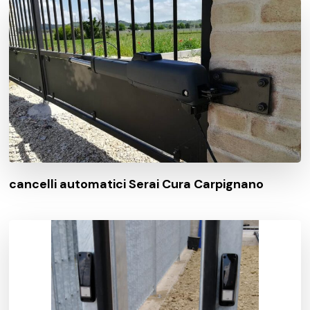
cancelli automatici Serai Cura Carpignano