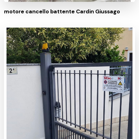
motore cancello battente Cardin Giussago