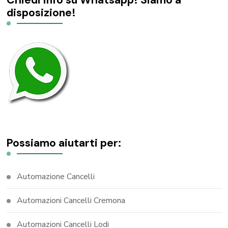
Chiedi info su Whatsapp! Siamo a
disposizione!
Possiamo aiutarti per:
Automazione Cancelli
Automazioni Cancelli Cremona
Automazioni Cancelli Lodi