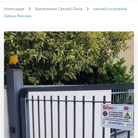
Home page
Automazioni Cancelli Pavia
cancello scorrevole
Genius Roncaro