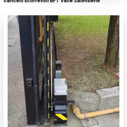
cancelli scorrevoli BFT Valle Salimbene