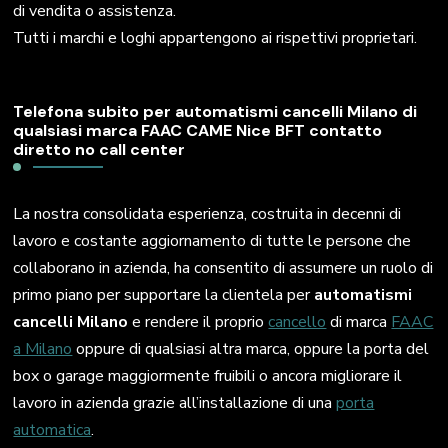
di vendita o assistenza.
Tutti i marchi e loghi appartengono ai rispettivi proprietari.
Telefona subito per automatismi cancelli Milano di
qualsiasi marca FAAC CAME Nice BFT contatto
diretto no call center
La nostra consolidata esperienza, costruita in decenni di
lavoro e costante aggiornamento di tutte le persone che
collaborano in azienda, ha consentito di assumere un ruolo di
primo piano per supportare la clientela per
automatismi
cancelli Milano
e rendere il proprio
cancello
di marca
FAAC
a Milano
oppure di qualsiasi altra marca, oppure la porta del
box o garage maggiormente fruibili o ancora migliorare il
lavoro in azienda grazie all’installazione di una
porta
automatica
.