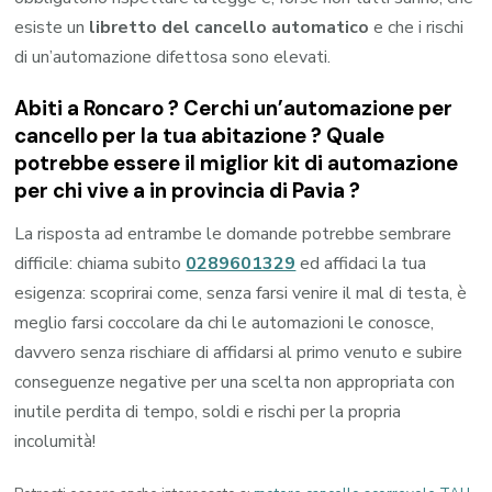
esiste un
libretto del cancello automatico
e che i rischi
di un’automazione difettosa sono elevati.
Abiti a
Roncaro
? Cerchi un’automazione per
cancello per la tua abitazione ? Quale
potrebbe essere il miglior kit di automazione
per chi vive a in provincia di
Pavia
?
La risposta ad entrambe le domande potrebbe sembrare
difficile: chiama subito
0289601329
ed affidaci la tua
esigenza: scoprirai come, senza farsi venire il mal di testa, è
meglio farsi coccolare da chi le automazioni le conosce,
davvero senza rischiare di affidarsi al primo venuto e subire
conseguenze negative per una scelta non appropriata con
inutile perdita di tempo, soldi e rischi per la propria
incolumità!