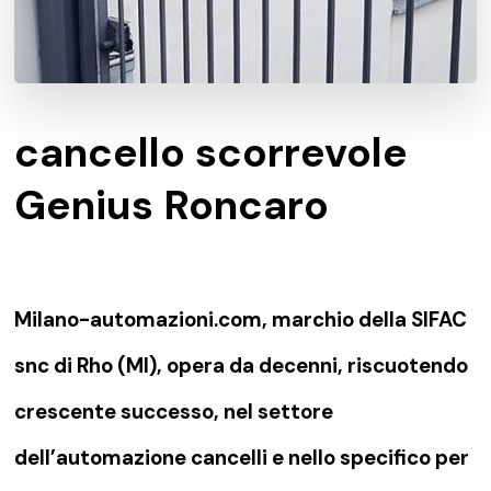
cancello scorrevole
Genius Roncaro
Milano-automazioni.com, marchio della SIFAC
snc di Rho (MI), opera da decenni, riscuotendo
crescente successo, nel settore
dell’automazione cancelli e nello specifico per