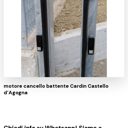
motore cancello battente Cardin Castello
d’Agogna