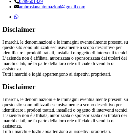
0289601329
ambrosianautomazioni@gmail.com
Disclaimer
I marchi, le denominazioni e le immagini eventualmente presenti su
questo sito sono utilizzati esclusivamente a scopo descrittivo per
identificare i prodotti trattati, installati o oggetto di interventi tecnici.
L’azienda non è affiliata, autorizzata o sponsorizzata dai titolari dei
marchi citati, né fa parte della loro rete ufficiale di vendita o
assistenza.
Tutti i marchi e loghi appartengono ai rispettivi proprietari.
Disclaimer
I marchi, le denominazioni e le immagini eventualmente presenti su
questo sito sono utilizzati esclusivamente a scopo descrittivo per
identificare i prodotti trattati, installati o oggetto di interventi tecnici.
L’azienda non è affiliata, autorizzata o sponsorizzata dai titolari dei
marchi citati, né fa parte della loro rete ufficiale di vendita o
assistenza.
Tutti i marchi e loghi appartengono ai rispettivi proprietari.