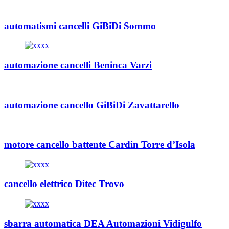
automatismi cancelli GiBiDi Sommo
automazione cancelli Beninca Varzi
automazione cancello GiBiDi Zavattarello
motore cancello battente Cardin Torre d’Isola
cancello elettrico Ditec Trovo
sbarra automatica DEA Automazioni Vidigulfo