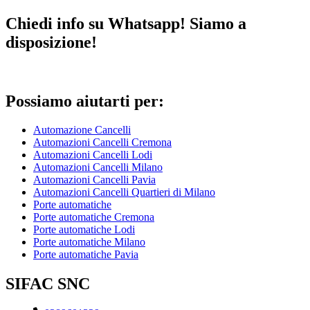
Chiedi info su Whatsapp! Siamo a
disposizione!
Possiamo aiutarti per:
Automazione Cancelli
Automazioni Cancelli Cremona
Automazioni Cancelli Lodi
Automazioni Cancelli Milano
Automazioni Cancelli Pavia
Automazioni Cancelli Quartieri di Milano
Porte automatiche
Porte automatiche Cremona
Porte automatiche Lodi
Porte automatiche Milano
Porte automatiche Pavia
SIFAC SNC