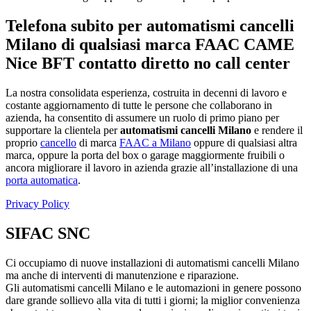
Telefona subito per automatismi cancelli
Milano di qualsiasi marca FAAC CAME
Nice BFT contatto diretto no call center
La nostra consolidata esperienza, costruita in decenni di lavoro e
costante aggiornamento di tutte le persone che collaborano in
azienda, ha consentito di assumere un ruolo di primo piano per
supportare la clientela per
automatismi cancelli Milano
e rendere il
proprio
cancello
di marca
FAAC a Milano
oppure di qualsiasi altra
marca, oppure la porta del box o garage maggiormente fruibili o
ancora migliorare il lavoro in azienda grazie all’installazione di una
porta automatica
.
Privacy Policy
SIFAC SNC
Ci occupiamo di nuove installazioni di automatismi cancelli Milano
ma anche di interventi di manutenzione e riparazione.
Gli automatismi cancelli Milano e le automazioni in genere possono
dare grande sollievo alla vita di tutti i giorni; la miglior convenienza