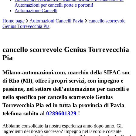
Automazioni per cancelli porte e portoni!
Automazione Cancelli
Home page
Automazioni Cancelli Pavia
cancello scorrevole
Genius Torrevecchia Pia
cancello scorrevole Genius Torrevecchia
Pia
Milano-automazioni.com, marchio della SIFAC snc
di Rho (MI), offre i propri servizi, con impegno e
passione, nel settore dell’automazione per cancelli e
nello specifico per cancello scorrevole Genius
Torrevecchia Pia ed in tutta la provincia di Pavia
telefona subito al
0289601329
!
Abbiamo consolidato la nostra esperienza anno dopo anno. Gli
ingredienti del nostro successo? Impegno nel lavoro e costante