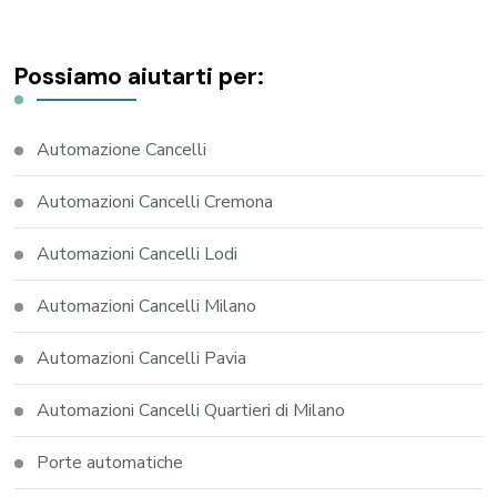
Possiamo aiutarti per:
Automazione Cancelli
Automazioni Cancelli Cremona
Automazioni Cancelli Lodi
Automazioni Cancelli Milano
Automazioni Cancelli Pavia
Automazioni Cancelli Quartieri di Milano
Porte automatiche