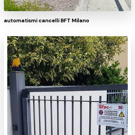
automatismi cancelli BFT Milano