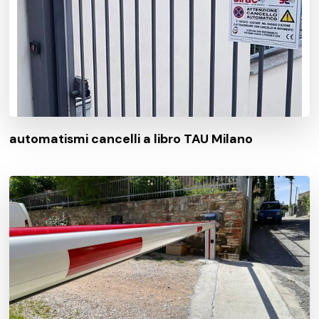
automatismi cancelli a libro TAU Milano