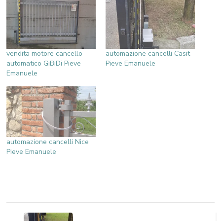
vendita motore cancello
automazione cancelli Casit
automatico GiBiDi Pieve
Pieve Emanuele
Emanuele
automazione cancelli Nice
Pieve Emanuele
Navigazione