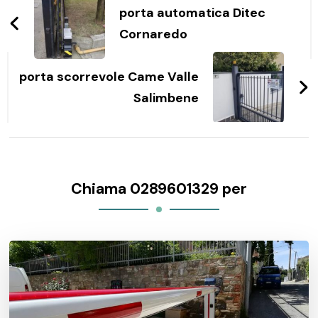
articoli
porta automatica Ditec
Cornaredo
porta scorrevole Came Valle
Salimbene
Chiama 0289601329 per