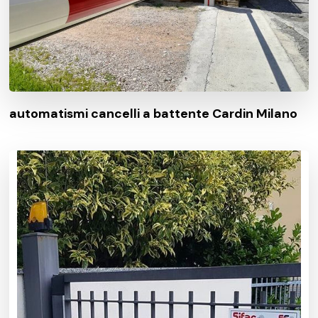
automatismi cancelli a battente Cardin Milano