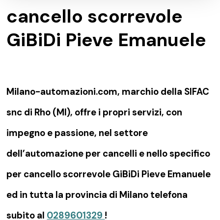
cancello scorrevole
GiBiDi Pieve Emanuele
Milano-automazioni.com, marchio della SIFAC
snc di Rho (MI), offre i propri servizi, con
impegno e passione, nel settore
dell’automazione per cancelli e nello specifico
per cancello scorrevole GiBiDi Pieve Emanuele
ed in tutta la provincia di Milano telefona
subito al
0289601329
!