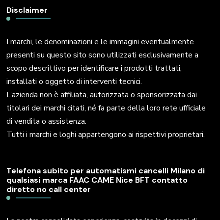
Disclaimer
I marchi, le denominazioni e le immagini eventualmente
presenti su questo sito sono utilizzati esclusivamente a
scopo descrittivo per identificare i prodotti trattati,
installati o oggetto di interventi tecnici.
L’azienda non è affiliata, autorizzata o sponsorizzata dai
titolari dei marchi citati, né fa parte della loro rete ufficiale
di vendita o assistenza.
Tutti i marchi e loghi appartengono ai rispettivi proprietari.
Telefona subito per automatismi cancelli Milano di
qualsiasi marca FAAC CAME Nice BFT contatto
diretto no call center