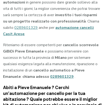
automazioni
in genere possono dare grande sollievo alla
vita di tutti i giorni; la miglior convenienza che potrai trovare
sarà sempre la certezza di aver
investito i tuoi risparmi
su un progetto realizzato con professionalità
. Chiama
subito
0289601329
anche per
automazione cancelli
Casit Arese
Riteniamo di essere competenti per
cancello scorrevole
GiBiDi Pieve Emanuele
e possiamo intervenire con
successo in tutta la provincia di
Milano
per sistemare
qualsiasi esigenza legata alla manutenzione, riparazione o
installazione di un
cancello automatico a Pieve
Emanuele
:
chiama adesso
0289601329
.
Abiti a
Pieve Emanuele
? Cerchi
un’automazione per cancello per la tua
abitazione ? Quale potrebbe essere il miglior