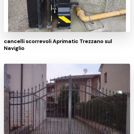
cancelli scorrevoli Aprimatic Trezzano sul
Naviglio