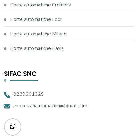
Porte automatiche Cremona
Porte automatiche Lodi
Porte automatiche Milano
Porte automatiche Pavia
SIFAC SNC
0289601329
ambrosianautomazioni@gmail.com