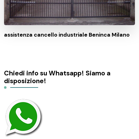
assistenza cancello industriale Beninca Milano
Chiedi info su Whatsapp! Siamo a
disposizione!