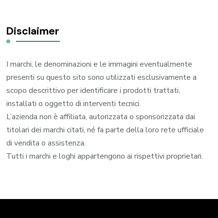
Disclaimer
I marchi, le denominazioni e le immagini eventualmente
presenti su questo sito sono utilizzati esclusivamente a
scopo descrittivo per identificare i prodotti trattati,
installati o oggetto di interventi tecnici.
L’azienda non è affiliata, autorizzata o sponsorizzata dai
titolari dei marchi citati, né fa parte della loro rete ufficiale
di vendita o assistenza.
Tutti i marchi e loghi appartengono ai rispettivi proprietari.