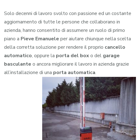
Solo decenni di lavoro svolto con passione ed un costante
aggiornamento di tutte le persone che collaborano in
azienda, hanno consentito di assumere un ruolo di primo
piano a
Pieve Emanuele
per aiutare chiunque nella scelta
della corretta soluzione per rendere il proprio
cancello
automatico
, oppure la
porta del box
o del
garage
basculante
o ancora migliorare il lavoro in azienda grazie
all’installazione di una
porta automatica
.