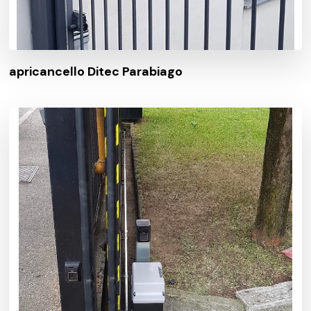
apricancello Ditec Parabiago