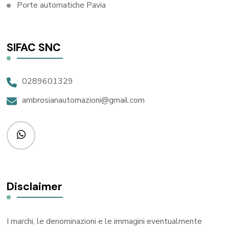
Porte automatiche Pavia
SIFAC SNC
0289601329
ambrosianautomazioni@gmail.com
Disclaimer
I marchi, le denominazioni e le immagini eventualmente