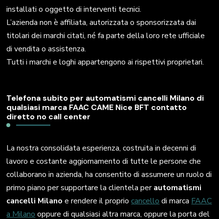
installati o oggetto di interventi tecnici.
L’azienda non è affiliata, autorizzata o sponsorizzata dai
titolari dei marchi citati, né fa parte della loro rete ufficiale
di vendita o assistenza.
Tutti i marchi e loghi appartengono ai rispettivi proprietari.
Telefona subito per automatismi cancelli Milano di
qualsiasi marca FAAC CAME Nice BFT contatto
diretto no call center
La nostra consolidata esperienza, costruita in decenni di
lavoro e costante aggiornamento di tutte le persone che
collaborano in azienda, ha consentito di assumere un ruolo di
primo piano per supportare la clientela per
automatismi
cancelli Milano
e rendere il proprio
cancello
di marca
FAAC
a Milano
oppure di qualsiasi altra marca, oppure la porta del