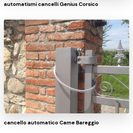
automatismi cancelli Genius Corsico
cancello automatico Came Bareggio