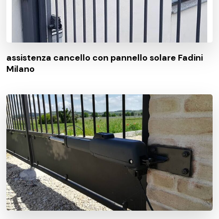
assistenza cancello con pannello solare Fadini
Milano