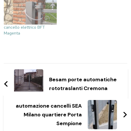
cancello elettrico BFT
Magenta
Navigazione
articoli
Besam porte automatiche
rototraslanti Cremona
automazione cancelli SEA
Milano quartiere Porta
Sempione