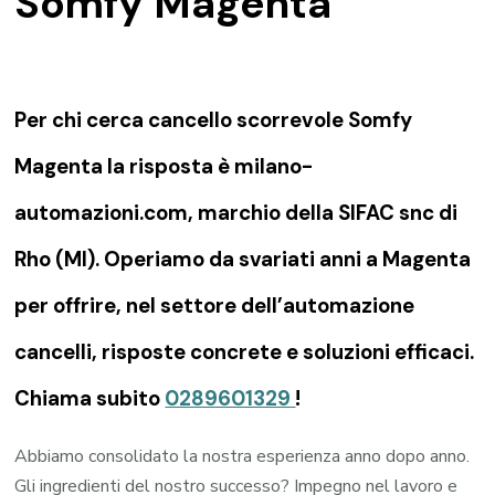
Somfy Magenta
Per chi cerca cancello scorrevole Somfy
Magenta la risposta è milano-
automazioni.com, marchio della SIFAC snc di
Rho (MI). Operiamo da svariati anni a Magenta
per offrire, nel settore dell’automazione
cancelli, risposte concrete e soluzioni efficaci.
Chiama subito
0289601329
!
Abbiamo consolidato la nostra esperienza anno dopo anno.
Gli ingredienti del nostro successo? Impegno nel lavoro e