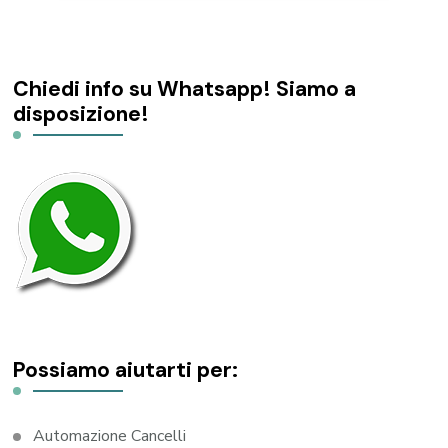
Chiedi info su Whatsapp! Siamo a
disposizione!
Possiamo aiutarti per:
Automazione Cancelli