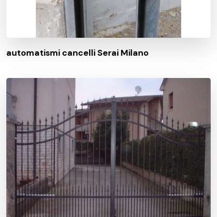
automatismi cancelli Serai Milano