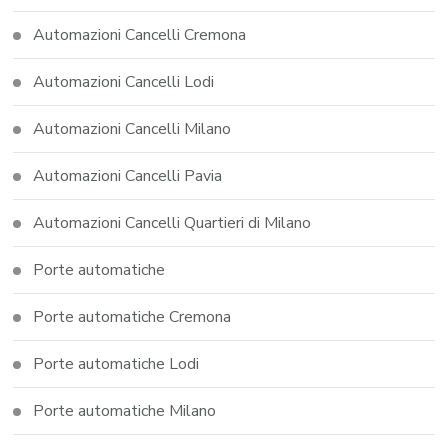
Automazioni Cancelli Cremona
Automazioni Cancelli Lodi
Automazioni Cancelli Milano
Automazioni Cancelli Pavia
Automazioni Cancelli Quartieri di Milano
Porte automatiche
Porte automatiche Cremona
Porte automatiche Lodi
Porte automatiche Milano