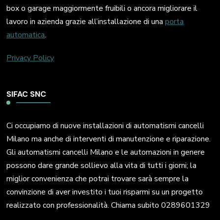
box o garage maggiormente fruibili o ancora migliorare il
lavoro in azienda grazie all’installazione di una
porta
automatica
.
Privacy Policy
SIFAC SNC
Ci occupiamo di nuove installazioni di automatismi cancelli
Milano ma anche di interventi di manutenzione e riparazione.
Gli automatismi cancelli Milano e le automazioni in genere
possono dare grande sollievo alla vita di tutti i giorni; la
miglior convenienza che potrai trovare sarà sempre la
convinzione di aver investito i tuoi risparmi su un progetto
realizzato con professionalità. Chiama subito 0289601329