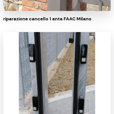
riparazione cancello 1 anta FAAC Milano