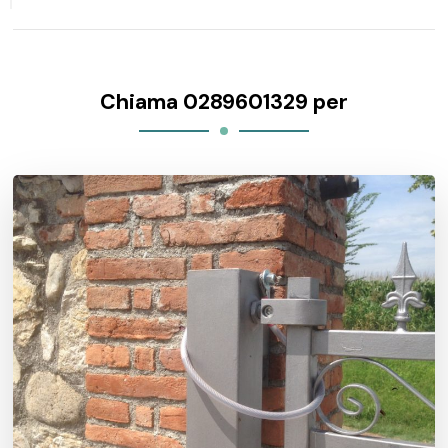
Chiama 0289601329 per