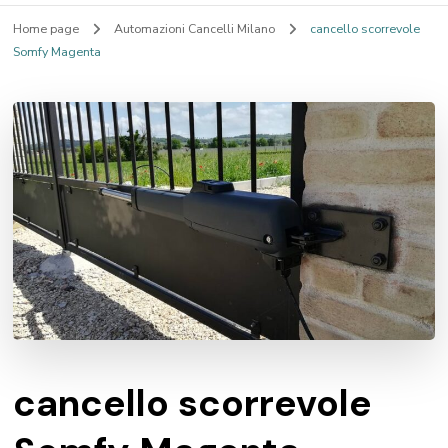
Home page
Automazioni Cancelli Milano
cancello scorrevole
Somfy Magenta
cancello scorrevole