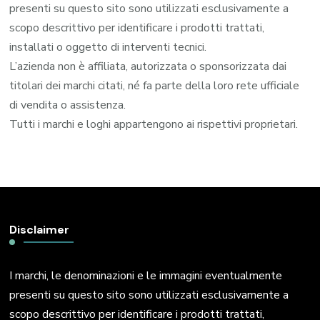
presenti su questo sito sono utilizzati esclusivamente a
scopo descrittivo per identificare i prodotti trattati,
installati o oggetto di interventi tecnici.
L’azienda non è affiliata, autorizzata o sponsorizzata dai
titolari dei marchi citati, né fa parte della loro rete ufficiale
di vendita o assistenza.
Tutti i marchi e loghi appartengono ai rispettivi proprietari.
Disclaimer
I marchi, le denominazioni e le immagini eventualmente
presenti su questo sito sono utilizzati esclusivamente a
scopo descrittivo per identificare i prodotti trattati,