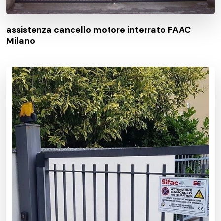
assistenza cancello motore interrato FAAC
Milano