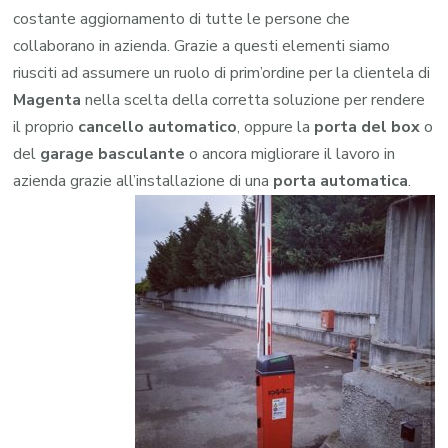
costante aggiornamento di tutte le persone che
collaborano in azienda. Grazie a questi elementi siamo
riusciti ad assumere un ruolo di prim’ordine per la clientela di
Magenta
nella scelta della corretta soluzione per rendere
il proprio
cancello automatico
, oppure la
porta del box
o
del
garage
basculante
o ancora migliorare il lavoro in
azienda grazie all’installazione di una
porta automatica
.