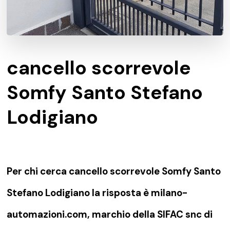
cancello scorrevole
Somfy Santo Stefano
Lodigiano
Per chi cerca cancello scorrevole Somfy Santo
Stefano Lodigiano la risposta è milano-
automazioni.com, marchio della SIFAC snc di