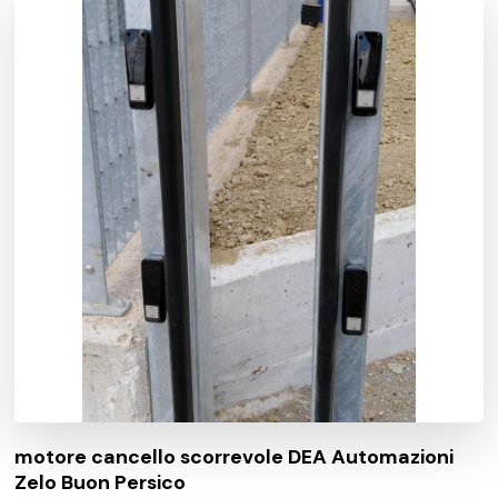
motore cancello scorrevole DEA Automazioni
Zelo Buon Persico