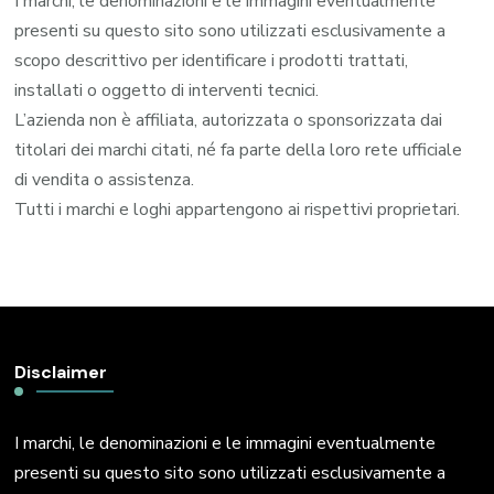
I marchi, le denominazioni e le immagini eventualmente
presenti su questo sito sono utilizzati esclusivamente a
scopo descrittivo per identificare i prodotti trattati,
installati o oggetto di interventi tecnici.
L’azienda non è affiliata, autorizzata o sponsorizzata dai
titolari dei marchi citati, né fa parte della loro rete ufficiale
di vendita o assistenza.
Tutti i marchi e loghi appartengono ai rispettivi proprietari.
Disclaimer
I marchi, le denominazioni e le immagini eventualmente
presenti su questo sito sono utilizzati esclusivamente a