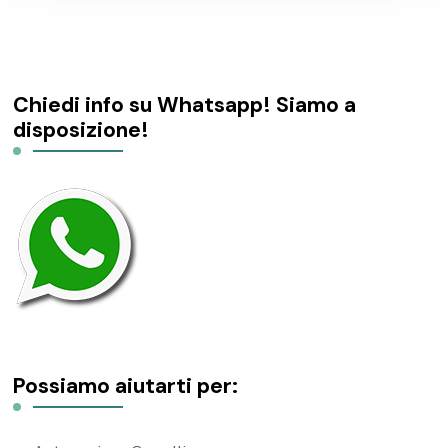
Chiedi info su Whatsapp! Siamo a
disposizione!
Possiamo aiutarti per: