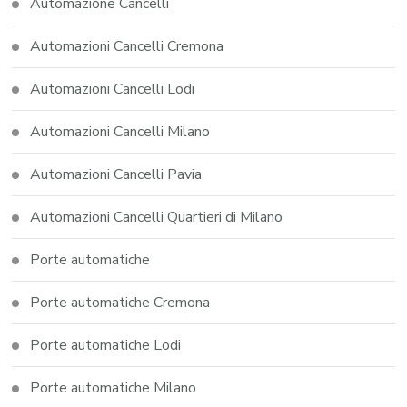
Automazione Cancelli
Automazioni Cancelli Cremona
Automazioni Cancelli Lodi
Automazioni Cancelli Milano
Automazioni Cancelli Pavia
Automazioni Cancelli Quartieri di Milano
Porte automatiche
Porte automatiche Cremona
Porte automatiche Lodi
Porte automatiche Milano