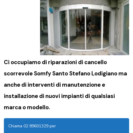
Ci occupiamo di riparazioni di
cancello
scorrevole Somfy Santo Stefano Lodigiano
ma
anche di interventi di manutenzione e
installazione di nuovi impianti di qualsiasi
marca o modello.
Chiama 02 89601329 per