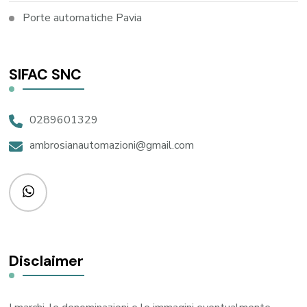
Porte automatiche Pavia
SIFAC SNC
0289601329
ambrosianautomazioni@gmail.com
Disclaimer