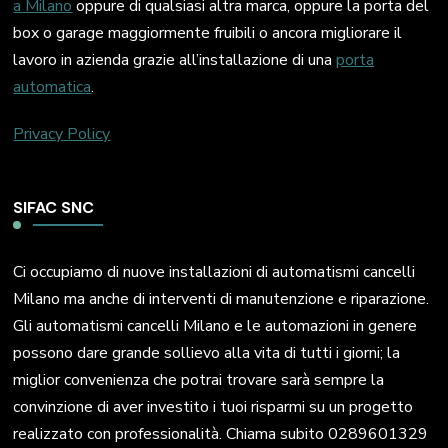
a Milano
oppure di qualsiasi altra marca, oppure la porta del
box o garage maggiormente fruibili o ancora migliorare il
lavoro in azienda grazie all’installazione di una
porta
automatica
.
Privacy Policy
SIFAC SNC
Ci occupiamo di nuove installazioni di automatismi cancelli
Milano ma anche di interventi di manutenzione e riparazione.
Gli automatismi cancelli Milano e le automazioni in genere
possono dare grande sollievo alla vita di tutti i giorni; la
miglior convenienza che potrai trovare sarà sempre la
convinzione di aver investito i tuoi risparmi su un progetto
realizzato con professionalità. Chiama subito 0289601329