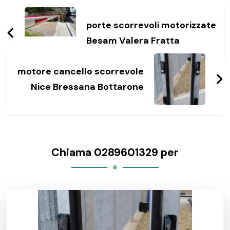
Navigazione
articoli
porte scorrevoli motorizzate
Besam Valera Fratta
motore cancello scorrevole
Nice Bressana Bottarone
Chiama 0289601329 per