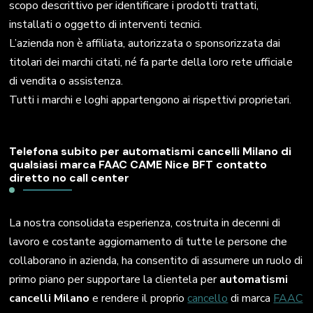
scopo descrittivo per identificare i prodotti trattati,
installati o oggetto di interventi tecnici.
L’azienda non è affiliata, autorizzata o sponsorizzata dai
titolari dei marchi citati, né fa parte della loro rete ufficiale
di vendita o assistenza.
Tutti i marchi e loghi appartengono ai rispettivi proprietari.
Telefona subito per automatismi cancelli Milano di
qualsiasi marca FAAC CAME Nice BFT contatto
diretto no call center
La nostra consolidata esperienza, costruita in decenni di
lavoro e costante aggiornamento di tutte le persone che
collaborano in azienda, ha consentito di assumere un ruolo di
primo piano per supportare la clientela per
automatismi
cancelli Milano
e rendere il proprio
cancello
di marca
FAAC