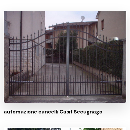
automazione cancelli Casit Secugnago