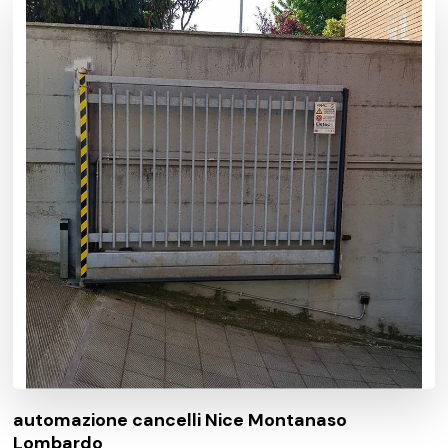
automazione cancelli Nice Montanaso
Lombardo