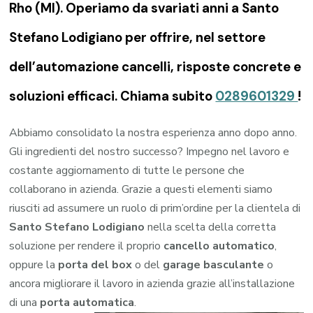
Rho (MI). Operiamo da svariati anni a Santo
Stefano Lodigiano per offrire, nel settore
dell’automazione cancelli, risposte concrete e
soluzioni efficaci. Chiama subito
0289601329
!
Abbiamo consolidato la nostra esperienza anno dopo anno.
Gli ingredienti del nostro successo? Impegno nel lavoro e
costante aggiornamento di tutte le persone che
collaborano in azienda. Grazie a questi elementi siamo
riusciti ad assumere un ruolo di prim’ordine per la clientela di
Santo Stefano Lodigiano
nella scelta della corretta
soluzione per rendere il proprio
cancello automatico
,
oppure la
porta del box
o del
garage
basculante
o
ancora migliorare il lavoro in azienda grazie all’installazione
di una
porta automatica
.