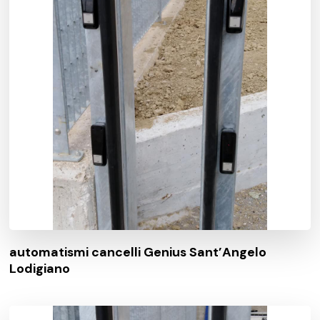
automatismi cancelli Genius Sant’Angelo
Lodigiano