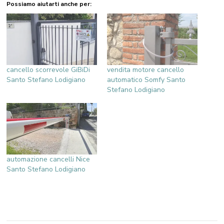
Possiamo aiutarti anche per:
cancello scorrevole GiBiDi
vendita motore cancello
Santo Stefano Lodigiano
automatico Somfy Santo
Stefano Lodigiano
automazione cancelli Nice
Santo Stefano Lodigiano