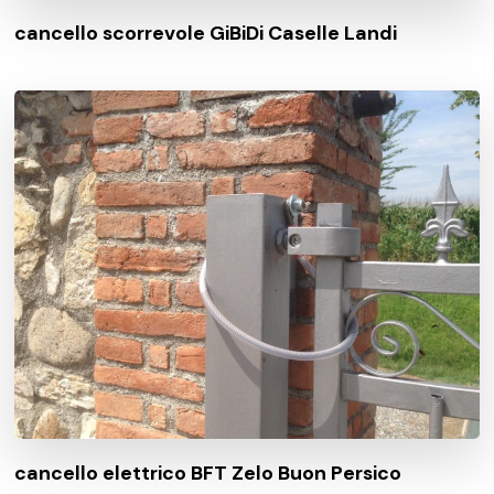
cancello scorrevole GiBiDi Caselle Landi
cancello elettrico BFT Zelo Buon Persico