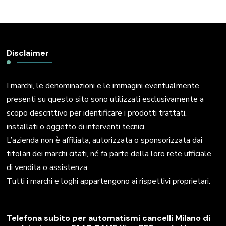
Disclaimer
I marchi, le denominazioni e le immagini eventualmente
presenti su questo sito sono utilizzati esclusivamente a
scopo descrittivo per identificare i prodotti trattati,
installati o oggetto di interventi tecnici.
L’azienda non è affiliata, autorizzata o sponsorizzata dai
titolari dei marchi citati, né fa parte della loro rete ufficiale
di vendita o assistenza.
Tutti i marchi e loghi appartengono ai rispettivi proprietari.
Telefona subito per automatismi cancelli Milano di