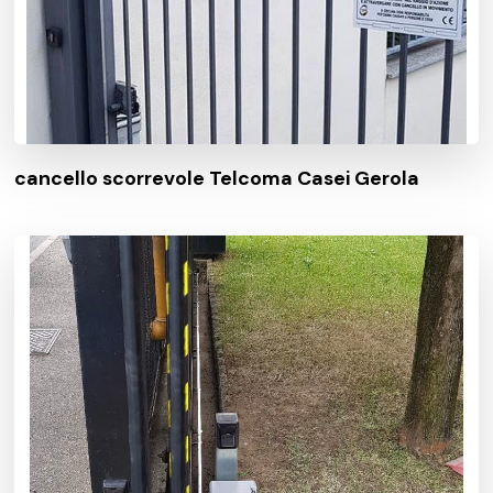
cancello scorrevole Telcoma Casei Gerola