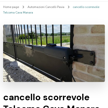
Home page
Automazioni Cancelli Pavia
cancello scorrevole
Telcoma Cava Manara
cancello scorrevole