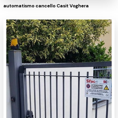
automatismo cancello Casit Voghera