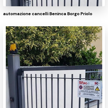
automazione cancelli Beninca Borgo Priolo