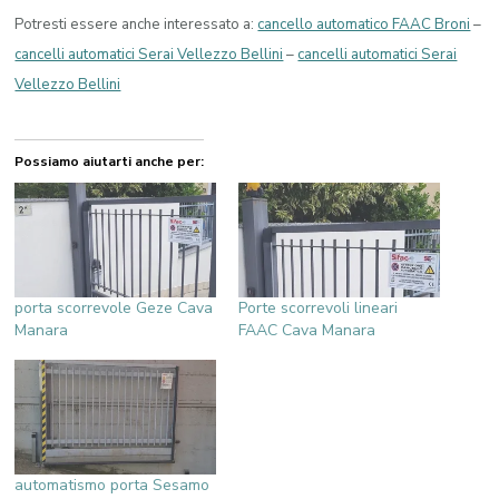
Potresti essere anche interessato a:
cancello automatico FAAC Broni
–
cancelli automatici Serai Vellezzo Bellini
–
cancelli automatici Serai
Vellezzo Bellini
Possiamo aiutarti anche per:
porta scorrevole Geze Cava
Porte scorrevoli lineari
Manara
FAAC Cava Manara
automatismo porta Sesamo