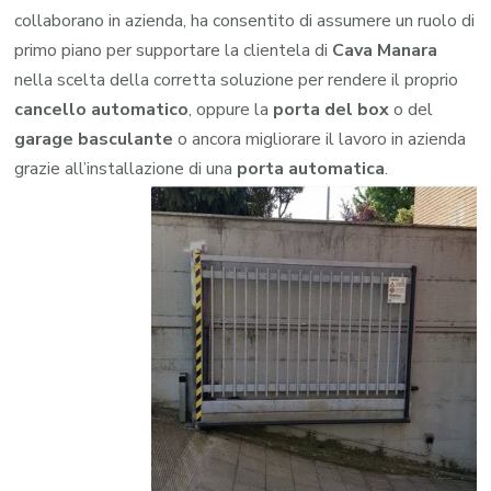
collaborano in azienda, ha consentito di assumere un ruolo di
primo piano per supportare la clientela di
Cava Manara
nella scelta della corretta soluzione per rendere il proprio
cancello automatico
, oppure la
porta del box
o del
garage
basculante
o ancora migliorare il lavoro in azienda
grazie all’installazione di una
porta automatica
.