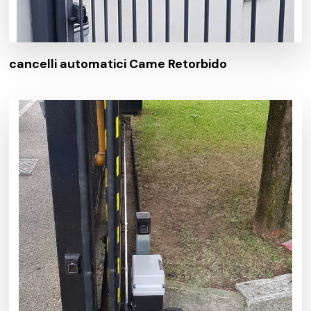
cancelli automatici Came Retorbido