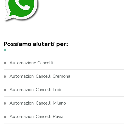
Possiamo aiutarti per:
Automazione Cancelli
Automazioni Cancelli Cremona
Automazioni Cancelli Lodi
Automazioni Cancelli Milano
Automazioni Cancelli Pavia