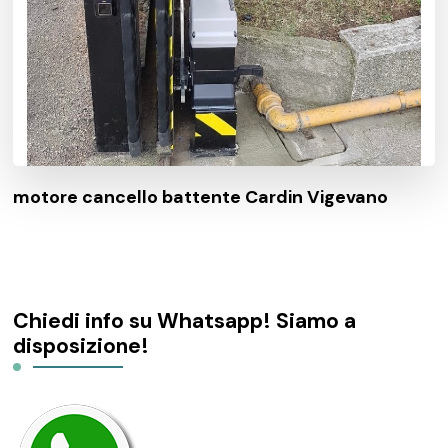
motore cancello battente Cardin Vigevano
Chiedi info su Whatsapp! Siamo a
disposizione!