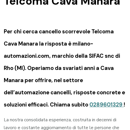
Telcoma Cava Manara
Per chi cerca cancello scorrevole Telcoma
Cava Manara la risposta è milano-
automazioni.com, marchio della SIFAC snc di
Rho (MI). Operiamo da svariati anni a Cava
Manara per offrire, nel settore
dell’automazione cancelli, risposte concrete e
soluzioni efficaci. Chiama subito
0289601329
!
La nostra consolidata esperienza, costruita in decenni di
lavoro e costante aggiornamento di tutte le persone che