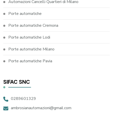
Automazioni Cancelli Quartieri di Milano
Porte automatiche
Porte automatiche Cremona
Porte automatiche Lodi
Porte automatiche Milano
Porte automatiche Pavia
SIFAC SNC
0289601329
ambrosianautomazioni@gmail.com