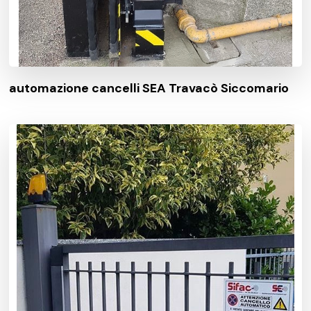
automazione cancelli SEA Travacò Siccomario