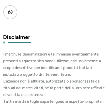
Disclaimer
I marchi, le denominazioni e le immagini eventualmente
presenti su questo sito sono utilizzati esclusivamente a
scopo descrittivo per identificare i prodotti trattati,
installati o oggetto di interventi tecnici.
L’azienda non è affiliata, autorizzata o sponsorizzata dai
titolari dei marchi citati, né fa parte della loro rete ufficiale
di vendita o assistenza.
Tutti i marchi e loghi appartengono ai rispettivi proprietari.