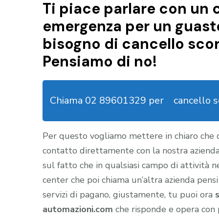
Ti piace parlare con un c
emergenza per un guasto 
bisogno di cancello sc
Pensiamo di no!
Chiama 02 89601329 per
cancello 
Per questo vogliamo mettere in chiaro che
contatto direttamente con la nostra aziend
sul fatto che in qualsiasi campo di attività 
center che poi chiama un’altra azienda pensi
servizi di pagano, giustamente, tu puoi ora
automazioni.com
che risponde e opera con 