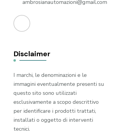
ambrosianautomazioni@gmail.com
Disclaimer
I marchi, le denominazioni e le
immagini eventualmente presenti su
questo sito sono utilizzati
esclusivamente a scopo descrittivo
per identificare i prodotti trattati,
installati o oggetto di interventi
tecnici.