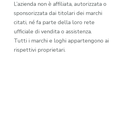
L’azienda non è affiliata, autorizzata o
sponsorizzata dai titolari dei marchi
citati, né fa parte della loro rete
ufficiale di vendita o assistenza.
Tutti i marchi e loghi appartengono ai
rispettivi proprietari.