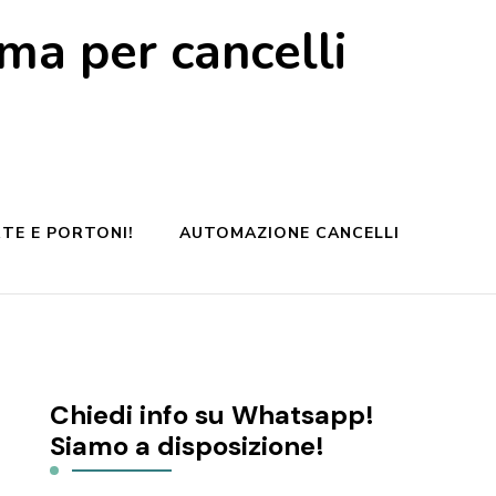
a per cancelli
TE E PORTONI!
AUTOMAZIONE CANCELLI
Chiedi info su Whatsapp!
Siamo a disposizione!