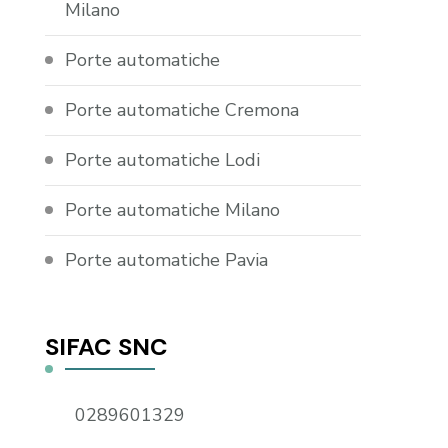
Milano
Porte automatiche
Porte automatiche Cremona
Porte automatiche Lodi
Porte automatiche Milano
Porte automatiche Pavia
SIFAC SNC
0289601329