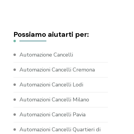
Possiamo aiutarti per:
Automazione Cancelli
Automazioni Cancelli Cremona
Automazioni Cancelli Lodi
Automazioni Cancelli Milano
Automazioni Cancelli Pavia
Automazioni Cancelli Quartieri di