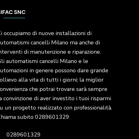
SIFAC SNC
i occupiamo di nuove installazioni di
utomatismi cancelli Milano ma anche di
nterventi di manutenzione e riparazione.
li automatismi cancelli Milano e le
utomazioni in genere possono dare grande
ollievo alla vita di tutti i giorni; la miglior
onvenienza che potrai trovare sarà sempre
a convinzione di aver investito i tuoi risparmi
u un progetto realizzato con professionalità.
Chiama subito 0289601329
0289601329