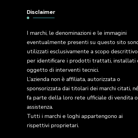
Disclaimer
I marchi, le denominazioni e le immagini
eventualmente presenti su questo sito son
utilizzati esclusivamente a scopo descrittivo
per identificare i prodotti trattati, installati 
oggetto di interventi tecnici.
L’azienda non è affiliata, autorizzata o
sponsorizzata dai titolari dei marchi citati, n
fa parte della loro rete ufficiale di vendita o
assistenza.
Tutti i marchi e loghi appartengono ai
rispettivi proprietari.