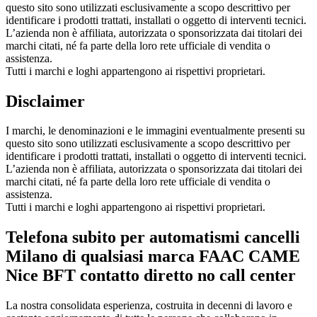
questo sito sono utilizzati esclusivamente a scopo descrittivo per
identificare i prodotti trattati, installati o oggetto di interventi tecnici.
L’azienda non è affiliata, autorizzata o sponsorizzata dai titolari dei
marchi citati, né fa parte della loro rete ufficiale di vendita o
assistenza.
Tutti i marchi e loghi appartengono ai rispettivi proprietari.
Disclaimer
I marchi, le denominazioni e le immagini eventualmente presenti su
questo sito sono utilizzati esclusivamente a scopo descrittivo per
identificare i prodotti trattati, installati o oggetto di interventi tecnici.
L’azienda non è affiliata, autorizzata o sponsorizzata dai titolari dei
marchi citati, né fa parte della loro rete ufficiale di vendita o
assistenza.
Tutti i marchi e loghi appartengono ai rispettivi proprietari.
Telefona subito per automatismi cancelli
Milano di qualsiasi marca FAAC CAME
Nice BFT contatto diretto no call center
La nostra consolidata esperienza, costruita in decenni di lavoro e