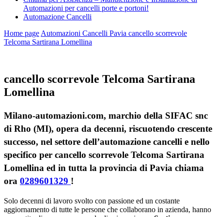
Automazioni per cancelli porte e portoni!
Automazione Cancelli
Home page
Automazioni Cancelli Pavia
cancello scorrevole
Telcoma Sartirana Lomellina
cancello scorrevole Telcoma Sartirana
Lomellina
Milano-automazioni.com, marchio della SIFAC snc
di Rho (MI), opera da decenni, riscuotendo crescente
successo, nel settore dell’automazione cancelli e nello
specifico per cancello scorrevole Telcoma Sartirana
Lomellina ed in tutta la provincia di Pavia chiama
ora
0289601329
!
Solo decenni di lavoro svolto con passione ed un costante
aggiornamento di tutte le persone che collaborano in azienda, hanno