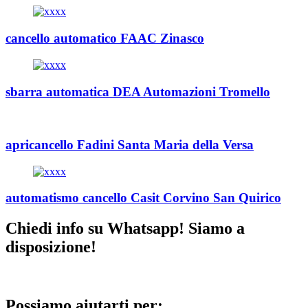
cancello automatico FAAC Zinasco
sbarra automatica DEA Automazioni Tromello
apricancello Fadini Santa Maria della Versa
automatismo cancello Casit Corvino San Quirico
Chiedi info su Whatsapp! Siamo a
disposizione!
Possiamo aiutarti per: