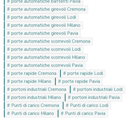
porte automatiche battenti Pavia
porte automatiche girevoli Cremona
porte automatiche girevoli Lodi
porte automatiche girevoli Milano
porte automatiche girevoli Pavia
porte automatiche scorrevoli Cremona
porte automatiche scorrevoli Lodi
porte automatiche scorrevoli Milano
porte automatiche scorrevoli Pavia
porte rapide Cremona
porte rapide Lodi
porte rapide Milano
porte rapide Pavia
portoni industriali Cremona
portoni industriali Lodi
portoni industriali Milano
portoni industriali Pavia
Punti di carico Cremona
Punti di carico Lodi
Punti di carico Milano
Punti di carico Pavia