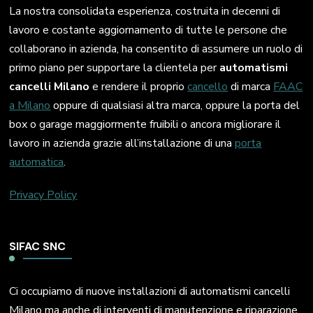
La nostra consolidata esperienza, costruita in decenni di
lavoro e costante aggiornamento di tutte le persone che
collaborano in azienda, ha consentito di assumere un ruolo di
primo piano per supportare la clientela per
automatismi
cancelli Milano
e rendere il proprio
cancello
di marca
FAAC
a Milano
oppure di qualsiasi altra marca, oppure la porta del
box o garage maggiormente fruibili o ancora migliorare il
lavoro in azienda grazie all’installazione di una
porta
automatica
.
Privacy Policy
SIFAC SNC
Ci occupiamo di nuove installazioni di automatismi cancelli
Milano ma anche di interventi di manutenzione e riparazione.