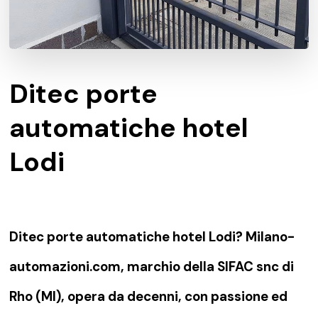
Ditec porte
automatiche hotel
Lodi
Ditec porte automatiche hotel Lodi? Milano-
automazioni.com, marchio della SIFAC snc di
Rho (MI), opera da decenni, con passione ed