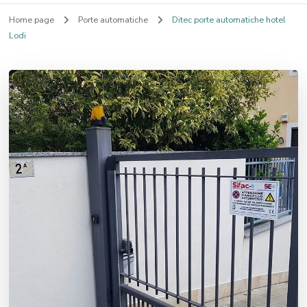
Home page
Porte automatiche
Ditec porte automatiche hotel
Lodi