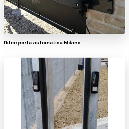
Ditec porta automatica Milano