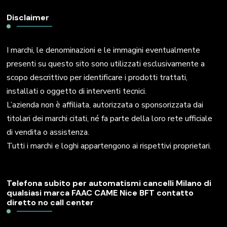
Disclaimer
I marchi, le denominazioni e le immagini eventualmente
presenti su questo sito sono utilizzati esclusivamente a
scopo descrittivo per identificare i prodotti trattati,
installati o oggetto di interventi tecnici.
L’azienda non è affiliata, autorizzata o sponsorizzata dai
titolari dei marchi citati, né fa parte della loro rete ufficiale
di vendita o assistenza.
Tutti i marchi e loghi appartengono ai rispettivi proprietari.
Telefona subito per automatismi cancelli Milano di
qualsiasi marca FAAC CAME Nice BFT contatto
diretto no call center