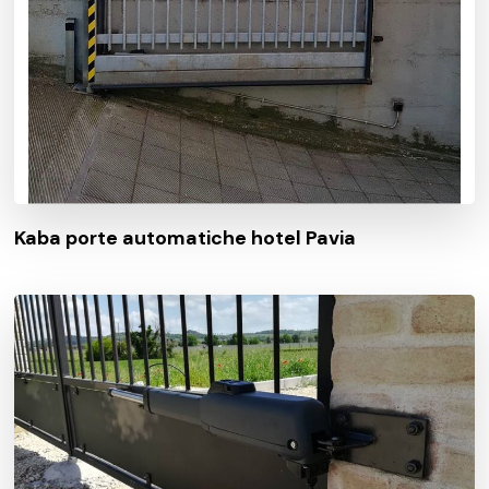
Kaba porte automatiche hotel Pavia