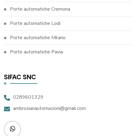
Porte automatiche Cremona
Porte automatiche Lodi
Porte automatiche Milano
Porte automatiche Pavia
SIFAC SNC
0289601329
ambrosianautomazioni@gmail.com