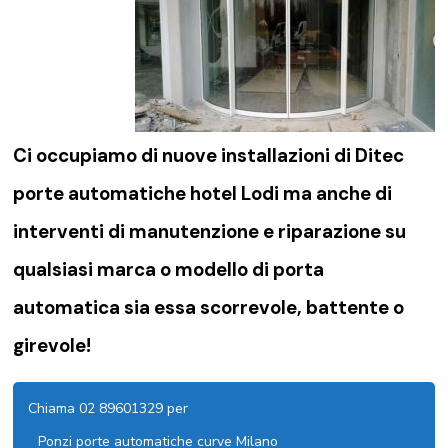
Ci occupiamo di nuove installazioni di Ditec
porte automatiche hotel Lodi ma anche di
interventi di manutenzione e riparazione su
qualsiasi marca o modello di porta
automatica sia essa scorrevole, battente o
girevole!
Chiama 02 89601329 per
Ponzi porte automatiche curve Milano