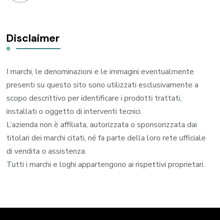
Disclaimer
I marchi, le denominazioni e le immagini eventualmente
presenti su questo sito sono utilizzati esclusivamente a
scopo descrittivo per identificare i prodotti trattati,
installati o oggetto di interventi tecnici.
L’azienda non è affiliata, autorizzata o sponsorizzata dai
titolari dei marchi citati, né fa parte della loro rete ufficiale
di vendita o assistenza.
Tutti i marchi e loghi appartengono ai rispettivi proprietari.