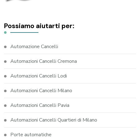
Possiamo aiutarti per:
Automazione Cancelli
Automazioni Cancelli Cremona
Automazioni Cancelli Lodi
Automazioni Cancelli Milano
Automazioni Cancelli Pavia
Automazioni Cancelli Quartieri di Milano
Porte automatiche