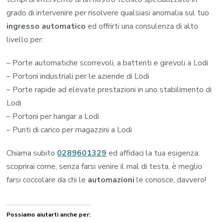
grado di intervenire per risolvere qualsiasi anomalia sul tuo
ingresso automatico
ed offrirti una consulenza di alto
livello per:
– Porte automatiche scorrevoli, a battenti e girevoli a Lodi
– Portoni industriali per le aziende di Lodi
– Porte rapide ad elevate prestazioni in uno stabilimento di
Lodi
– Portoni per hangar a Lodi
– Punti di carico per magazzini a Lodi
Chiama subito
0289601329
ed affidaci la tua esigenza:
scoprirai come, senza farsi venire il mal di testa, è meglio
farsi coccolare da chi le
automazioni
le conosce, davvero!
Possiamo aiutarti anche per: