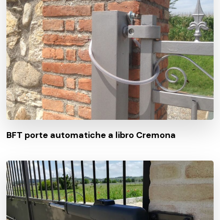
BFT porte automatiche a libro Cremona