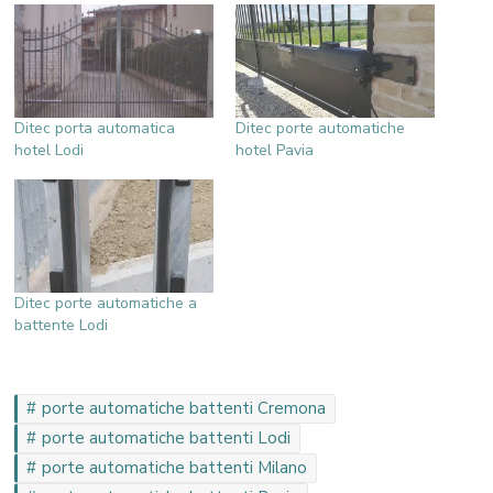
Ditec porta automatica
Ditec porte automatiche
hotel Lodi
hotel Pavia
Ditec porte automatiche a
battente Lodi
porte automatiche battenti Cremona
porte automatiche battenti Lodi
porte automatiche battenti Milano