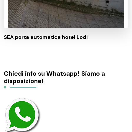
SEA porta automatica hotel Lodi
Chiedi info su Whatsapp! Siamo a
disposizione!