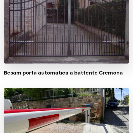
Besam porta automatica a battente Cremona