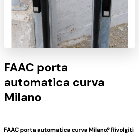
FAAC porta
automatica curva
Milano
FAAC porta automatica curva Milano? Rivolgiti