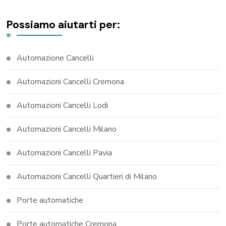
Possiamo aiutarti per:
Automazione Cancelli
Automazioni Cancelli Cremona
Automazioni Cancelli Lodi
Automazioni Cancelli Milano
Automazioni Cancelli Pavia
Automazioni Cancelli Quartieri di Milano
Porte automatiche
Porte automatiche Cremona