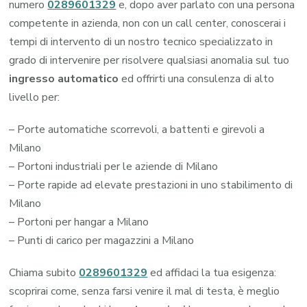
numero
0289601329
e, dopo aver parlato con una persona
competente in azienda, non con un call center, conoscerai i
tempi di intervento di un nostro tecnico specializzato in
grado di intervenire per risolvere qualsiasi anomalia sul tuo
ingresso automatico
ed offrirti una consulenza di alto
livello per:
– Porte automatiche scorrevoli, a battenti e girevoli a
Milano
– Portoni industriali per le aziende di Milano
– Porte rapide ad elevate prestazioni in uno stabilimento di
Milano
– Portoni per hangar a Milano
– Punti di carico per magazzini a Milano
Chiama subito
0289601329
ed affidaci la tua esigenza:
scoprirai come, senza farsi venire il mal di testa, è meglio