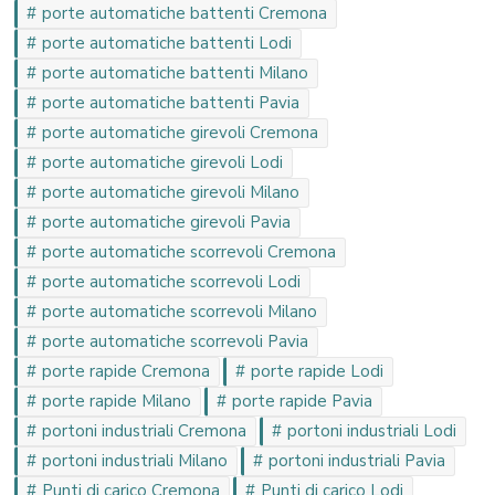
porte automatiche battenti Cremona
porte automatiche battenti Lodi
porte automatiche battenti Milano
porte automatiche battenti Pavia
porte automatiche girevoli Cremona
porte automatiche girevoli Lodi
porte automatiche girevoli Milano
porte automatiche girevoli Pavia
porte automatiche scorrevoli Cremona
porte automatiche scorrevoli Lodi
porte automatiche scorrevoli Milano
porte automatiche scorrevoli Pavia
porte rapide Cremona
porte rapide Lodi
porte rapide Milano
porte rapide Pavia
portoni industriali Cremona
portoni industriali Lodi
portoni industriali Milano
portoni industriali Pavia
Punti di carico Cremona
Punti di carico Lodi