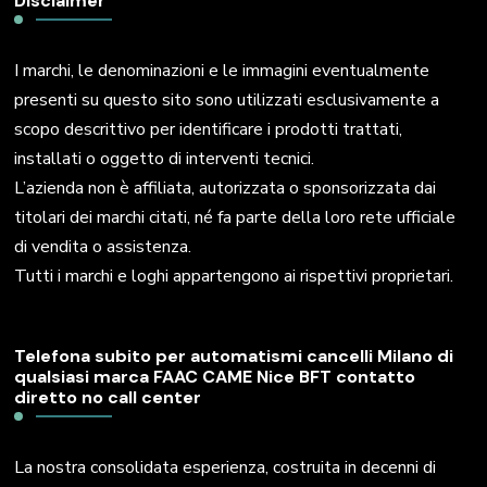
Disclaimer
I marchi, le denominazioni e le immagini eventualmente
presenti su questo sito sono utilizzati esclusivamente a
scopo descrittivo per identificare i prodotti trattati,
installati o oggetto di interventi tecnici.
L’azienda non è affiliata, autorizzata o sponsorizzata dai
titolari dei marchi citati, né fa parte della loro rete ufficiale
di vendita o assistenza.
Tutti i marchi e loghi appartengono ai rispettivi proprietari.
Telefona subito per automatismi cancelli Milano di
qualsiasi marca FAAC CAME Nice BFT contatto
diretto no call center
La nostra consolidata esperienza, costruita in decenni di