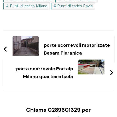
Punti di carico Milano
Punti di carico Pavia
Navigazione
articoli
porte scorrevoli motorizzate
Besam Pieranica
porta scorrevole Portalp
Milano quartiere Isola
Chiama 0289601329 per