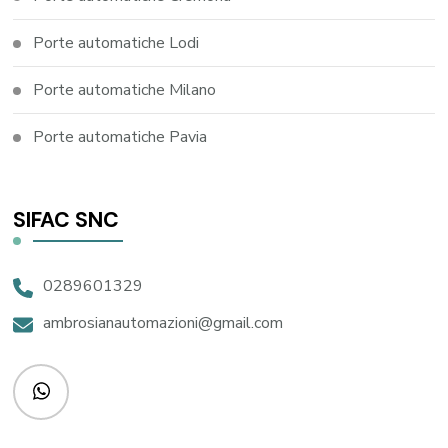
Porte automatiche Lodi
Porte automatiche Milano
Porte automatiche Pavia
SIFAC SNC
0289601329
ambrosianautomazioni@gmail.com