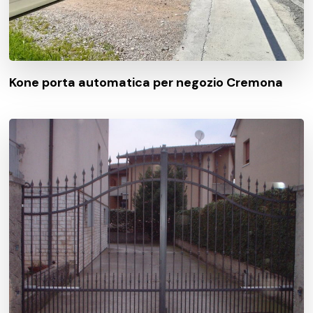
Kone porta automatica per negozio Cremona