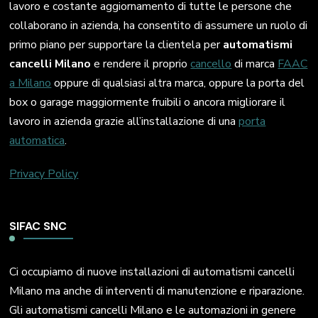
lavoro e costante aggiornamento di tutte le persone che
collaborano in azienda, ha consentito di assumere un ruolo di
primo piano per supportare la clientela per
automatismi
cancelli Milano
e rendere il proprio
cancello
di marca
FAAC
a Milano
oppure di qualsiasi altra marca, oppure la porta del
box o garage maggiormente fruibili o ancora migliorare il
lavoro in azienda grazie all’installazione di una
porta
automatica
.
Privacy Policy
SIFAC SNC
Ci occupiamo di nuove installazioni di automatismi cancelli
Milano ma anche di interventi di manutenzione e riparazione.
Gli automatismi cancelli Milano e le automazioni in genere