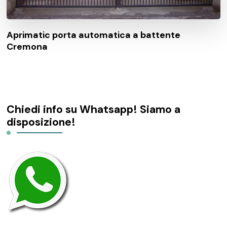
Aprimatic porta automatica a battente
Cremona
Chiedi info su Whatsapp! Siamo a
disposizione!