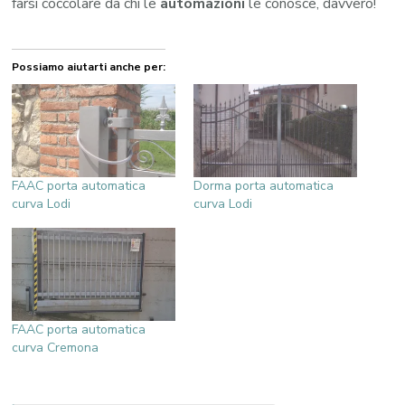
farsi coccolare da chi le
automazioni
le conosce, davvero!
Possiamo aiutarti anche per:
FAAC porta automatica
Dorma porta automatica
curva Lodi
curva Lodi
FAAC porta automatica
curva Cremona