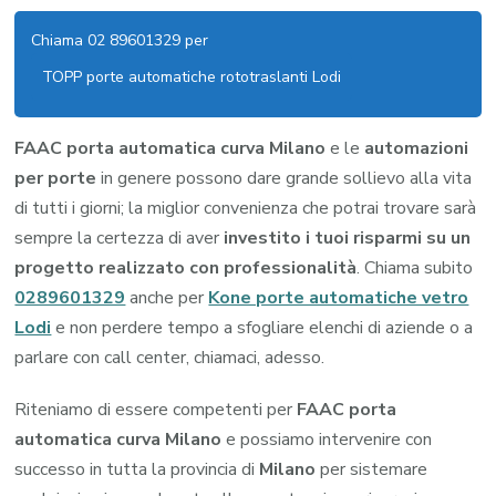
Chiama 02 89601329 per
TOPP porte automatiche rototraslanti Lodi
FAAC porta automatica curva Milano
e le
automazioni
per porte
in genere possono dare grande sollievo alla vita
di tutti i giorni; la miglior convenienza che potrai trovare sarà
sempre la certezza di aver
investito i tuoi risparmi su un
progetto realizzato con professionalità
. Chiama subito
0289601329
anche per
Kone porte automatiche vetro
Lodi
e non perdere tempo a sfogliare elenchi di aziende o a
parlare con call center, chiamaci, adesso.
Riteniamo di essere competenti per
FAAC porta
automatica curva Milano
e possiamo intervenire con
successo in tutta la provincia di
Milano
per sistemare