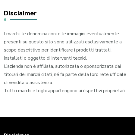
Disclaimer
I marchi, le denominazioni e le immagini eventualmente
presenti su questo sito sono utilizzati esclusivamente a
scopo descrittivo per identificare i prodotti trattati,
installati o oggetto di interventi tecnici.
L’azienda non è affiliata, autorizzata o sponsorizzata dai
titolari dei marchi citati, né fa parte della loro rete ufficiale
di vendita o assistenza.
Tutti i marchi e loghi appartengono ai rispettivi proprietari.