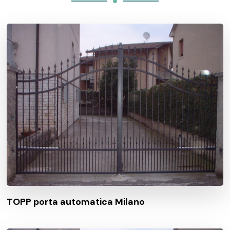
TOPP porta automatica Milano