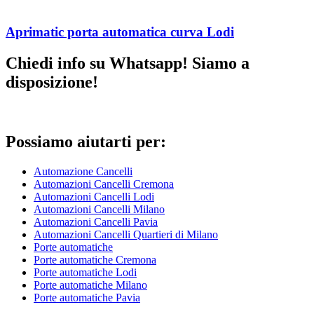
Aprimatic porta automatica curva Lodi
Chiedi info su Whatsapp! Siamo a
disposizione!
Possiamo aiutarti per:
Automazione Cancelli
Automazioni Cancelli Cremona
Automazioni Cancelli Lodi
Automazioni Cancelli Milano
Automazioni Cancelli Pavia
Automazioni Cancelli Quartieri di Milano
Porte automatiche
Porte automatiche Cremona
Porte automatiche Lodi
Porte automatiche Milano
Porte automatiche Pavia