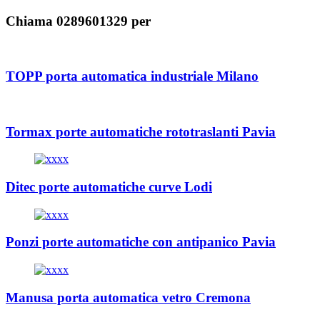
Chiama 0289601329 per
TOPP porta automatica industriale Milano
Tormax porte automatiche rototraslanti Pavia
Ditec porte automatiche curve Lodi
Ponzi porte automatiche con antipanico Pavia
Manusa porta automatica vetro Cremona