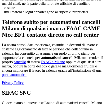
marchi citati, né fa parte della loro rete ufficiale di vendita o
assistenza.
Tutti i marchi e loghi appartengono ai rispettivi proprietari.
Telefona subito per automatismi cancelli
Milano di qualsiasi marca FAAC CAME
Nice BFT contatto diretto no call center
La nostra consolidata esperienza, costruita in decenni di lavoro e
costante aggiornamento di tutte le persone che collaborano in
azienda, ha consentito di assumere un ruolo di primo piano per
supportare la clientela per
automatismi cancelli Milano
e rendere il
proprio
cancello
di marca
FAAC a Milano
oppure di qualsiasi altra
marca, oppure la porta del box o garage maggiormente fruibili o
ancora migliorare il lavoro in azienda grazie all’installazione di una
porta automatica
.
Privacy Policy
SIFAC SNC
Ci occupiamo di nuove installazioni di automatismi cancelli Milano