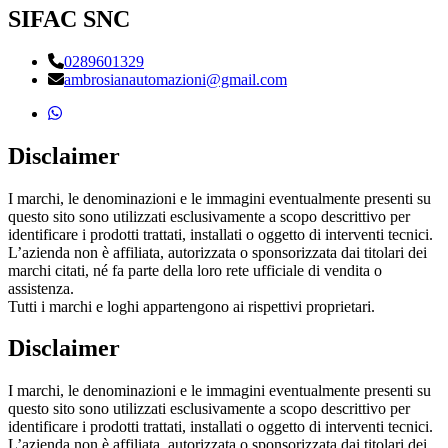
SIFAC SNC
0289601329
ambrosianautomazioni@gmail.com
Disclaimer
I marchi, le denominazioni e le immagini eventualmente presenti su
questo sito sono utilizzati esclusivamente a scopo descrittivo per
identificare i prodotti trattati, installati o oggetto di interventi tecnici.
L’azienda non è affiliata, autorizzata o sponsorizzata dai titolari dei
marchi citati, né fa parte della loro rete ufficiale di vendita o
assistenza.
Tutti i marchi e loghi appartengono ai rispettivi proprietari.
Disclaimer
I marchi, le denominazioni e le immagini eventualmente presenti su
questo sito sono utilizzati esclusivamente a scopo descrittivo per
identificare i prodotti trattati, installati o oggetto di interventi tecnici.
L’azienda non è affiliata, autorizzata o sponsorizzata dai titolari dei