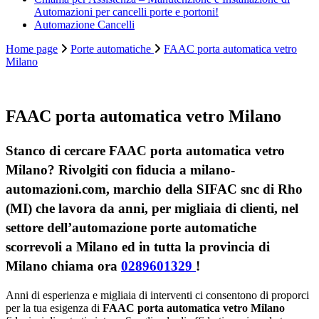
Automazioni per cancelli porte e portoni!
Automazione Cancelli
Home page
Porte automatiche
FAAC porta automatica vetro
Milano
FAAC porta automatica vetro Milano
Stanco di cercare FAAC porta automatica vetro
Milano? Rivolgiti con fiducia a milano-
automazioni.com, marchio della SIFAC snc di Rho
(MI) che lavora da anni, per migliaia di clienti, nel
settore dell’automazione porte automatiche
scorrevoli a Milano ed in tutta la provincia di
Milano chiama ora
0289601329
!
Anni di esperienza e migliaia di interventi ci consentono di proporci
per la tua esigenza di
FAAC porta automatica vetro Milano