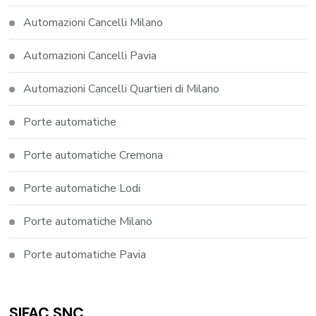
Automazioni Cancelli Milano
Automazioni Cancelli Pavia
Automazioni Cancelli Quartieri di Milano
Porte automatiche
Porte automatiche Cremona
Porte automatiche Lodi
Porte automatiche Milano
Porte automatiche Pavia
SIFAC SNC