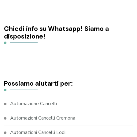
Chiedi info su Whatsapp! Siamo a
disposizione!
Possiamo aiutarti per:
Automazione Cancelli
Automazioni Cancelli Cremona
Automazioni Cancelli Lodi