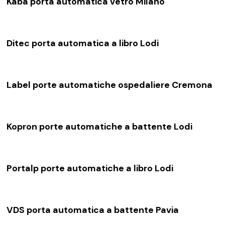
Kaba porta automatica vetro Milano
Ditec porta automatica a libro Lodi
Label porte automatiche ospedaliere Cremona
Kopron porte automatiche a battente Lodi
Portalp porte automatiche a libro Lodi
VDS porta automatica a battente Pavia