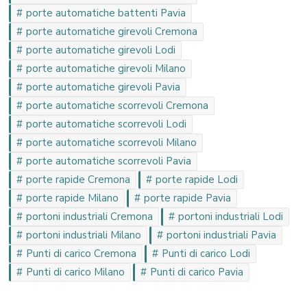
porte automatiche battenti Pavia
porte automatiche girevoli Cremona
porte automatiche girevoli Lodi
porte automatiche girevoli Milano
porte automatiche girevoli Pavia
porte automatiche scorrevoli Cremona
porte automatiche scorrevoli Lodi
porte automatiche scorrevoli Milano
porte automatiche scorrevoli Pavia
porte rapide Cremona
porte rapide Lodi
porte rapide Milano
porte rapide Pavia
portoni industriali Cremona
portoni industriali Lodi
portoni industriali Milano
portoni industriali Pavia
Punti di carico Cremona
Punti di carico Lodi
Punti di carico Milano
Punti di carico Pavia