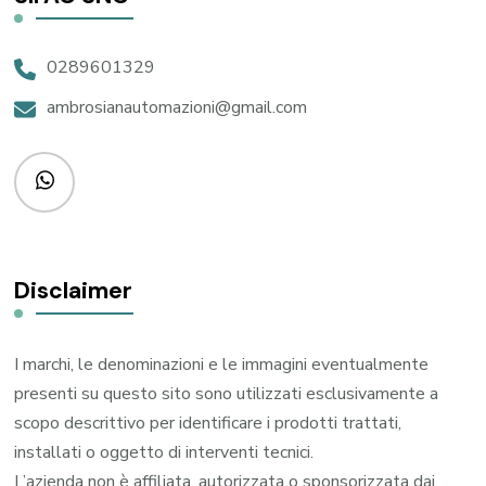
0289601329
ambrosianautomazioni@gmail.com
Disclaimer
I marchi, le denominazioni e le immagini eventualmente
presenti su questo sito sono utilizzati esclusivamente a
scopo descrittivo per identificare i prodotti trattati,
installati o oggetto di interventi tecnici.
L’azienda non è affiliata, autorizzata o sponsorizzata dai