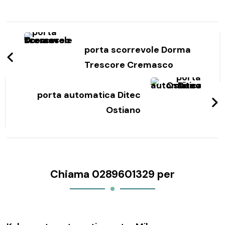
Navigazione
articoli
porta scorrevole Dorma
Trescore Cremasco
porta automatica Ditec
Ostiano
Chiama 0289601329 per