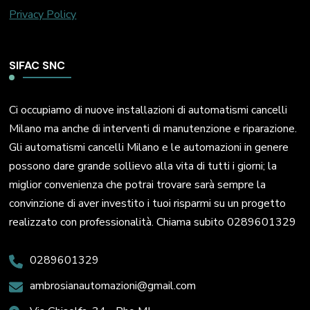
Privacy Policy
SIFAC SNC
Ci occupiamo di nuove installazioni di automatismi cancelli
Milano ma anche di interventi di manutenzione e riparazione.
Gli automatismi cancelli Milano e le automazioni in genere
possono dare grande sollievo alla vita di tutti i giorni; la
miglior convenienza che potrai trovare sarà sempre la
convinzione di aver investito i tuoi risparmi su un progetto
realizzato con professionalità. Chiama subito 0289601329
0289601329
ambrosianautomazioni@gmail.com