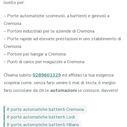
livello per:
– Porte automatiche scorrevoli, a battenti e girevoli a
Cremona
– Portoni industriali per le aziende di Cremona
– Porte rapide ad elevate prestazioni in uno stabilimento di
Cremona
– Portoni per hangar a Cremona
– Punti di carico per magazzini a Cremona
Chiama subito
0289601329
ed affidaci la tua esigenza:
scoprirai come, senza farsi venire il mal di testa, è meglio
farsi coccolare da chi le
automazioni
le conosce, davvero!
porte automatiche battenti Cremona
porte automatiche battenti Lodi
porte automatiche battenti Milano