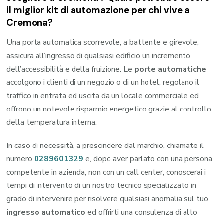
il miglior kit di automazione per chi vive a
Cremona?
Una porta automatica scorrevole, a battente e girevole,
assicura all’ingresso di qualsiasi edificio un incremento
dell’accessibilità e della fruizione. Le
porte automatiche
accolgono i clienti di un negozio o di un hotel, regolano il
traffico in entrata ed uscita da un locale commerciale ed
offrono un notevole risparmio energetico grazie al controllo
della temperatura interna.
In caso di necessità, a prescindere dal marchio, chiamate il
numero
0289601329
e, dopo aver parlato con una persona
competente in azienda, non con un call center, conoscerai i
tempi di intervento di un nostro tecnico specializzato in
grado di intervenire per risolvere qualsiasi anomalia sul tuo
ingresso automatico
ed offrirti una consulenza di alto