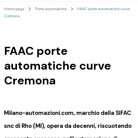
Home page
Porte automatiche
FAAC porte automatiche curve
Cremona
FAAC porte
automatiche curve
Cremona
Milano-automazioni.com, marchio della SIFAC
snc di Rho (MI), opera da decenni, riscuotendo