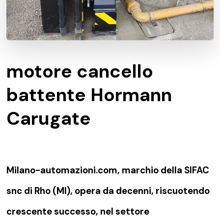
motore cancello
battente Hormann
Carugate
Milano-automazioni.com, marchio della SIFAC
snc di Rho (MI), opera da decenni, riscuotendo
crescente successo, nel settore