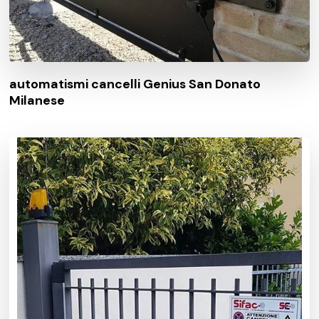
automatismi cancelli Genius San Donato
Milanese