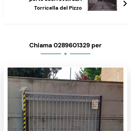
Torricella del Pizzo
Chiama 0289601329 per