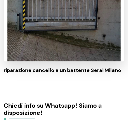
riparazione cancello a un battente Serai Milano
Chiedi info su Whatsapp! Siamo a
disposizione!