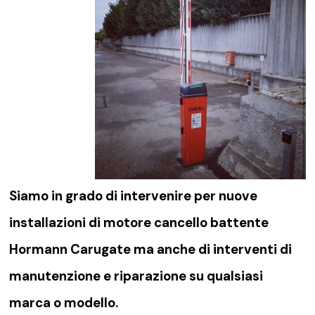
Siamo in grado di intervenire per nuove
installazioni di
motore cancello battente
Hormann Carugate
ma anche di interventi di
manutenzione e riparazione su qualsiasi
marca o modello.