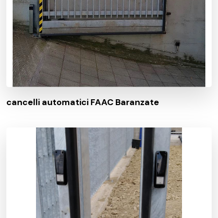
cancelli automatici FAAC Baranzate