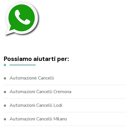
Possiamo aiutarti per:
Automazione Cancelli
Automazioni Cancelli Cremona
Automazioni Cancelli Lodi
Automazioni Cancelli Milano