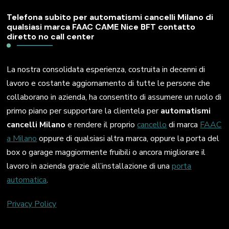
Telefona subito per automatismi cancelli Milano di
qualsiasi marca FAAC CAME Nice BFT contatto
diretto no call center
La nostra consolidata esperienza, costruita in decenni di
lavoro e costante aggiornamento di tutte le persone che
collaborano in azienda, ha consentito di assumere un ruolo di
primo piano per supportare la clientela per
automatismi
cancelli Milano
e rendere il proprio
cancello
di marca
FAAC
a Milano
oppure di qualsiasi altra marca, oppure la porta del
box o garage maggiormente fruibili o ancora migliorare il
lavoro in azienda grazie all’installazione di una
porta
automatica
.
Privacy Policy