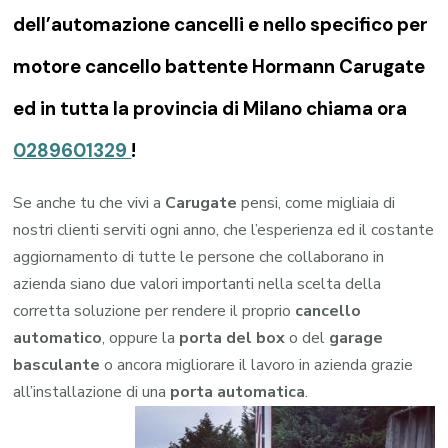
dell’automazione cancelli e nello specifico per
motore cancello battente Hormann Carugate
ed in tutta la provincia di Milano chiama ora
0289601329
!
Se anche tu che vivi a
Carugate
pensi, come migliaia di
nostri clienti serviti ogni anno, che l’esperienza ed il costante
aggiornamento di tutte le persone che collaborano in
azienda siano due valori importanti nella scelta della
corretta soluzione per rendere il proprio
cancello
automatico
, oppure la
porta del box
o del
garage
basculante
o ancora migliorare il lavoro in azienda grazie
all’installazione di una
porta automatica
.