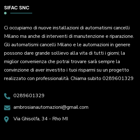
SIFAC SNC
Ci occupiamo di nuove installazioni di automatismi cancelli
Milano ma anche di interventi di manutenzione e riparazione.
Gli automatismi cancelli Milano e le automazioni in genere
possono dare grande sollievo alla vita di tutti i giorni; la
miglior convenienza che potrai trovare sarà sempre la
convinzione di aver investito i tuoi risparmi su un progetto
realizzato con professionalità. Chiama subito 0289601329
0289601329
ambrosianautomazioni@gmail.com
Via Ghisolfa, 34 - Rho MI