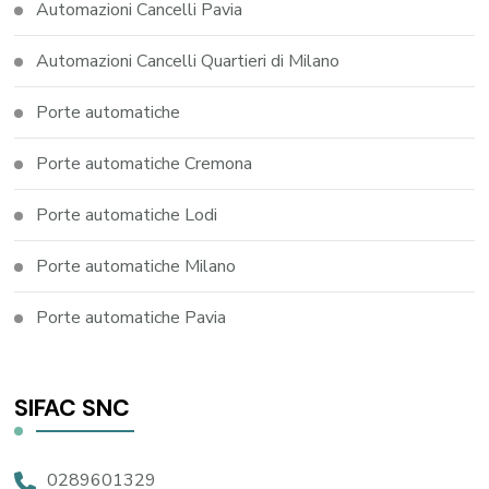
Automazioni Cancelli Pavia
Automazioni Cancelli Quartieri di Milano
Porte automatiche
Porte automatiche Cremona
Porte automatiche Lodi
Porte automatiche Milano
Porte automatiche Pavia
SIFAC SNC
0289601329