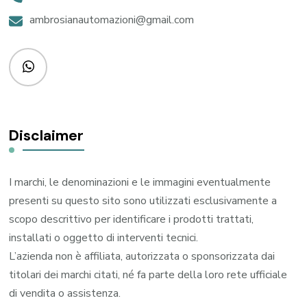
ambrosianautomazioni@gmail.com
Disclaimer
I marchi, le denominazioni e le immagini eventualmente
presenti su questo sito sono utilizzati esclusivamente a
scopo descrittivo per identificare i prodotti trattati,
installati o oggetto di interventi tecnici.
L’azienda non è affiliata, autorizzata o sponsorizzata dai
titolari dei marchi citati, né fa parte della loro rete ufficiale
di vendita o assistenza.