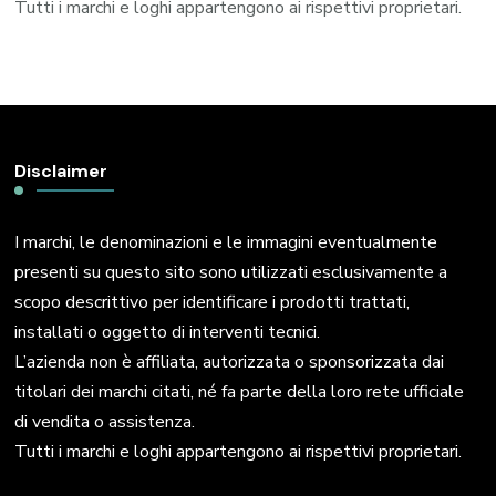
Tutti i marchi e loghi appartengono ai rispettivi proprietari.
Disclaimer
I marchi, le denominazioni e le immagini eventualmente
presenti su questo sito sono utilizzati esclusivamente a
scopo descrittivo per identificare i prodotti trattati,
installati o oggetto di interventi tecnici.
L’azienda non è affiliata, autorizzata o sponsorizzata dai
titolari dei marchi citati, né fa parte della loro rete ufficiale
di vendita o assistenza.
Tutti i marchi e loghi appartengono ai rispettivi proprietari.