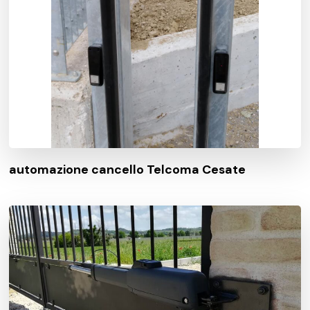
automazione cancello Telcoma Cesate