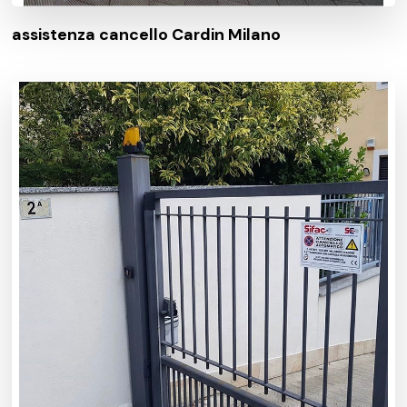
assistenza cancello Cardin Milano