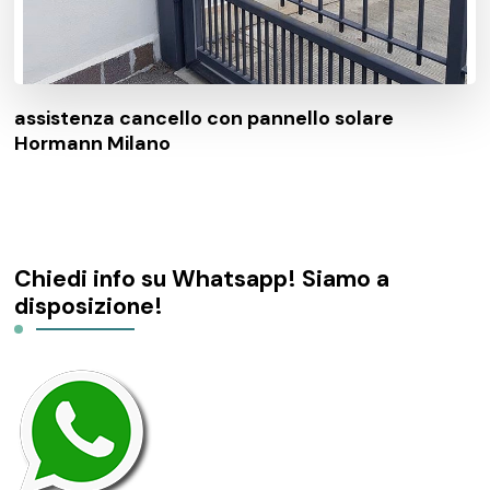
assistenza cancello con pannello solare
Hormann Milano
Chiedi info su Whatsapp! Siamo a
disposizione!