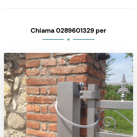
Chiama 0289601329 per