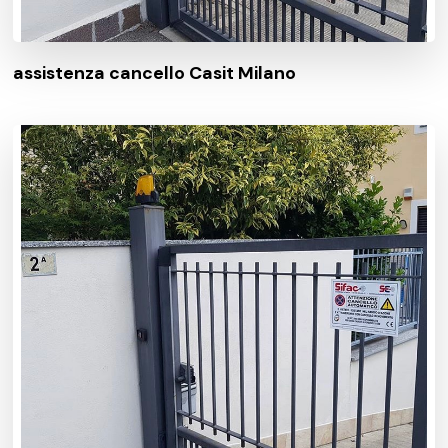
assistenza cancello Casit Milano