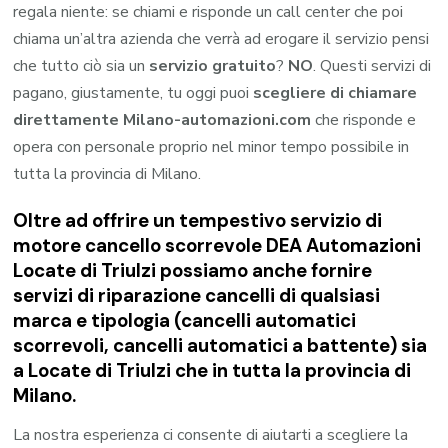
regala niente: se chiami e risponde un call center che poi
chiama un’altra azienda che verrà ad erogare il servizio pensi
che tutto ciò sia un
servizio gratuito
?
NO
. Questi servizi di
pagano, giustamente, tu oggi puoi
scegliere di chiamare
direttamente Milano-automazioni.com
che risponde e
opera con personale proprio nel minor tempo possibile in
tutta la provincia di Milano.
Oltre ad offrire un tempestivo servizio di
motore cancello scorrevole DEA Automazioni
Locate di Triulzi possiamo anche fornire
servizi di riparazione cancelli di qualsiasi
marca e tipologia (cancelli automatici
scorrevoli, cancelli automatici a battente) sia
a Locate di Triulzi che in tutta la provincia di
Milano.
La nostra esperienza ci consente di aiutarti a scegliere la