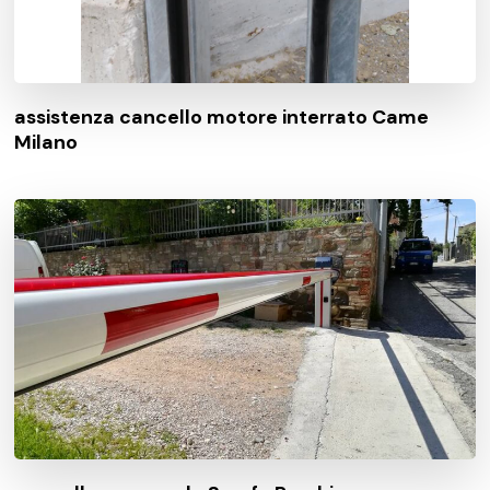
assistenza cancello motore interrato Came
Milano