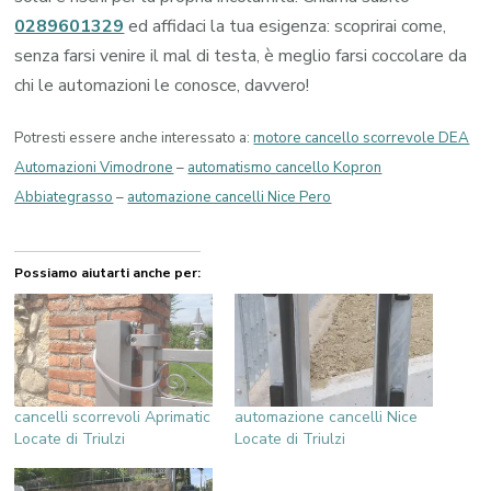
0289601329
ed affidaci la tua esigenza: scoprirai come,
senza farsi venire il mal di testa, è meglio farsi coccolare da
chi le automazioni le conosce, davvero!
Potresti essere anche interessato a:
motore cancello scorrevole DEA
Automazioni Vimodrone
–
automatismo cancello Kopron
Abbiategrasso
–
automazione cancelli Nice Pero
Possiamo aiutarti anche per:
cancelli scorrevoli Aprimatic
automazione cancelli Nice
Locate di Triulzi
Locate di Triulzi