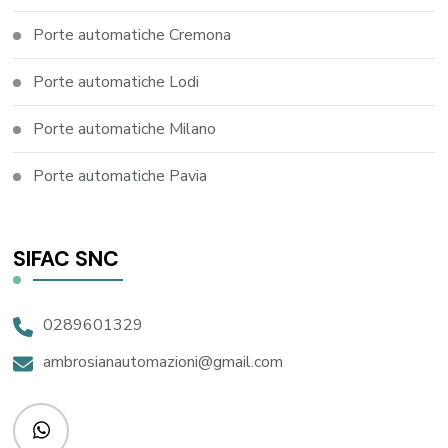
Porte automatiche Cremona
Porte automatiche Lodi
Porte automatiche Milano
Porte automatiche Pavia
SIFAC SNC
0289601329
ambrosianautomazioni@gmail.com