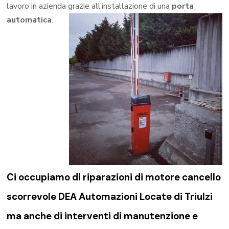
lavoro in azienda grazie all’installazione di una
porta
automatica
.
Ci occupiamo di riparazioni di
motore cancello
scorrevole DEA Automazioni Locate di Triulzi
ma anche di interventi di manutenzione e