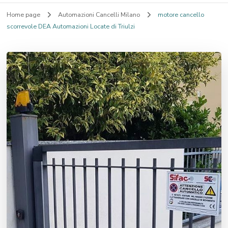
Home page
Automazioni Cancelli Milano
motore cancello
scorrevole DEA Automazioni Locate di Triulzi