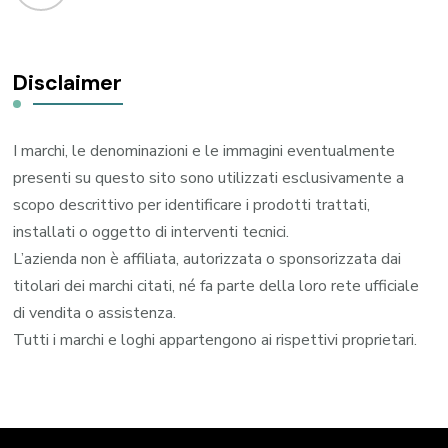
Disclaimer
I marchi, le denominazioni e le immagini eventualmente
presenti su questo sito sono utilizzati esclusivamente a
scopo descrittivo per identificare i prodotti trattati,
installati o oggetto di interventi tecnici.
L’azienda non è affiliata, autorizzata o sponsorizzata dai
titolari dei marchi citati, né fa parte della loro rete ufficiale
di vendita o assistenza.
Tutti i marchi e loghi appartengono ai rispettivi proprietari.