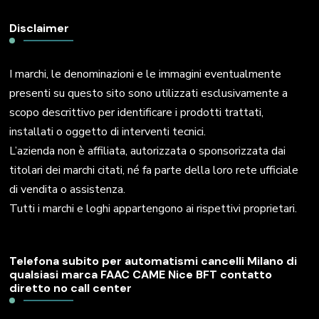
Disclaimer
I marchi, le denominazioni e le immagini eventualmente
presenti su questo sito sono utilizzati esclusivamente a
scopo descrittivo per identificare i prodotti trattati,
installati o oggetto di interventi tecnici.
L’azienda non è affiliata, autorizzata o sponsorizzata dai
titolari dei marchi citati, né fa parte della loro rete ufficiale
di vendita o assistenza.
Tutti i marchi e loghi appartengono ai rispettivi proprietari.
Telefona subito per automatismi cancelli Milano di
qualsiasi marca FAAC CAME Nice BFT contatto
diretto no call center