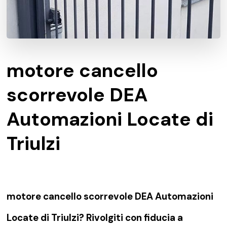
motore cancello
scorrevole DEA
Automazioni Locate di
Triulzi
motore cancello scorrevole DEA Automazioni
Locate di Triulzi? Rivolgiti con fiducia a