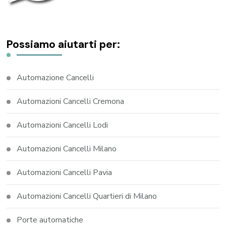
Possiamo aiutarti per:
Automazione Cancelli
Automazioni Cancelli Cremona
Automazioni Cancelli Lodi
Automazioni Cancelli Milano
Automazioni Cancelli Pavia
Automazioni Cancelli Quartieri di Milano
Porte automatiche