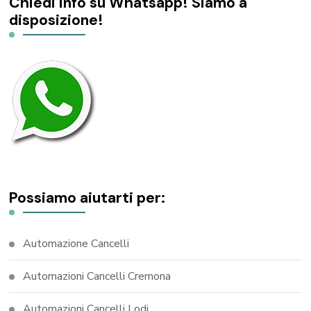
Chiedi info su Whatsapp! Siamo a
disposizione!
Possiamo aiutarti per:
Automazione Cancelli
Automazioni Cancelli Cremona
Automazioni Cancelli Lodi