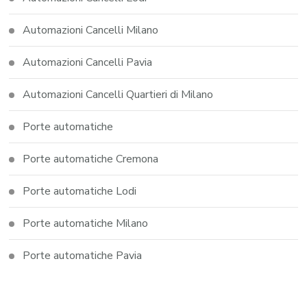
Automazioni Cancelli Milano
Automazioni Cancelli Pavia
Automazioni Cancelli Quartieri di Milano
Porte automatiche
Porte automatiche Cremona
Porte automatiche Lodi
Porte automatiche Milano
Porte automatiche Pavia