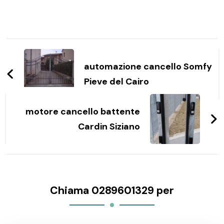
Navigazione
articoli
automazione cancello Somfy
Pieve del Cairo
motore cancello battente
Cardin Siziano
Chiama 0289601329 per