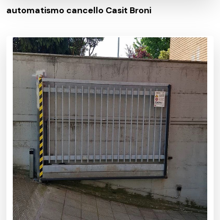
automatismo cancello Casit Broni