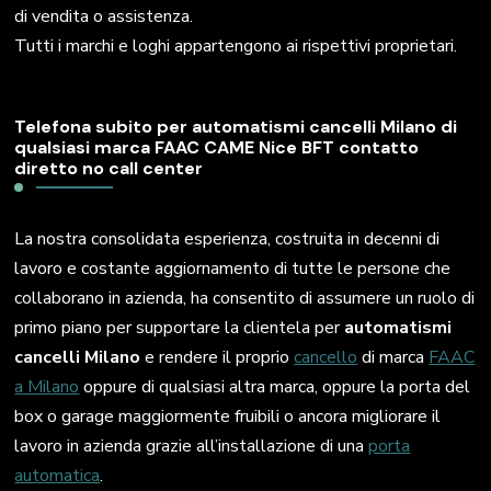
di vendita o assistenza.
Tutti i marchi e loghi appartengono ai rispettivi proprietari.
Telefona subito per automatismi cancelli Milano di
qualsiasi marca FAAC CAME Nice BFT contatto
diretto no call center
La nostra consolidata esperienza, costruita in decenni di
lavoro e costante aggiornamento di tutte le persone che
collaborano in azienda, ha consentito di assumere un ruolo di
primo piano per supportare la clientela per
automatismi
cancelli Milano
e rendere il proprio
cancello
di marca
FAAC
a Milano
oppure di qualsiasi altra marca, oppure la porta del
box o garage maggiormente fruibili o ancora migliorare il
lavoro in azienda grazie all’installazione di una
porta
automatica
.