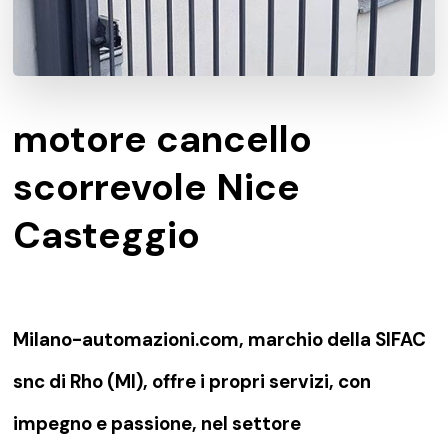
motore cancello
scorrevole Nice
Casteggio
Milano-automazioni.com, marchio della SIFAC
snc di Rho (MI), offre i propri servizi, con
impegno e passione, nel settore