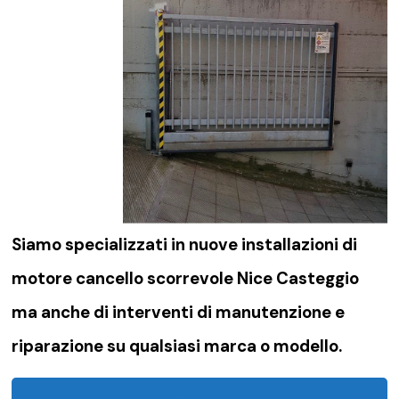
Siamo specializzati in nuove installazioni di
motore cancello scorrevole Nice Casteggio
ma anche di interventi di manutenzione e
riparazione su qualsiasi marca o modello.