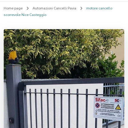
Home page
Automazioni Cancelli Pavia
motore cancello
scorrevole Nice Casteggio