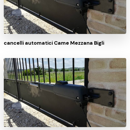
cancelli automatici Came Mezzana Bigli