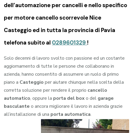
dell’automazione per cancelli e nello specifico
per motore cancello scorrevole Nice
Casteggio ed in tutta la provincia di Pavia
telefona subito al
0289601329
!
Solo decenni di lavoro svolto con passione ed un costante
aggiornamento di tutte le persone che collaborano in
azienda, hanno consentito di assumere un ruolo di primo
piano a
Casteggio
per aiutare chiunque nella scelta della
corretta soluzione per rendere il proprio
cancello
automatico
, oppure la
porta del box
o del
garage
basculante
o ancora migliorare il lavoro in azienda grazie
all’installazione di una
porta automatica
.