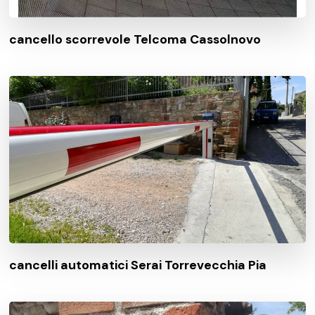
cancello scorrevole Telcoma Cassolnovo
cancelli automatici Serai Torrevecchia Pia