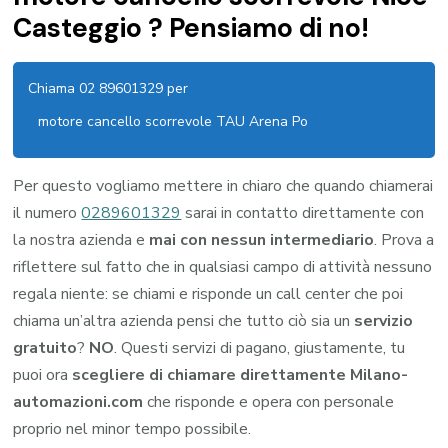
Casteggio ? Pensiamo di no!
Chiama 02 89601329 per
motore cancello scorrevole TAU Arena Po
Per questo vogliamo mettere in chiaro che quando chiamerai
il numero
0289601329
sarai in contatto direttamente con
la nostra azienda e
mai con nessun intermediario
. Prova a
riflettere sul fatto che in qualsiasi campo di attività nessuno
regala niente: se chiami e risponde un call center che poi
chiama un’altra azienda pensi che tutto ciò sia un
servizio
gratuito
?
NO
. Questi servizi di pagano, giustamente, tu
puoi ora
scegliere di chiamare direttamente Milano-
automazioni.com
che risponde e opera con personale
proprio nel minor tempo possibile.