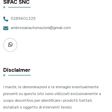
SIFAC SNC
0289601329
ambrosianautomazioni@gmail.com
Disclaimer
I marchi, le denominazioni e le immagini eventualmente
presenti su questo sito sono utilizzati esclusivamente a
scopo descrittivo per identificare i prodotti trattati,
installati o oggetto di interventi tecnici.