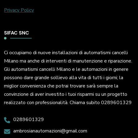
Privacy Policy
SIFAC SNC
Ci occupiamo di nuove installazioni di automatismi cancelli
Milano ma anche di interventi di manutenzione e riparazione.
Gli automatismi cancelli Milano e le automazioni in genere
possono dare grande sollievo alla vita di tutti i giorni; la
miglior convenienza che potrai trovare sarà sempre la
convinzione di aver investito i tuoi risparmi su un progetto
realizzato con professionalità. Chiama subito 0289601329
0289601329
ambrosianautomazioni@gmail.com