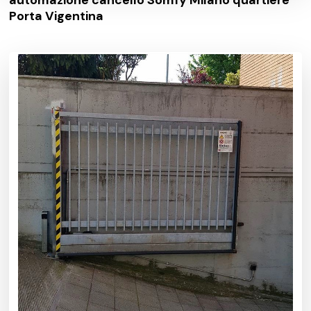
Porta Vigentina