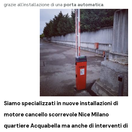
grazie all’installazione di una
porta automatica
.
Siamo specializzati in nuove installazioni di
motore cancello scorrevole Nice Milano
quartiere Acquabella
ma anche di interventi di