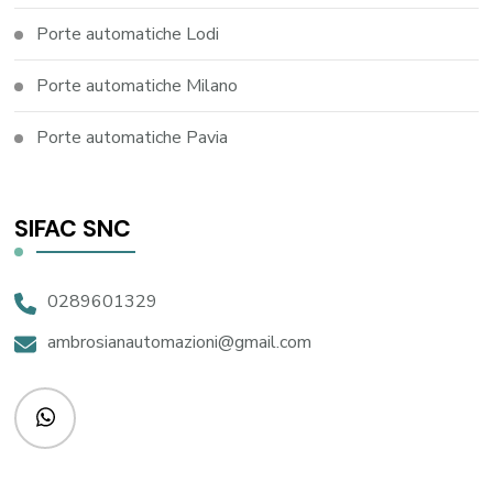
Porte automatiche Lodi
Porte automatiche Milano
Porte automatiche Pavia
SIFAC SNC
0289601329
ambrosianautomazioni@gmail.com