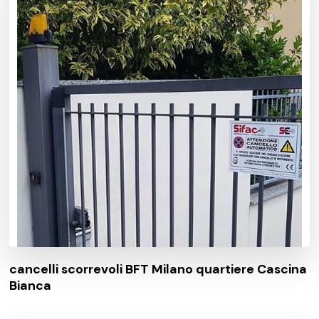
cancelli scorrevoli BFT Milano quartiere Cascina
Bianca