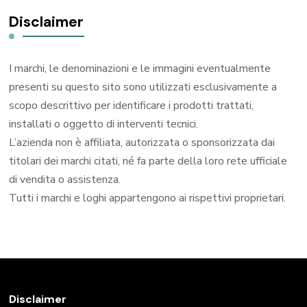
Disclaimer
I marchi, le denominazioni e le immagini eventualmente
presenti su questo sito sono utilizzati esclusivamente a
scopo descrittivo per identificare i prodotti trattati,
installati o oggetto di interventi tecnici.
L’azienda non è affiliata, autorizzata o sponsorizzata dai
titolari dei marchi citati, né fa parte della loro rete ufficiale
di vendita o assistenza.
Tutti i marchi e loghi appartengono ai rispettivi proprietari.
Disclaimer