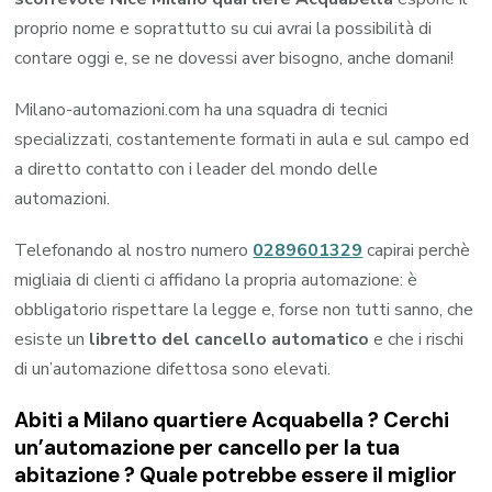
proprio nome e soprattutto su cui avrai la possibilità di
contare oggi e, se ne dovessi aver bisogno, anche domani!
Milano-automazioni.com ha una squadra di tecnici
specializzati, costantemente formati in aula e sul campo ed
a diretto contatto con i leader del mondo delle
automazioni.
Telefonando al nostro numero
0289601329
capirai perchè
migliaia di clienti ci affidano la propria automazione: è
obbligatorio rispettare la legge e, forse non tutti sanno, che
esiste un
libretto del cancello automatico
e che i rischi
di un’automazione difettosa sono elevati.
Abiti a
Milano quartiere Acquabella
? Cerchi
un’automazione per cancello per la tua
abitazione ? Quale potrebbe essere il miglior