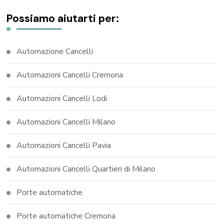
Possiamo aiutarti per:
Automazione Cancelli
Automazioni Cancelli Cremona
Automazioni Cancelli Lodi
Automazioni Cancelli Milano
Automazioni Cancelli Pavia
Automazioni Cancelli Quartieri di Milano
Porte automatiche
Porte automatiche Cremona