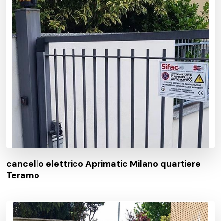
cancello elettrico Aprimatic Milano quartiere
Teramo