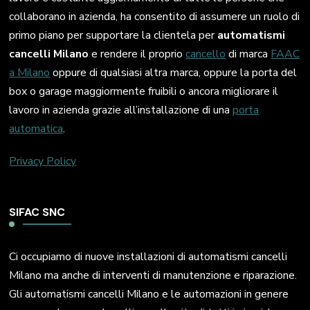
collaborano in azienda, ha consentito di assumere un ruolo di
primo piano per supportare la clientela per
automatismi
cancelli Milano
e rendere il proprio
cancello
di marca
FAAC
a Milano
oppure di qualsiasi altra marca, oppure la porta del
box o garage maggiormente fruibili o ancora migliorare il
lavoro in azienda grazie all’installazione di una
porta
automatica
.
Privacy Policy
SIFAC SNC
Ci occupiamo di nuove installazioni di automatismi cancelli
Milano ma anche di interventi di manutenzione e riparazione.
Gli automatismi cancelli Milano e le automazioni in genere