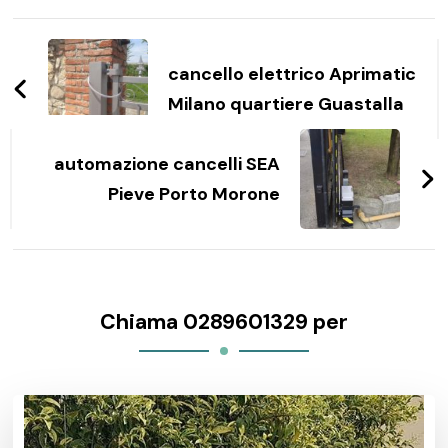
Navigazione
articoli
cancello elettrico Aprimatic
Milano quartiere Guastalla
automazione cancelli SEA
Pieve Porto Morone
Chiama 0289601329 per