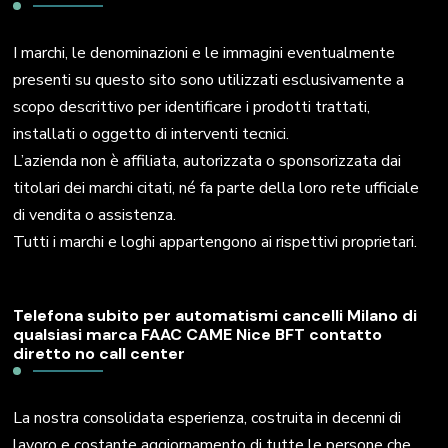
I marchi, le denominazioni e le immagini eventualmente
presenti su questo sito sono utilizzati esclusivamente a
scopo descrittivo per identificare i prodotti trattati,
installati o oggetto di interventi tecnici.
L’azienda non è affiliata, autorizzata o sponsorizzata dai
titolari dei marchi citati, né fa parte della loro rete ufficiale
di vendita o assistenza.
Tutti i marchi e loghi appartengono ai rispettivi proprietari.
Telefona subito per automatismi cancelli Milano di
qualsiasi marca FAAC CAME Nice BFT contatto
diretto no call center
La nostra consolidata esperienza, costruita in decenni di
lavoro e costante aggiornamento di tutte le persone che