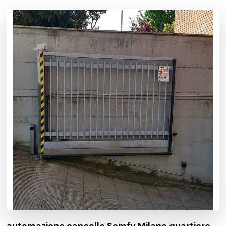
automazione cancello Somfy Milano quartiere