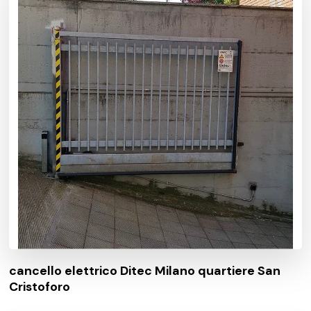
cancello elettrico Ditec Milano quartiere San
Cristoforo