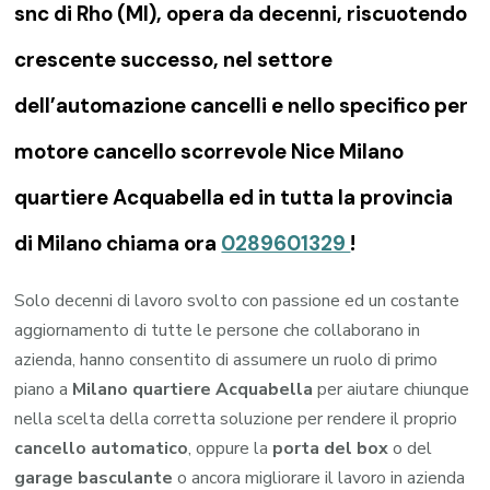
snc di Rho (MI), opera da decenni, riscuotendo
crescente successo, nel settore
dell’automazione cancelli e nello specifico per
motore cancello scorrevole Nice Milano
quartiere Acquabella ed in tutta la provincia
di Milano chiama ora
0289601329
!
Solo decenni di lavoro svolto con passione ed un costante
aggiornamento di tutte le persone che collaborano in
azienda, hanno consentito di assumere un ruolo di primo
piano a
Milano quartiere Acquabella
per aiutare chiunque
nella scelta della corretta soluzione per rendere il proprio
cancello automatico
, oppure la
porta del box
o del
garage
basculante
o ancora migliorare il lavoro in azienda