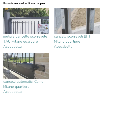
Possiamo aiutarti anche per:
motore cancello scorrevole
cancelli scorrevoli BFT
TAU Milano quartiere
Milano quartiere
Acquabella
Acquabella
cancelli automatici Came
Milano quartiere
Acquabella