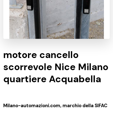
motore cancello
scorrevole Nice Milano
quartiere Acquabella
Milano-automazioni.com, marchio della SIFAC