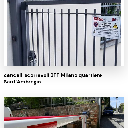
cancelli scorrevoli BFT Milano quartiere
Sant’Ambrogio