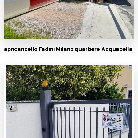
apricancello Fadini Milano quartiere Acquabella