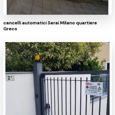
cancelli automatici Serai Milano quartiere
Greco