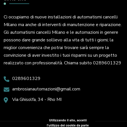
Ci occupiamo di nuove installazioni di automatismi cancelli
Milano ma anche di interventi di manutenzione e riparazione.
Gli automatismi cancelli Milano e le automazioni in genere
possono dare grande sollievo alla vita di tutti i giorni; la
miglior convenienza che potrai trovare sarà sempre la
convinzione di aver investito i tuoi risparmi su un progetto
realizzato con professionalità. Chiama subito 0289601329
0289601329
ambrosianautomazioni@gmail.com
Via Ghisolfa, 34 - Rho MI
Utilizzando il sito, accetti
l'utilizzo dei cookie da parte