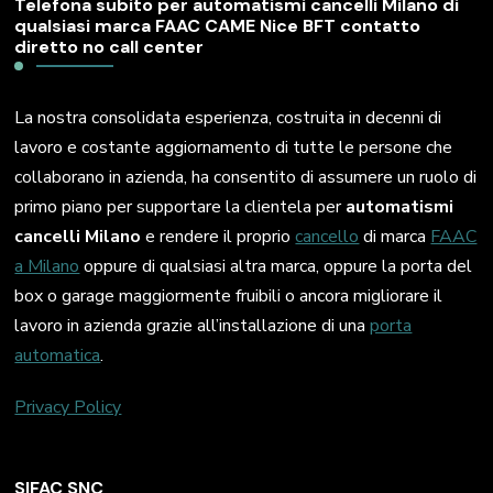
Telefona subito per automatismi cancelli Milano di
qualsiasi marca FAAC CAME Nice BFT contatto
diretto no call center
La nostra consolidata esperienza, costruita in decenni di
lavoro e costante aggiornamento di tutte le persone che
collaborano in azienda, ha consentito di assumere un ruolo di
primo piano per supportare la clientela per
automatismi
cancelli Milano
e rendere il proprio
cancello
di marca
FAAC
a Milano
oppure di qualsiasi altra marca, oppure la porta del
box o garage maggiormente fruibili o ancora migliorare il
lavoro in azienda grazie all’installazione di una
porta
automatica
.
Privacy Policy
SIFAC SNC