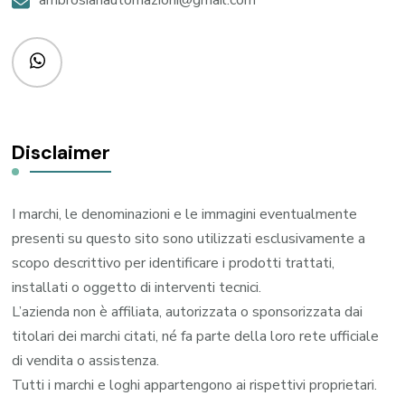
Disclaimer
I marchi, le denominazioni e le immagini eventualmente
presenti su questo sito sono utilizzati esclusivamente a
scopo descrittivo per identificare i prodotti trattati,
installati o oggetto di interventi tecnici.
L’azienda non è affiliata, autorizzata o sponsorizzata dai
titolari dei marchi citati, né fa parte della loro rete ufficiale
di vendita o assistenza.
Tutti i marchi e loghi appartengono ai rispettivi proprietari.