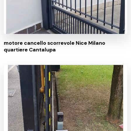
motore cancello scorrevole Nice Milano
quartiere Cantalupa