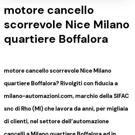
motore cancello
scorrevole Nice Milano
quartiere Boffalora
motore cancello scorrevole Nice Milano
quartiere Boffalora? Rivolgiti con fiducia a
milano-automazioni.com, marchio della SIFAC
snc di Rho (MI) che lavora da anni, per migliaia
di clienti, nel settore dell’automazione
cancelli a Milano quartiere Boffalora ed in