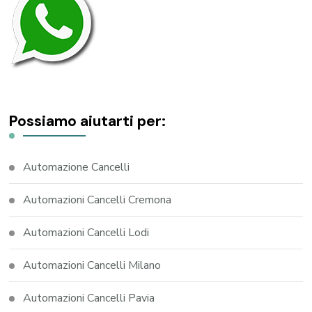
Possiamo aiutarti per:
Automazione Cancelli
Automazioni Cancelli Cremona
Automazioni Cancelli Lodi
Automazioni Cancelli Milano
Automazioni Cancelli Pavia