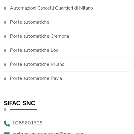
Automazioni Cancelli Quartieri di Milano
Porte automatiche
Porte automatiche Cremona
Porte automatiche Lodi
Porte automatiche Milano
Porte automatiche Pavia
SIFAC SNC
0289601329
ambrosianautomazioni@gmail.com