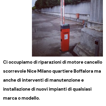
Ci occupiamo di riparazioni di
motore cancello
scorrevole Nice Milano quartiere Boffalora
ma
anche di interventi di manutenzione e
installazione di nuovi impianti di qualsiasi
marca o modello.