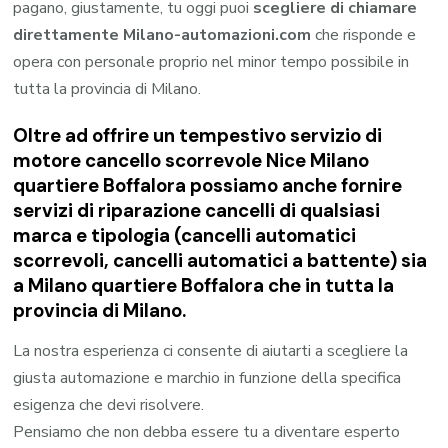
pagano, giustamente, tu oggi puoi
scegliere di chiamare
direttamente Milano-automazioni.com
che risponde e
opera con personale proprio nel minor tempo possibile in
tutta la provincia di Milano.
Oltre ad offrire un tempestivo servizio di
motore cancello scorrevole Nice Milano
quartiere Boffalora possiamo anche fornire
servizi di riparazione cancelli di qualsiasi
marca e tipologia (cancelli automatici
scorrevoli, cancelli automatici a battente) sia
a Milano quartiere Boffalora che in tutta la
provincia di Milano.
La nostra esperienza ci consente di aiutarti a scegliere la
giusta automazione e marchio in funzione della specifica
esigenza che devi risolvere.
Pensiamo che non debba essere tu a diventare esperto