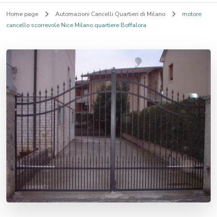
Home page
Automazioni Cancelli Quartieri di Milano
motore
cancello scorrevole Nice Milano quartiere Boffalora