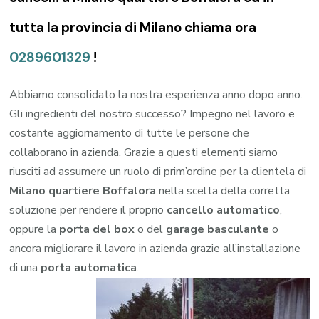
tutta la provincia di Milano chiama ora
0289601329
!
Abbiamo consolidato la nostra esperienza anno dopo anno.
Gli ingredienti del nostro successo? Impegno nel lavoro e
costante aggiornamento di tutte le persone che
collaborano in azienda. Grazie a questi elementi siamo
riusciti ad assumere un ruolo di prim’ordine per la clientela di
Milano quartiere Boffalora
nella scelta della corretta
soluzione per rendere il proprio
cancello automatico
,
oppure la
porta del box
o del
garage
basculante
o
ancora migliorare il lavoro in azienda grazie all’installazione
di una
porta automatica
.