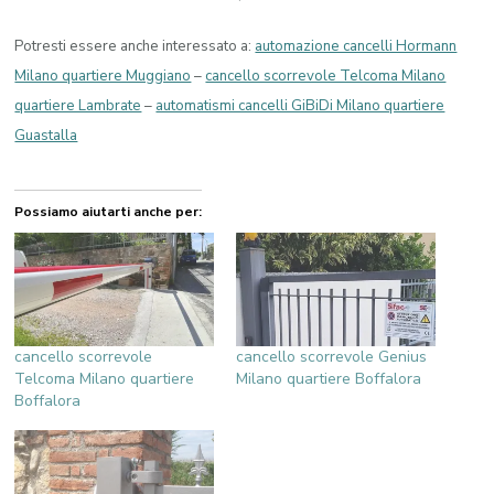
Potresti essere anche interessato a:
automazione cancelli Hormann
Milano quartiere Muggiano
–
cancello scorrevole Telcoma Milano
quartiere Lambrate
–
automatismi cancelli GiBiDi Milano quartiere
Guastalla
Possiamo aiutarti anche per:
cancello scorrevole
cancello scorrevole Genius
Telcoma Milano quartiere
Milano quartiere Boffalora
Boffalora