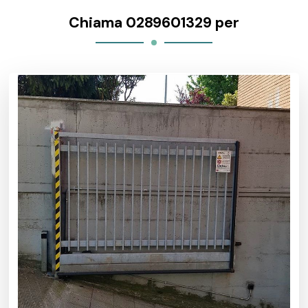
Chiama 0289601329 per