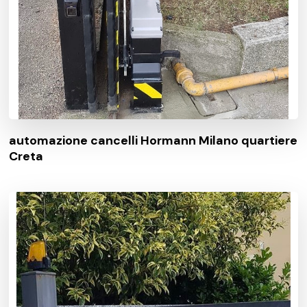
automazione cancelli Hormann Milano quartiere
Creta