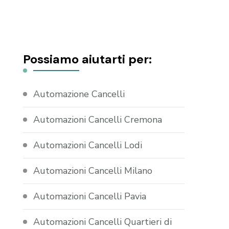
Possiamo aiutarti per:
Automazione Cancelli
Automazioni Cancelli Cremona
Automazioni Cancelli Lodi
Automazioni Cancelli Milano
Automazioni Cancelli Pavia
Automazioni Cancelli Quartieri di