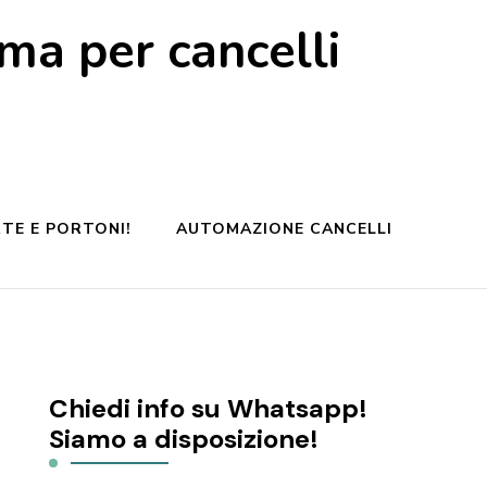
a per cancelli
TE E PORTONI!
AUTOMAZIONE CANCELLI
Chiedi info su Whatsapp!
Siamo a disposizione!