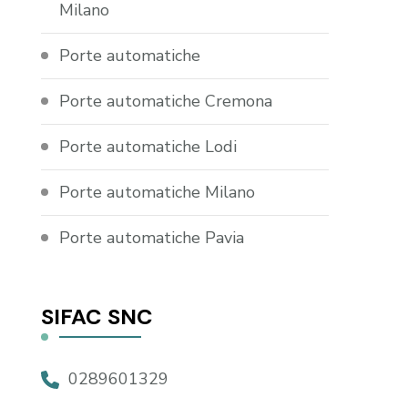
Milano
Porte automatiche
Porte automatiche Cremona
Porte automatiche Lodi
Porte automatiche Milano
Porte automatiche Pavia
SIFAC SNC
0289601329