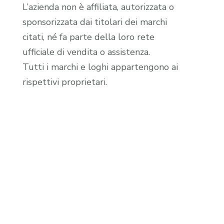
L’azienda non è affiliata, autorizzata o
sponsorizzata dai titolari dei marchi
citati, né fa parte della loro rete
ufficiale di vendita o assistenza.
Tutti i marchi e loghi appartengono ai
rispettivi proprietari.