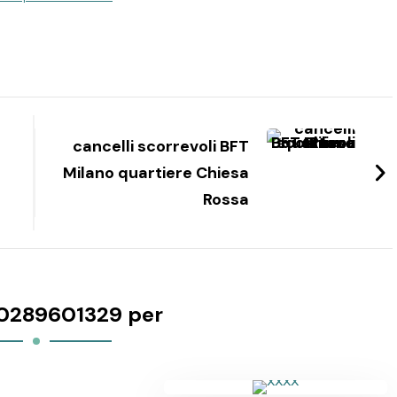
cancelli scorrevoli BFT
Milano quartiere Chiesa
Rossa
0289601329 per