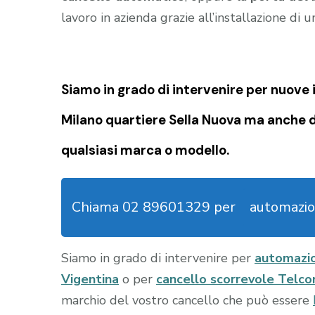
lavoro in azienda grazie all’installazione di 
Siamo in grado di intervenire per nuove i
Milano quartiere Sella Nuova
ma anche di
qualsiasi marca o modello.
Chiama 02 89601329 per
automazio
Siamo in grado di intervenire per
automazio
Vigentina
o per
cancello scorrevole Telco
marchio del vostro cancello che può essere