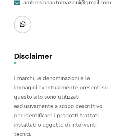
ambrosianautomazioni@gmail.com
Disclaimer
I marchi, le denominazioni e le
immagini eventualmente presenti su
questo sito sono utilizzati
esclusivamente a scopo descrittivo
per identificare i prodotti trattati,
installati o oggetto di interventi
tecnici.