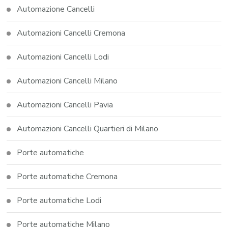
Automazione Cancelli
Automazioni Cancelli Cremona
Automazioni Cancelli Lodi
Automazioni Cancelli Milano
Automazioni Cancelli Pavia
Automazioni Cancelli Quartieri di Milano
Porte automatiche
Porte automatiche Cremona
Porte automatiche Lodi
Porte automatiche Milano