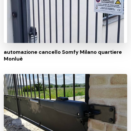
automazione cancello Somfy Milano quartiere
Monluè