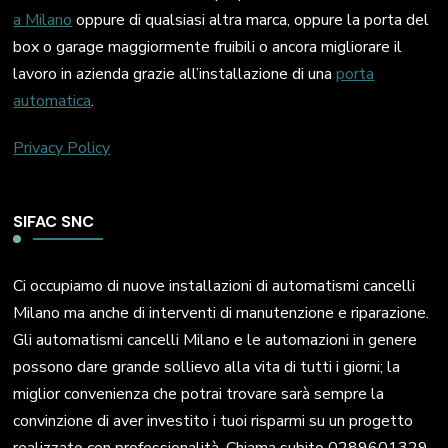
a Milano
oppure di qualsiasi altra marca, oppure la porta del
box o garage maggiormente fruibili o ancora migliorare il
lavoro in azienda grazie all’installazione di una
porta
automatica
.
Privacy Policy
SIFAC SNC
Ci occupiamo di nuove installazioni di automatismi cancelli
Milano ma anche di interventi di manutenzione e riparazione.
Gli automatismi cancelli Milano e le automazioni in genere
possono dare grande sollievo alla vita di tutti i giorni; la
miglior convenienza che potrai trovare sarà sempre la
convinzione di aver investito i tuoi risparmi su un progetto