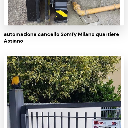
automazione cancello Somfy Milano quartiere
Assiano