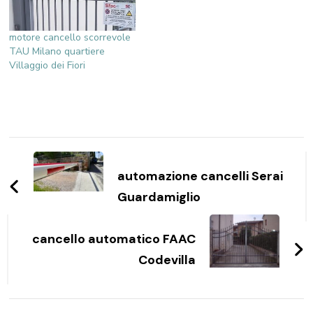
motore cancello scorrevole
TAU Milano quartiere
Villaggio dei Fiori
Navigazione
articoli
automazione cancelli Serai
Guardamiglio
cancello automatico FAAC
Codevilla