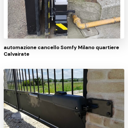
automazione cancello Somfy Milano quartiere
Calvairate