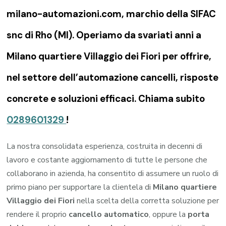
milano-automazioni.com, marchio della SIFAC
snc di Rho (MI). Operiamo da svariati anni a
Milano quartiere Villaggio dei Fiori per offrire,
nel settore dell’automazione cancelli, risposte
concrete e soluzioni efficaci. Chiama subito
0289601329
!
La nostra consolidata esperienza, costruita in decenni di
lavoro e costante aggiornamento di tutte le persone che
collaborano in azienda, ha consentito di assumere un ruolo di
primo piano per supportare la clientela di
Milano quartiere
Villaggio dei Fiori
nella scelta della corretta soluzione per
rendere il proprio
cancello automatico
, oppure la
porta