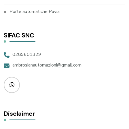
Porte automatiche Pavia
SIFAC SNC
0289601329
ambrosianautomazioni@gmail.com
Disclaimer