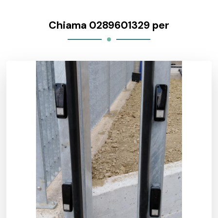
Chiama 0289601329 per