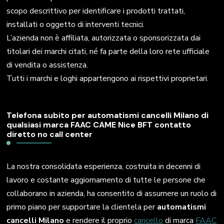
scopo descrittivo per identificare i prodotti trattati,
installati o oggetto di interventi tecnici.
L’azienda non è affiliata, autorizzata o sponsorizzata dai
titolari dei marchi citati, né fa parte della loro rete ufficiale
di vendita o assistenza.
Tutti i marchi e loghi appartengono ai rispettivi proprietari.
Telefona subito per automatismi cancelli Milano di
qualsiasi marca FAAC CAME Nice BFT contatto
diretto no call center
La nostra consolidata esperienza, costruita in decenni di
lavoro e costante aggiornamento di tutte le persone che
collaborano in azienda, ha consentito di assumere un ruolo di
primo piano per supportare la clientela per
automatismi
cancelli Milano
e rendere il proprio
cancello
di marca
FAAC