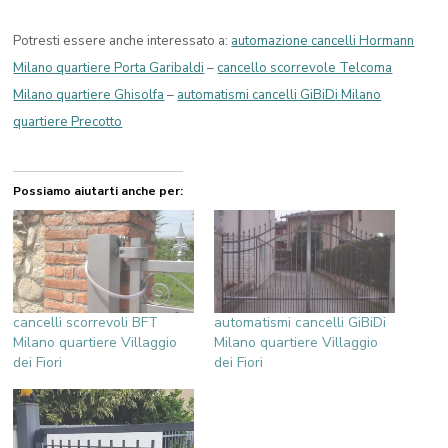
Potresti essere anche interessato a:
automazione cancelli Hormann
Milano quartiere Porta Garibaldi
–
cancello scorrevole Telcoma
Milano quartiere Ghisolfa
–
automatismi cancelli GiBiDi Milano
quartiere Precotto
Possiamo aiutarti anche per:
cancelli scorrevoli BFT
automatismi cancelli GiBiDi
Milano quartiere Villaggio
Milano quartiere Villaggio
dei Fiori
dei Fiori