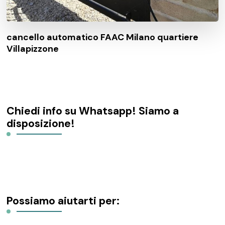
cancello automatico FAAC Milano quartiere
Villapizzone
Chiedi info su Whatsapp! Siamo a
disposizione!
Possiamo aiutarti per: