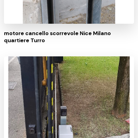
motore cancello scorrevole Nice Milano
quartiere Turro