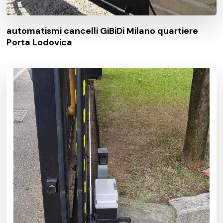
automatismi cancelli GiBiDi Milano quartiere
Porta Lodovica