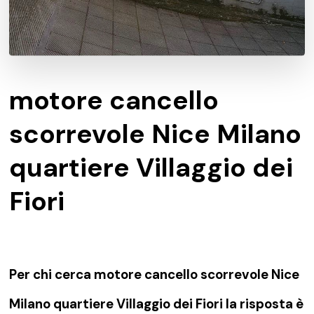
motore cancello
scorrevole Nice Milano
quartiere Villaggio dei
Fiori
Per chi cerca motore cancello scorrevole Nice
Milano quartiere Villaggio dei Fiori la risposta è