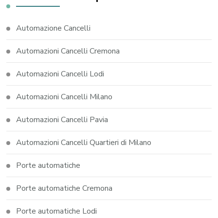
Automazione Cancelli
Automazioni Cancelli Cremona
Automazioni Cancelli Lodi
Automazioni Cancelli Milano
Automazioni Cancelli Pavia
Automazioni Cancelli Quartieri di Milano
Porte automatiche
Porte automatiche Cremona
Porte automatiche Lodi