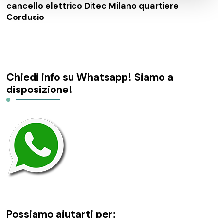
cancello elettrico Ditec Milano quartiere
Cordusio
Chiedi info su Whatsapp! Siamo a
disposizione!
Possiamo aiutarti per: