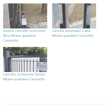
motore cancello scorrevole
cancelli automatici Came
Nice Milano quartiere
Milano quartiere Casoretto
Casoretto
cancello scorrevole Genius
Milano quartiere Casoretto
Navigazione