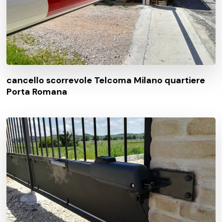
cancello scorrevole Telcoma Milano quartiere
Porta Romana