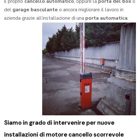
il proprio
cancello automatico
, oppure la
porta del box
o
del
garage
basculante
o ancora migliorare il lavoro in
azienda grazie all’installazione di una
porta automatica
.
Siamo in grado di intervenire per nuove
installazioni di
motore cancello scorrevole