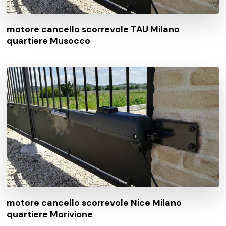
motore cancello scorrevole TAU Milano
quartiere Musocco
motore cancello scorrevole Nice Milano
quartiere Morivione