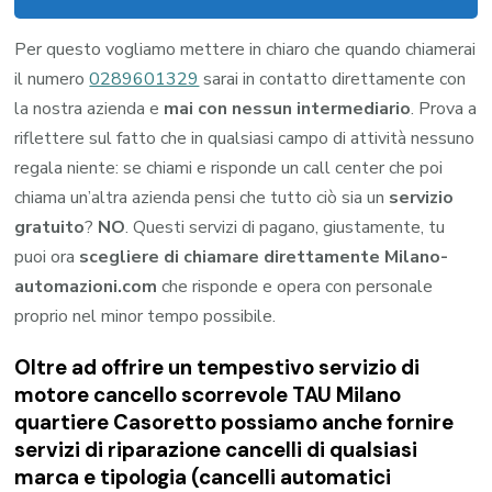
Per questo vogliamo mettere in chiaro che quando chiamerai
il numero
0289601329
sarai in contatto direttamente con
la nostra azienda e
mai con nessun intermediario
. Prova a
riflettere sul fatto che in qualsiasi campo di attività nessuno
regala niente: se chiami e risponde un call center che poi
chiama un’altra azienda pensi che tutto ciò sia un
servizio
gratuito
?
NO
. Questi servizi di pagano, giustamente, tu
puoi ora
scegliere di chiamare direttamente Milano-
automazioni.com
che risponde e opera con personale
proprio nel minor tempo possibile.
Oltre ad offrire un tempestivo servizio di
motore cancello scorrevole TAU Milano
quartiere Casoretto possiamo anche fornire
servizi di riparazione cancelli di qualsiasi
marca e tipologia (cancelli automatici