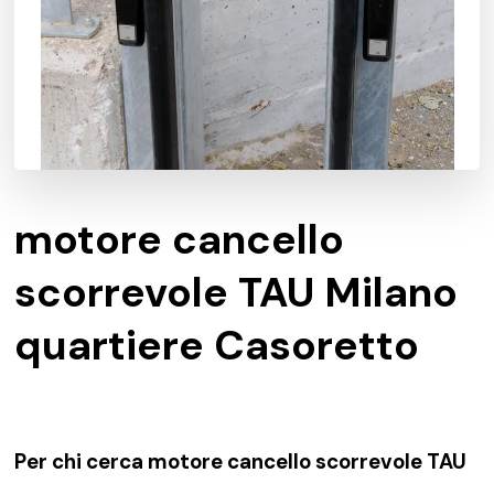
motore cancello
scorrevole TAU Milano
quartiere Casoretto
Per chi cerca motore cancello scorrevole TAU