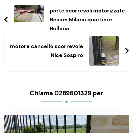
articoli
porte scorrevoli motorizzate
Besam Milano quartiere
Bullona
motore cancello scorrevole
Nice Sospiro
Chiama 0289601329 per