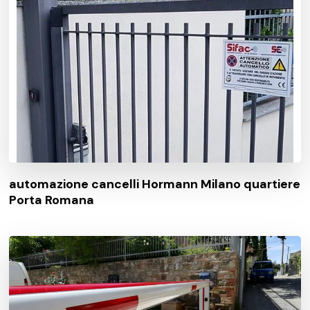
automazione cancelli Hormann Milano quartiere
Porta Romana