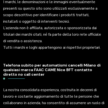
I marchi, le denominazioni e le immagini eventualmente
presenti su questo sito sono utilizzati esclusivamente a
scopo descrittivo per identificare i prodotti trattati,
installati o oggetto di interventi tecnici.
L’azienda non è affiliata, autorizzata o sponsorizzata dai
titolari dei marchi citati, né fa parte della loro rete ufficiale
di vendita o assistenza.
Tutti i marchi e loghi appartengono ai rispettivi proprietari.
Telefona subito per automatismi cancelli Milano di
qualsiasi marca FAAC CAME Nice BFT contatto
diretto no call center
La nostra consolidata esperienza, costruita in decenni di
lavoro e costante aggiornamento di tutte le persone che
collaborano in azienda, ha consentito di assumere un ruolo di