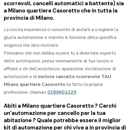
scorrevoli, cancelli automatici a battente) sia
a Milano quartiere Casoretto che in tutta la
provincia di Milano.
La nostra esperienza ci consente di aiutarti a scegliere la
giusta automazione e marchio in funzione della specifica
esigenza che devi risolvere.
Pensiamo che non debba essere tu a diventare esperto
delle automazioni: pensa serenamente al tuo lavoro e
affidati a chi dell’assistenza, riparazione, installazione di
automazioni e di
motore cancello scorrevole TAU
Milano quartiere Casoretto
ha fatto la propria
professione, chiamaci
0289601329
.
Abiti a
Milano quartiere Casoretto
? Cerchi
un’automazione per cancello per la tua
abitazione ? Quale potrebbe essere il miglior
kit di automazione per chi vive a in provincia di