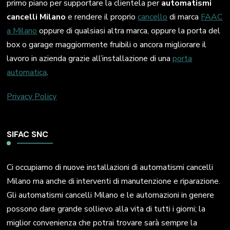
primo piano per supportare la clientela per
automatismi
cancelli Milano
e rendere il proprio
cancello
di marca
FAAC
a Milano
oppure di qualsiasi altra marca, oppure la porta del
box o garage maggiormente fruibili o ancora migliorare il
lavoro in azienda grazie all’installazione di una
porta
automatica
.
Privacy Policy
SIFAC SNC
Ci occupiamo di nuove installazioni di automatismi cancelli
Milano ma anche di interventi di manutenzione e riparazione.
Gli automatismi cancelli Milano e le automazioni in genere
possono dare grande sollievo alla vita di tutti i giorni; la
miglior convenienza che potrai trovare sarà sempre la