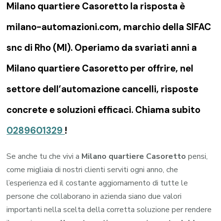
Milano quartiere Casoretto la risposta è
milano-automazioni.com, marchio della SIFAC
snc di Rho (MI). Operiamo da svariati anni a
Milano quartiere Casoretto per offrire, nel
settore dell’automazione cancelli, risposte
concrete e soluzioni efficaci. Chiama subito
0289601329
!
Se anche tu che vivi a
Milano quartiere Casoretto
pensi,
come migliaia di nostri clienti serviti ogni anno, che
l’esperienza ed il costante aggiornamento di tutte le
persone che collaborano in azienda siano due valori
importanti nella scelta della corretta soluzione per rendere