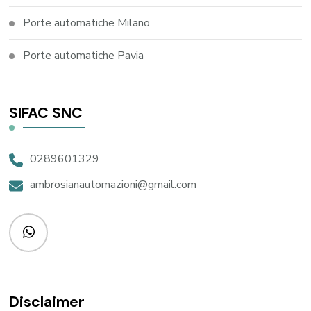
Porte automatiche Milano
Porte automatiche Pavia
SIFAC SNC
0289601329
ambrosianautomazioni@gmail.com
Disclaimer