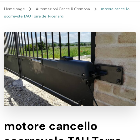
Home page
Automazioni Cancelli Cremona
motore cancello
scorrevole TAU Torre de’ Picenardi
motore cancello