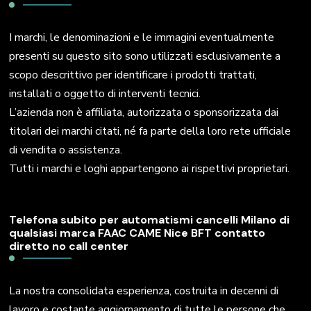
I marchi, le denominazioni e le immagini eventualmente
presenti su questo sito sono utilizzati esclusivamente a
scopo descrittivo per identificare i prodotti trattati,
installati o oggetto di interventi tecnici.
L’azienda non è affiliata, autorizzata o sponsorizzata dai
titolari dei marchi citati, né fa parte della loro rete ufficiale
di vendita o assistenza.
Tutti i marchi e loghi appartengono ai rispettivi proprietari.
Telefona subito per automatismi cancelli Milano di
qualsiasi marca FAAC CAME Nice BFT contatto
diretto no call center
La nostra consolidata esperienza, costruita in decenni di
lavoro e costante aggiornamento di tutte le persone che