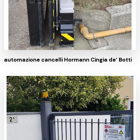
automazione cancelli Hormann Cingia de’ Botti