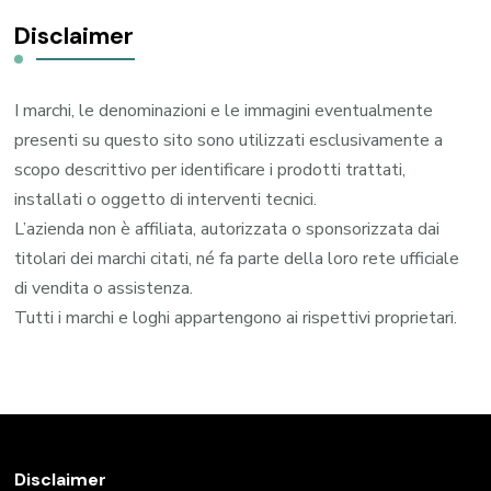
Disclaimer
I marchi, le denominazioni e le immagini eventualmente
presenti su questo sito sono utilizzati esclusivamente a
scopo descrittivo per identificare i prodotti trattati,
installati o oggetto di interventi tecnici.
L’azienda non è affiliata, autorizzata o sponsorizzata dai
titolari dei marchi citati, né fa parte della loro rete ufficiale
di vendita o assistenza.
Tutti i marchi e loghi appartengono ai rispettivi proprietari.
Disclaimer