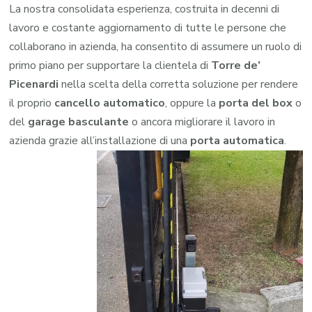
La nostra consolidata esperienza, costruita in decenni di
lavoro e costante aggiornamento di tutte le persone che
collaborano in azienda, ha consentito di assumere un ruolo di
primo piano per supportare la clientela di
Torre de’
Picenardi
nella scelta della corretta soluzione per rendere
il proprio
cancello automatico
, oppure la
porta del box
o
del
garage
basculante
o ancora migliorare il lavoro in
azienda grazie all’installazione di una
porta automatica
.