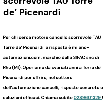
scorrevole TAU Torre
de’ Picenardi
Per chi cerca motore cancello scorrevole TAU
Torre de’ Picenardi la risposta è milano-
automazioni.com, marchio della SIFAC snc di
Rho (MI). Operiamo da svariati anni a Torre de’
Picenardi per offrire, nel settore
dell’automazione cancelli, risposte concrete e
soluzioni efficaci. Chiama subito
0289601329
!