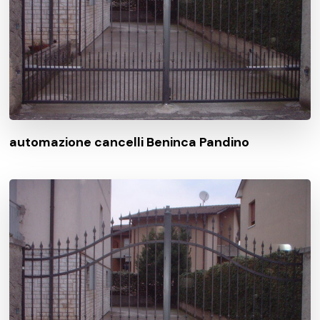
automazione cancelli Beninca Pandino