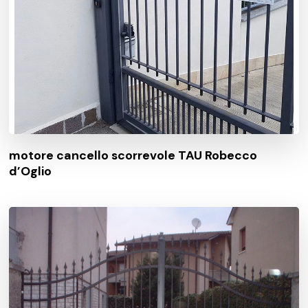
motore cancello scorrevole TAU Robecco
d’Oglio