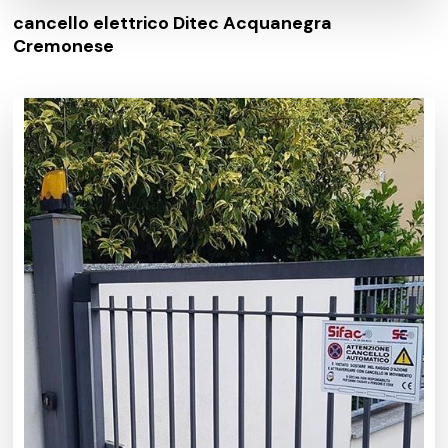
cancello elettrico Ditec Acquanegra
Cremonese