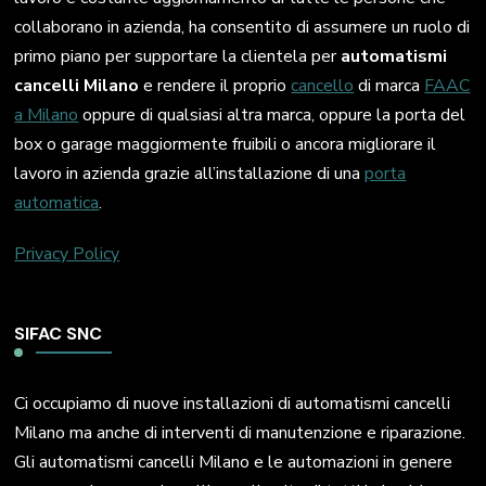
collaborano in azienda, ha consentito di assumere un ruolo di
primo piano per supportare la clientela per
automatismi
cancelli Milano
e rendere il proprio
cancello
di marca
FAAC
a Milano
oppure di qualsiasi altra marca, oppure la porta del
box o garage maggiormente fruibili o ancora migliorare il
lavoro in azienda grazie all’installazione di una
porta
automatica
.
Privacy Policy
SIFAC SNC
Ci occupiamo di nuove installazioni di automatismi cancelli
Milano ma anche di interventi di manutenzione e riparazione.
Gli automatismi cancelli Milano e le automazioni in genere