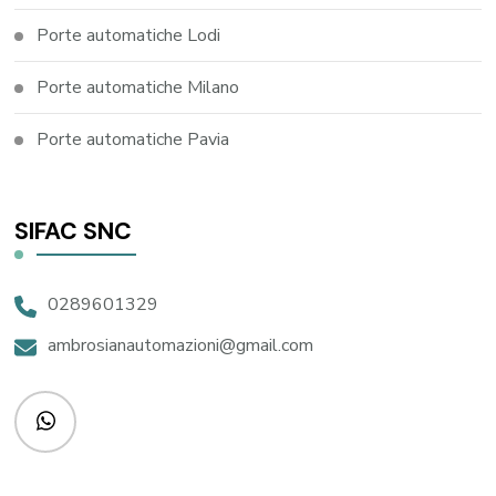
Porte automatiche Lodi
Porte automatiche Milano
Porte automatiche Pavia
SIFAC SNC
0289601329
ambrosianautomazioni@gmail.com