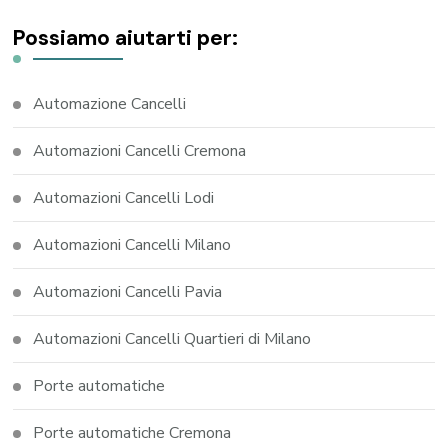
Possiamo aiutarti per:
Automazione Cancelli
Automazioni Cancelli Cremona
Automazioni Cancelli Lodi
Automazioni Cancelli Milano
Automazioni Cancelli Pavia
Automazioni Cancelli Quartieri di Milano
Porte automatiche
Porte automatiche Cremona