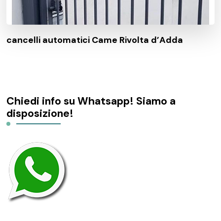
cancelli automatici Came Rivolta d’Adda
Chiedi info su Whatsapp! Siamo a
disposizione!