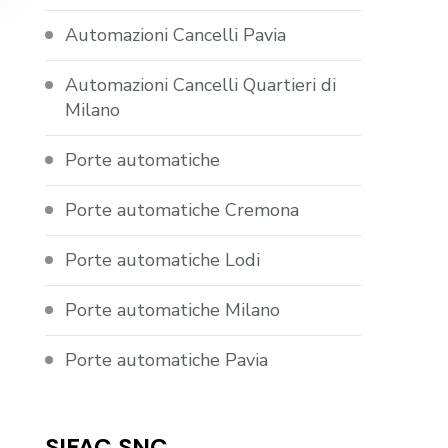
Automazioni Cancelli Pavia
Automazioni Cancelli Quartieri di
Milano
Porte automatiche
Porte automatiche Cremona
Porte automatiche Lodi
Porte automatiche Milano
Porte automatiche Pavia
SIFAC SNC