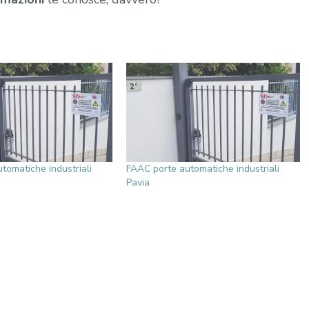
tomatiche industriali
FAAC porte automatiche industriali
Pavia