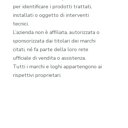
per identificare i prodotti trattati,
installati o oggetto di interventi
tecnici.
L’azienda non è affiliata, autorizzata o
sponsorizzata dai titolari dei marchi
citati, né fa parte della loro rete
ufficiale di vendita o assistenza.
Tutti i marchi e loghi appartengono ai
rispettivi proprietari.