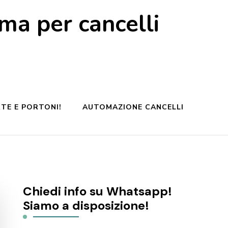
a per cancelli
TE E PORTONI!
AUTOMAZIONE CANCELLI
Chiedi info su Whatsapp!
Siamo a disposizione!