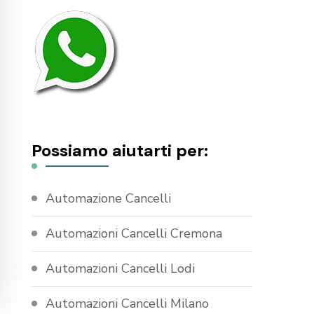
Possiamo aiutarti per:
Automazione Cancelli
Automazioni Cancelli Cremona
Automazioni Cancelli Lodi
Automazioni Cancelli Milano