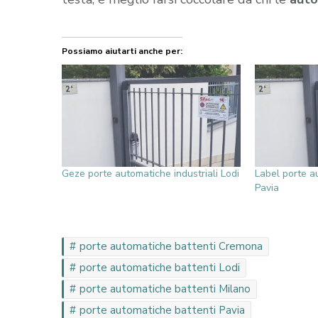
Possiamo aiutarti anche per:
Geze porte automatiche industriali Lodi
Label porte au
Pavia
porte automatiche battenti Cremona
porte automatiche battenti Lodi
porte automatiche battenti Milano
porte automatiche battenti Pavia