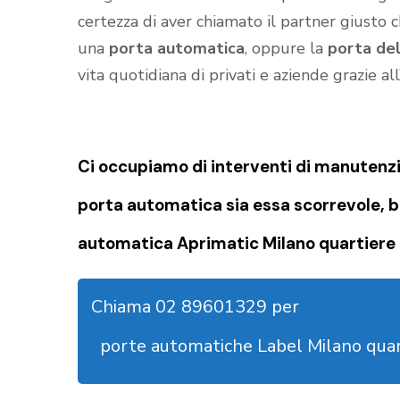
certezza di aver chiamato il partner giusto c
una
porta automatica
, oppure la
porta de
vita quotidiana di privati e aziende grazie al
Ci occupiamo di
interventi di manutenzi
porta automatica sia essa scorrevole, b
automatica Aprimatic Milano quartiere 
Chiama 02 89601329 per
porte automatiche Label Milano quar