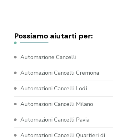
Possiamo aiutarti per:
Automazione Cancelli
Automazioni Cancelli Cremona
Automazioni Cancelli Lodi
Automazioni Cancelli Milano
Automazioni Cancelli Pavia
Automazioni Cancelli Quartieri di