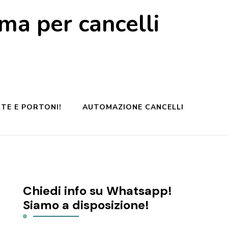
a per cancelli
TE E PORTONI!
AUTOMAZIONE CANCELLI
Chiedi info su Whatsapp!
Siamo a disposizione!