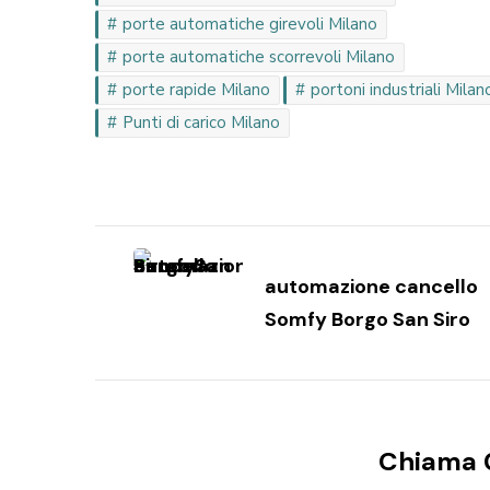
porte automatiche girevoli Milano
porte automatiche scorrevoli Milano
porte rapide Milano
portoni industriali Milan
Punti di carico Milano
Navigazione
articoli
automazione cancello
Somfy Borgo San Siro
Chiama 