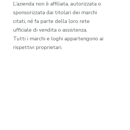
L’azienda non è affiliata, autorizzata o
sponsorizzata dai titolari dei marchi
citati, né fa parte della loro rete
ufficiale di vendita o assistenza.
Tutti i marchi e loghi appartengono ai
rispettivi proprietari.