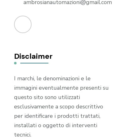
ambrosianautomazioni@gmail.com
Disclaimer
I marchi, le denominazioni e le
immagini eventualmente presenti su
questo sito sono utilizzati
esclusivamente a scopo descrittivo
per identificare i prodotti trattati,
installati o oggetto di interventi
tecnici.