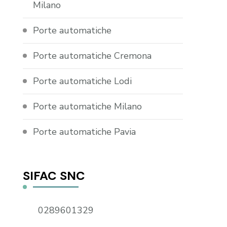
Milano
Porte automatiche
Porte automatiche Cremona
Porte automatiche Lodi
Porte automatiche Milano
Porte automatiche Pavia
SIFAC SNC
0289601329