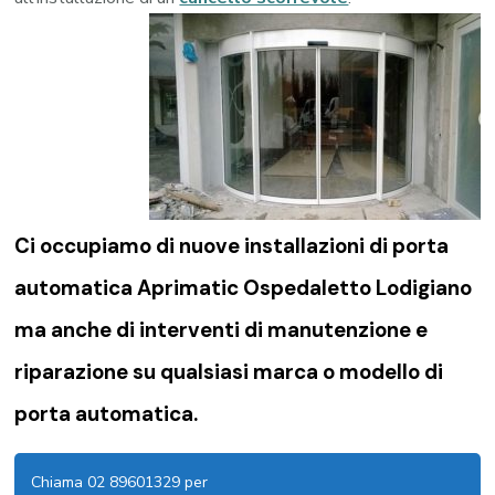
Ci occupiamo di nuove installazioni di porta
automatica Aprimatic Ospedaletto Lodigiano
ma anche di interventi di manutenzione e
riparazione su qualsiasi marca o modello di
porta automatica.
Chiama 02 89601329 per