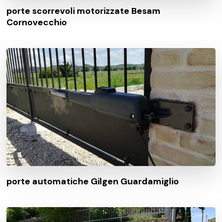
porte scorrevoli motorizzate Besam
Cornovecchio
porte automatiche Gilgen Guardamiglio