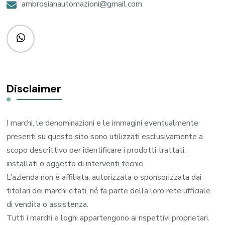
ambrosianautomazioni@gmail.com
Disclaimer
I marchi, le denominazioni e le immagini eventualmente
presenti su questo sito sono utilizzati esclusivamente a
scopo descrittivo per identificare i prodotti trattati,
installati o oggetto di interventi tecnici.
L’azienda non è affiliata, autorizzata o sponsorizzata dai
titolari dei marchi citati, né fa parte della loro rete ufficiale
di vendita o assistenza.
Tutti i marchi e loghi appartengono ai rispettivi proprietari.