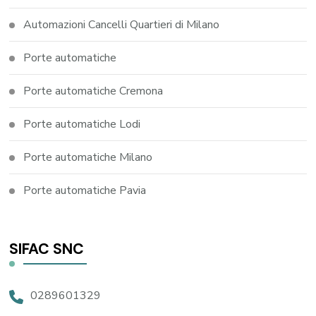
Automazioni Cancelli Quartieri di Milano
Porte automatiche
Porte automatiche Cremona
Porte automatiche Lodi
Porte automatiche Milano
Porte automatiche Pavia
SIFAC SNC
0289601329