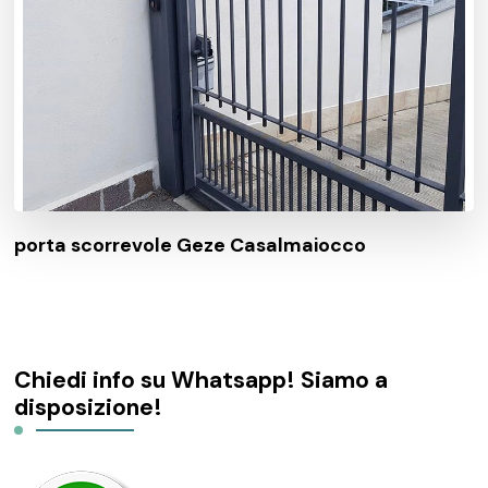
porta scorrevole Geze Casalmaiocco
Chiedi info su Whatsapp! Siamo a
disposizione!