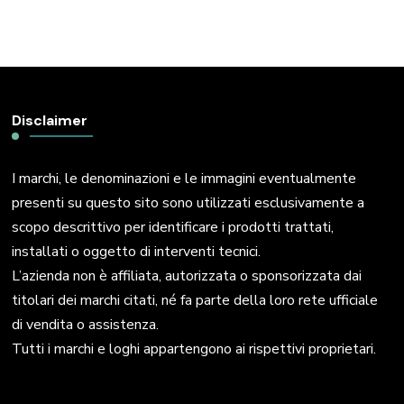
Disclaimer
I marchi, le denominazioni e le immagini eventualmente
presenti su questo sito sono utilizzati esclusivamente a
scopo descrittivo per identificare i prodotti trattati,
installati o oggetto di interventi tecnici.
L’azienda non è affiliata, autorizzata o sponsorizzata dai
titolari dei marchi citati, né fa parte della loro rete ufficiale
di vendita o assistenza.
Tutti i marchi e loghi appartengono ai rispettivi proprietari.