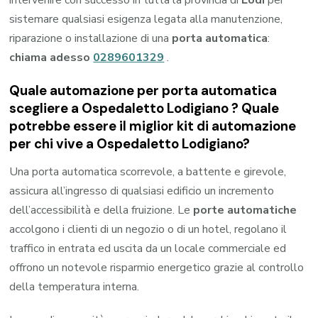
sistemare qualsiasi esigenza legata alla manutenzione,
riparazione o installazione di una
porta automatica
:
chiama adesso
0289601329
.
Quale automazione per porta automatica
scegliere a Ospedaletto Lodigiano ? Quale
potrebbe essere il miglior kit di automazione
per chi vive a Ospedaletto Lodigiano?
Una porta automatica scorrevole, a battente e girevole,
assicura all’ingresso di qualsiasi edificio un incremento
dell’accessibilità e della fruizione. Le
porte automatiche
accolgono i clienti di un negozio o di un hotel, regolano il
traffico in entrata ed uscita da un locale commerciale ed
offrono un notevole risparmio energetico grazie al controllo
della temperatura interna.