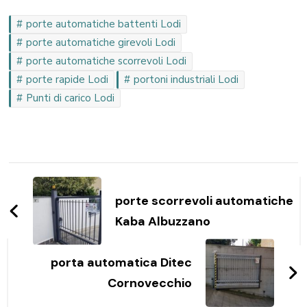
porte automatiche battenti Lodi
porte automatiche girevoli Lodi
porte automatiche scorrevoli Lodi
porte rapide Lodi
portoni industriali Lodi
Punti di carico Lodi
Navigazione
articoli
porte scorrevoli automatiche
Kaba Albuzzano
porta automatica Ditec
Cornovecchio