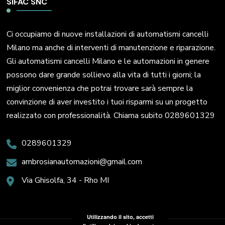
SIFAC SNC
Ci occupiamo di nuove installazioni di automatismi cancelli
Milano ma anche di interventi di manutenzione e riparazione.
Gli automatismi cancelli Milano e le automazioni in genere
possono dare grande sollievo alla vita di tutti i giorni; la
miglior convenienza che potrai trovare sarà sempre la
convinzione di aver investito i tuoi risparmi su un progetto
realizzato con professionalità. Chiama subito 0289601329
0289601329
ambrosianautomazioni@gmail.com
Via Ghisolfa, 34 - Rho MI
Utilizzando il sito, accetti