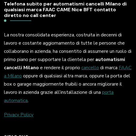
Telefona subito per automatismi cancelli Milano di
qualsiasi marca FAAC CAME Nice BFT contatto
diretto no call center
La nostra consolidata esperienza, costruita in decenni di
lavoro e costante aggiornamento di tutte le persone che
collaborano in azienda, ha consentito di assumere un ruolo di
primo piano per supportare la clientela per
automatismi
cancelli Milano
e rendere il proprio
cancello
di marca
FAAC
a Milano
oppure di qualsiasi altra marca, oppure la porta del
box o garage maggiormente fruibili o ancora migliorare il
lavoro in azienda grazie all’installazione di una
porta
automatica
.
Privacy Policy