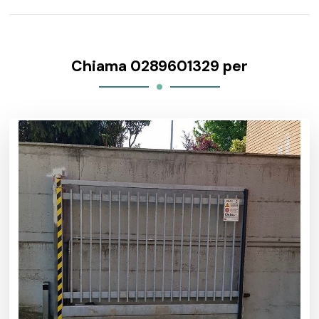
Chiama 0289601329 per