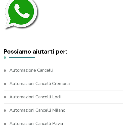
Possiamo aiutarti per:
Automazione Cancelli
Automazioni Cancelli Cremona
Automazioni Cancelli Lodi
Automazioni Cancelli Milano
Automazioni Cancelli Pavia