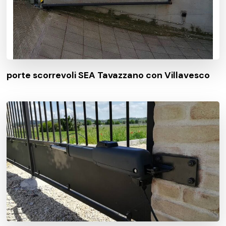
porte scorrevoli SEA Tavazzano con Villavesco