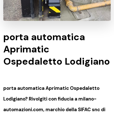
porta automatica
Aprimatic
Ospedaletto Lodigiano
porta automatica Aprimatic Ospedaletto
Lodigiano? Rivolgiti con fiducia a milano-
automazioni.com, marchio della SIFAC snc di