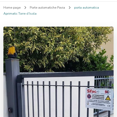
Home page
Porte automatiche Pavia
porta automatica
Aprimatic Torre d’Isola