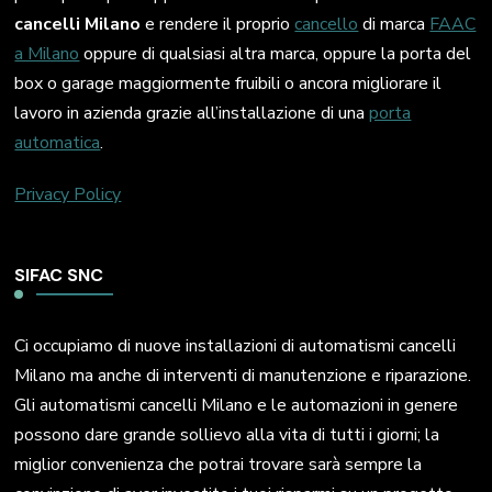
cancelli Milano
e rendere il proprio
cancello
di marca
FAAC
a Milano
oppure di qualsiasi altra marca, oppure la porta del
box o garage maggiormente fruibili o ancora migliorare il
lavoro in azienda grazie all’installazione di una
porta
automatica
.
Privacy Policy
SIFAC SNC
Ci occupiamo di nuove installazioni di automatismi cancelli
Milano ma anche di interventi di manutenzione e riparazione.
Gli automatismi cancelli Milano e le automazioni in genere
possono dare grande sollievo alla vita di tutti i giorni; la
miglior convenienza che potrai trovare sarà sempre la