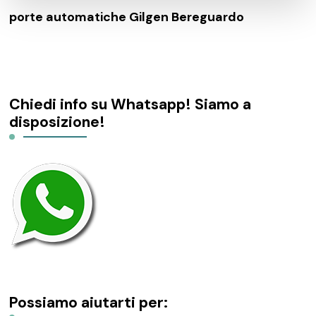
porte automatiche Gilgen Bereguardo
Chiedi info su Whatsapp! Siamo a
disposizione!
Possiamo aiutarti per: