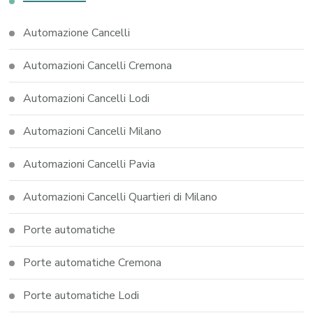
Automazione Cancelli
Automazioni Cancelli Cremona
Automazioni Cancelli Lodi
Automazioni Cancelli Milano
Automazioni Cancelli Pavia
Automazioni Cancelli Quartieri di Milano
Porte automatiche
Porte automatiche Cremona
Porte automatiche Lodi