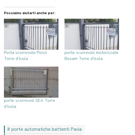
Possiamo aiutarti anche per:
Porta scorrevole Ponzi
porte scorrevoli motorizzate
Torre d’Isola
Besam Torre d’Isola
porte scorrevoli SEA Torre
d’Isola
porte automatiche battenti Pavia