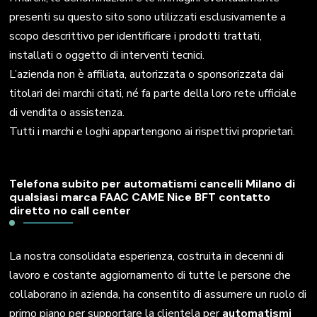
presenti su questo sito sono utilizzati esclusivamente a
scopo descrittivo per identificare i prodotti trattati,
installati o oggetto di interventi tecnici.
L’azienda non è affiliata, autorizzata o sponsorizzata dai
titolari dei marchi citati, né fa parte della loro rete ufficiale
di vendita o assistenza.
Tutti i marchi e loghi appartengono ai rispettivi proprietari.
Telefona subito per automatismi cancelli Milano di
qualsiasi marca FAAC CAME Nice BFT contatto
diretto no call center
La nostra consolidata esperienza, costruita in decenni di
lavoro e costante aggiornamento di tutte le persone che
collaborano in azienda, ha consentito di assumere un ruolo di
primo piano per supportare la clientela per
automatismi