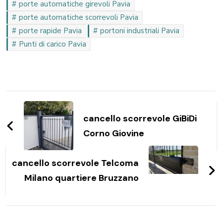
porte automatiche girevoli Pavia
porte automatiche scorrevoli Pavia
porte rapide Pavia
portoni industriali Pavia
Punti di carico Pavia
Navigazione
articoli
cancello scorrevole GiBiDi
Corno Giovine
cancello scorrevole Telcoma
Milano quartiere Bruzzano