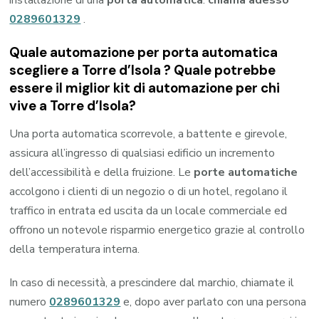
0289601329
.
Quale automazione per porta automatica
scegliere a Torre d’Isola ? Quale potrebbe
essere il miglior kit di automazione per chi
vive a Torre d’Isola?
Una porta automatica scorrevole, a battente e girevole,
assicura all’ingresso di qualsiasi edificio un incremento
dell’accessibilità e della fruizione. Le
porte automatiche
accolgono i clienti di un negozio o di un hotel, regolano il
traffico in entrata ed uscita da un locale commerciale ed
offrono un notevole risparmio energetico grazie al controllo
della temperatura interna.
In caso di necessità, a prescindere dal marchio, chiamate il
numero
0289601329
e, dopo aver parlato con una persona