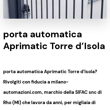
porta automatica
Aprimatic Torre d’Isola
porta automatica Aprimatic Torre d’Isola?
Rivolgiti con fiducia a milano-
automazioni.com, marchio della SIFAC snc di
Rho (MI) che lavora da anni, per migliaia di