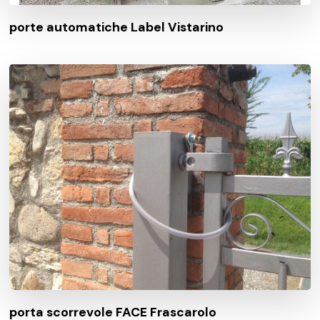
porte automatiche Label Vistarino
porta scorrevole FACE Frascarolo