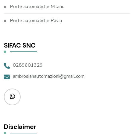
Porte automatiche Milano
Porte automatiche Pavia
SIFAC SNC
0289601329
ambrosianautomazioni@gmail.com
Disclaimer