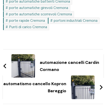
porte automatiche battenti Cremona
porte automatiche girevoli Cremona
porte automatiche scorrevoli Cremona
porte rapide Cremona
portoni industriali Cremona
Punti di carico Cremona
Navigazione
articoli
automazione cancelli Cardin
Cormano
automatismo cancello Kopron
Bareggio