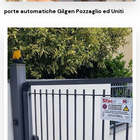
porte automatiche Gilgen Pozzaglio ed Uniti