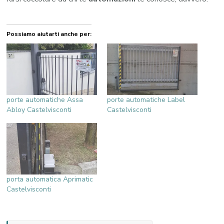
Possiamo aiutarti anche per:
porte automatiche Assa
porte automatiche Label
Abloy Castelvisconti
Castelvisconti
porta automatica Aprimatic
Castelvisconti