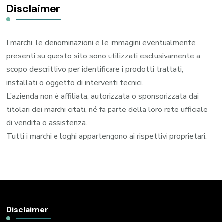
Disclaimer
I marchi, le denominazioni e le immagini eventualmente
presenti su questo sito sono utilizzati esclusivamente a
scopo descrittivo per identificare i prodotti trattati,
installati o oggetto di interventi tecnici.
L’azienda non è affiliata, autorizzata o sponsorizzata dai
titolari dei marchi citati, né fa parte della loro rete ufficiale
di vendita o assistenza.
Tutti i marchi e loghi appartengono ai rispettivi proprietari.
Disclaimer