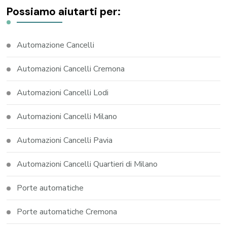
Possiamo aiutarti per:
Automazione Cancelli
Automazioni Cancelli Cremona
Automazioni Cancelli Lodi
Automazioni Cancelli Milano
Automazioni Cancelli Pavia
Automazioni Cancelli Quartieri di Milano
Porte automatiche
Porte automatiche Cremona