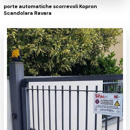
porte automatiche scorrevoli Kopron
Scandolara Ravara