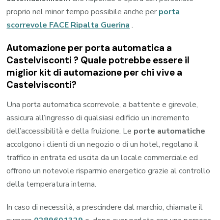
proprio nel minor tempo possibile anche per
porta
scorrevole FACE Ripalta Guerina
.
Automazione per porta automatica a
Castelvisconti ? Quale potrebbe essere il
miglior kit di automazione per chi vive a
Castelvisconti?
Una porta automatica scorrevole, a battente e girevole,
assicura all’ingresso di qualsiasi edificio un incremento
dell’accessibilità e della fruizione. Le
porte automatiche
accolgono i clienti di un negozio o di un hotel, regolano il
traffico in entrata ed uscita da un locale commerciale ed
offrono un notevole risparmio energetico grazie al controllo
della temperatura interna.
In caso di necessità, a prescindere dal marchio, chiamate il