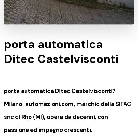
porta automatica
Ditec Castelvisconti
porta automatica Ditec Castelvisconti?
Milano-automazioni.com, marchio della SIFAC
snc di Rho (MI), opera da decenni, con
passione ed impegno crescenti,