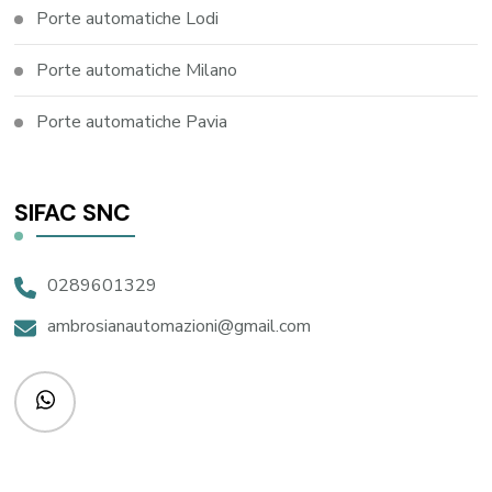
Porte automatiche Lodi
Porte automatiche Milano
Porte automatiche Pavia
SIFAC SNC
0289601329
ambrosianautomazioni@gmail.com