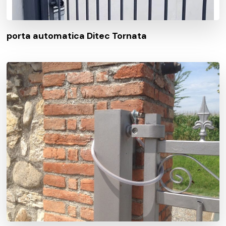
porta automatica Ditec Tornata