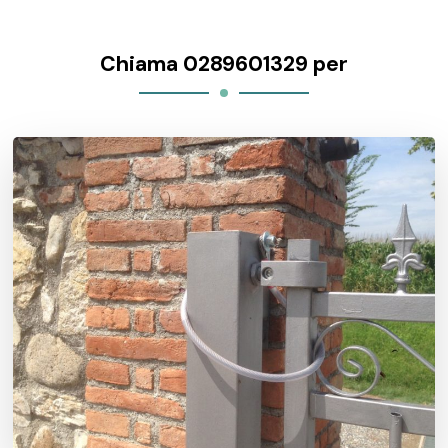
Chiama 0289601329 per