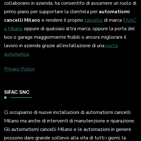
collaborano in azienda, ha consentito di assumere un ruolo di
primo piano per supportare la clientela per
automatismi
cancelli Milano
e rendere il proprio
cancello
di marca
FAAC
a Milano
oppure di qualsiasi altra marca, oppure la porta del
box o garage maggiormente fruibili o ancora migliorare il
lavoro in azienda grazie all’installazione di una
porta
automatica
.
Privacy Policy
SIFAC SNC
Ci occupiamo di nuove installazioni di automatismi cancelli
Milano ma anche di interventi di manutenzione e riparazione.
Gli automatismi cancelli Milano e le automazioni in genere
possono dare grande sollievo alla vita di tutti i giorni; la