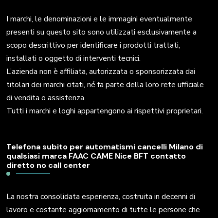
I marchi, le denominazioni e le immagini eventualmente
presenti su questo sito sono utilizzati esclusivamente a
scopo descrittivo per identificare i prodotti trattati,
installati o oggetto di interventi tecnici.
L’azienda non è affiliata, autorizzata o sponsorizzata dai
titolari dei marchi citati, né fa parte della loro rete ufficiale
di vendita o assistenza.
Tutti i marchi e loghi appartengono ai rispettivi proprietari.
Telefona subito per automatismi cancelli Milano di
qualsiasi marca FAAC CAME Nice BFT contatto
diretto no call center
La nostra consolidata esperienza, costruita in decenni di
lavoro e costante aggiornamento di tutte le persone che