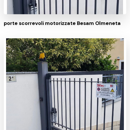
porte scorrevoli motorizzate Besam Olmeneta