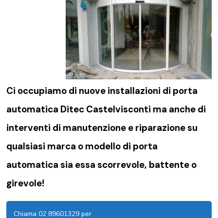
Ci occupiamo di nuove installazioni di porta
automatica Ditec Castelvisconti ma anche di
interventi di manutenzione e riparazione su
qualsiasi marca o modello di porta
automatica sia essa scorrevole, battente o
girevole!
Chiama 02 89601329 per