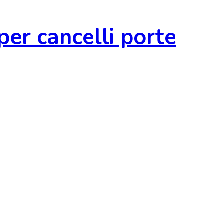
r cancelli porte