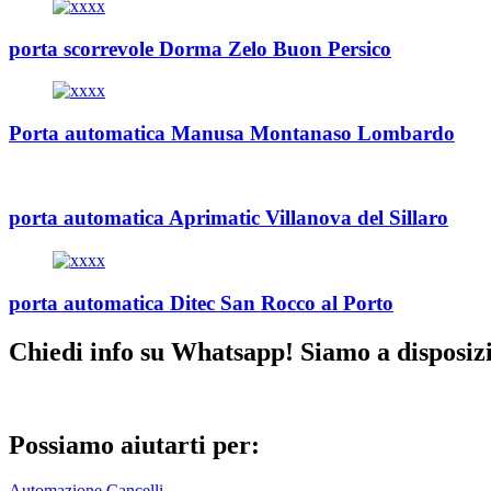
porta scorrevole Dorma Zelo Buon Persico
Porta automatica Manusa Montanaso Lombardo
porta automatica Aprimatic Villanova del Sillaro
porta automatica Ditec San Rocco al Porto
Chiedi info su Whatsapp! Siamo a disposiz
Possiamo aiutarti per:
Automazione Cancelli