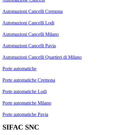
Automazioni Cancelli Cremona
Automazioni Cancelli Lodi
Automazioni Cancelli Milano
Automazioni Cancelli Pavia
Automazioni Cancelli Quartieri di Milano
Porte automatiche
Porte automatiche Cremona
Porte automatiche Lodi
Porte automatiche Milano
Porte automatiche Pavia
SIFAC SNC