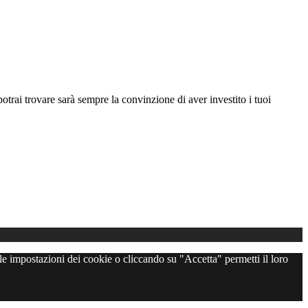
otrai trovare sarà sempre la convinzione di aver investito i tuoi
 le impostazioni dei cookie o cliccando su "Accetta" permetti il loro