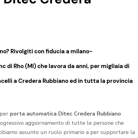
? Rivolgiti con fiducia a milano-
 di Rho (MI) che lavora da anni, per migliaia di
celli a Credera Rubbiano ed in tutta la provincia
 per
porta automatica Ditec Credera Rubbiano
progressivo aggiornamento di tutte le persone che
 abbiamo assunto un ruolo primario a per supportare la