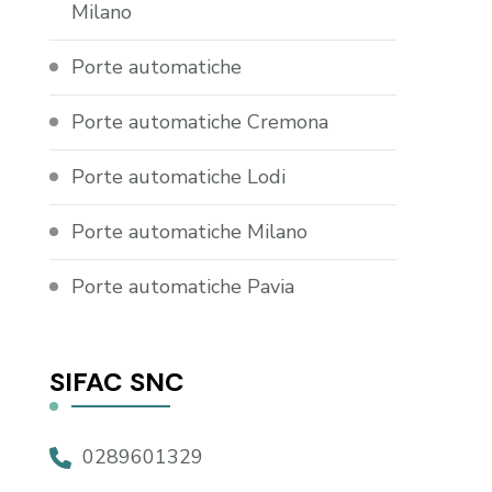
Milano
Porte automatiche
Porte automatiche Cremona
Porte automatiche Lodi
Porte automatiche Milano
Porte automatiche Pavia
SIFAC SNC
0289601329