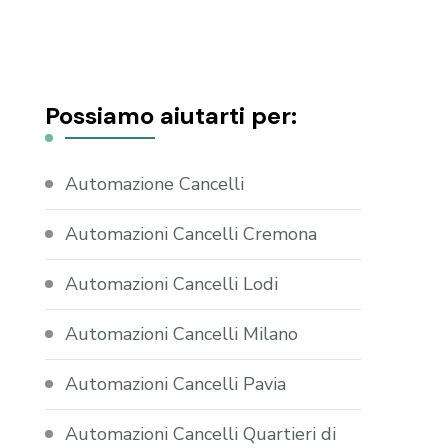
Possiamo aiutarti per:
Automazione Cancelli
Automazioni Cancelli Cremona
Automazioni Cancelli Lodi
Automazioni Cancelli Milano
Automazioni Cancelli Pavia
Automazioni Cancelli Quartieri di