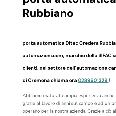
Rubbiano
porta automatica Ditec Credera Rubbiano
automazioni.com, marchio della SIFAC snc
clienti, nel settore dell’automazione can
di Cremona chiama ora
0289601329
!
Abbiamo maturato ampia esperienza anche
grazie al lavoro di anni sul campo e ad un 
operano per la nostra azienda. Grazie a ciò