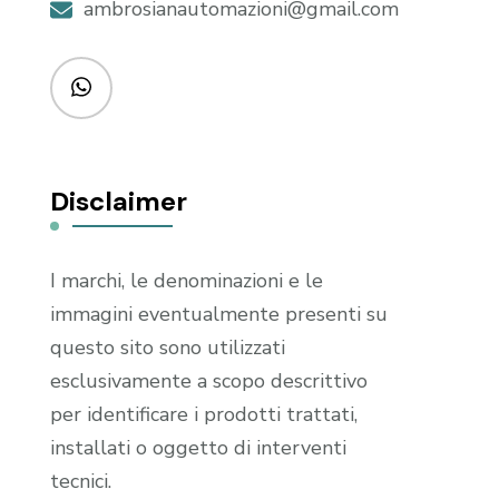
ambrosianautomazioni@gmail.com
Disclaimer
I marchi, le denominazioni e le
immagini eventualmente presenti su
questo sito sono utilizzati
esclusivamente a scopo descrittivo
per identificare i prodotti trattati,
installati o oggetto di interventi
tecnici.