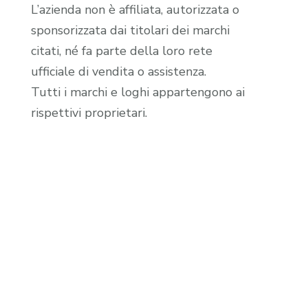
L’azienda non è affiliata, autorizzata o
sponsorizzata dai titolari dei marchi
citati, né fa parte della loro rete
ufficiale di vendita o assistenza.
Tutti i marchi e loghi appartengono ai
rispettivi proprietari.