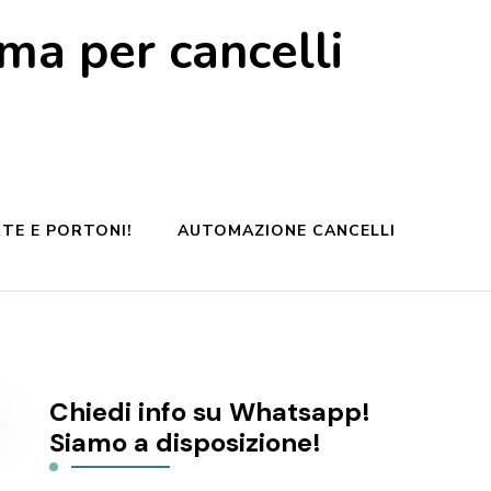
a per cancelli
TE E PORTONI!
AUTOMAZIONE CANCELLI
Chiedi info su Whatsapp!
Siamo a disposizione!