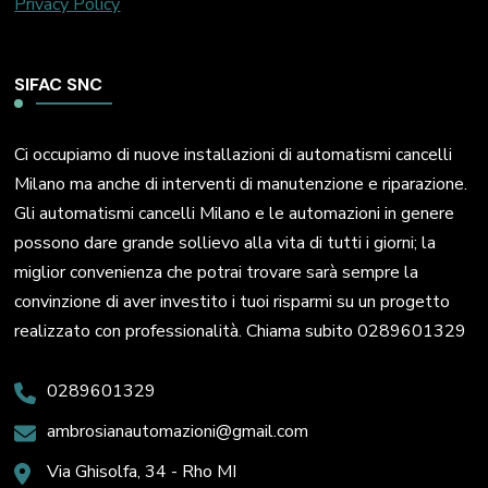
Privacy Policy
SIFAC SNC
Ci occupiamo di nuove installazioni di automatismi cancelli
Milano ma anche di interventi di manutenzione e riparazione.
Gli automatismi cancelli Milano e le automazioni in genere
possono dare grande sollievo alla vita di tutti i giorni; la
miglior convenienza che potrai trovare sarà sempre la
convinzione di aver investito i tuoi risparmi su un progetto
realizzato con professionalità. Chiama subito 0289601329
0289601329
ambrosianautomazioni@gmail.com
Via Ghisolfa, 34 - Rho MI