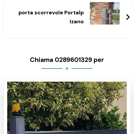
porta scorrevole Portalp
Izano
Chiama 0289601329 per