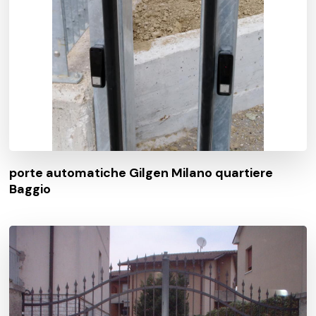
porte automatiche Gilgen Milano quartiere
Baggio