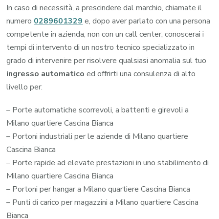
In caso di necessità, a prescindere dal marchio, chiamate il
numero
0289601329
e, dopo aver parlato con una persona
competente in azienda, non con un call center, conoscerai i
tempi di intervento di un nostro tecnico specializzato in
grado di intervenire per risolvere qualsiasi anomalia sul tuo
ingresso automatico
ed offrirti una consulenza di alto
livello per:
– Porte automatiche scorrevoli, a battenti e girevoli a
Milano quartiere Cascina Bianca
– Portoni industriali per le aziende di Milano quartiere
Cascina Bianca
– Porte rapide ad elevate prestazioni in uno stabilimento di
Milano quartiere Cascina Bianca
– Portoni per hangar a Milano quartiere Cascina Bianca
– Punti di carico per magazzini a Milano quartiere Cascina
Bianca