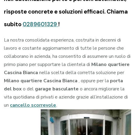
risposte concrete e soluzioni efficaci. Chiama
subito
0289601329
!
La nostra consolidata esperienza, costruita in decenni di
lavoro e costante aggiornamento di tutte le persone che
collaborano in azienda, ha consentito di assumere un ruolo di
primo piano per supportare la clientela di
Milano quartiere
Cascina Bianca
nella scelta della corretta soluzione per
Milano quartiere Cascina Bianca
, oppure per la
porta
del box
o del
garage
basculante
o ancora migliorare la
vita quotidiana di privati e aziende grazie all’installazione di
un
cancello scorrevole
.