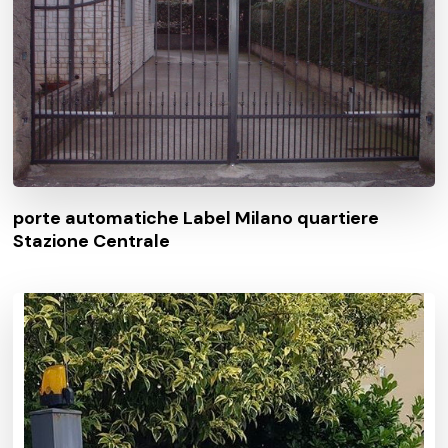
porte automatiche Label Milano quartiere
Stazione Centrale