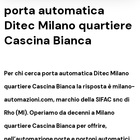
porta automatica
Ditec Milano quartiere
Cascina Bianca
Per chi cerca porta automatica Ditec Milano
quartiere Cascina Bianca la risposta è milano-
automazioni.com, marchio della SIFAC snc di
Rho (MI). Operiamo da decenni a Milano
quartiere Cascina Bianca per offrire,
nell’automazione porte e portoni automatici,