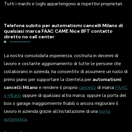
Tutti i marchi e loghi appartengono ai rispettivi proprietari.
Telefona subito per automatismi cancelli Milano di
qualsiasi marca FAAC CAME Nice BFT contatto
diretto no call center
La nostra consolidata esperienza, costruita in decenni di
lavoro e costante aggiornamento di tutte le persone che
collaborano in azienda, ha consentito di assumere un ruolo di
primo piano per supportare la clientela per
automatismi
cancelli Milano
e rendere il proprio
cancello
di marca
FAAC
a Milano
oppure di qualsiasi altra marca, oppure la porta del
box o garage maggiormente fruibili o ancora migliorare il
lavoro in azienda grazie all’installazione di una
porta
automatica
.