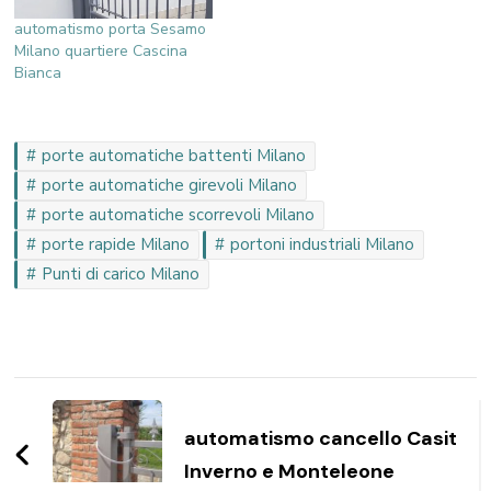
automatismo porta Sesamo
Milano quartiere Cascina
Bianca
porte automatiche battenti Milano
porte automatiche girevoli Milano
porte automatiche scorrevoli Milano
porte rapide Milano
portoni industriali Milano
Punti di carico Milano
Navigazione
articoli
automatismo cancello Casit
Inverno e Monteleone