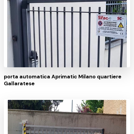
porta automatica Aprimatic Milano quartiere
Gallaratese