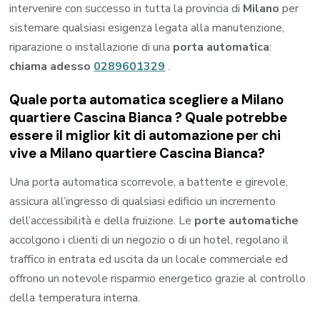
intervenire con successo in tutta la provincia di
Milano
per
sistemare qualsiasi esigenza legata alla manutenzione,
riparazione o installazione di una
porta automatica
:
chiama adesso
0289601329
.
Quale porta automatica scegliere a Milano
quartiere Cascina Bianca ? Quale potrebbe
essere il miglior kit di automazione per chi
vive a Milano quartiere Cascina Bianca?
Una porta automatica scorrevole, a battente e girevole,
assicura all’ingresso di qualsiasi edificio un incremento
dell’accessibilità e della fruizione. Le
porte automatiche
accolgono i clienti di un negozio o di un hotel, regolano il
traffico in entrata ed uscita da un locale commerciale ed
offrono un notevole risparmio energetico grazie al controllo
della temperatura interna.