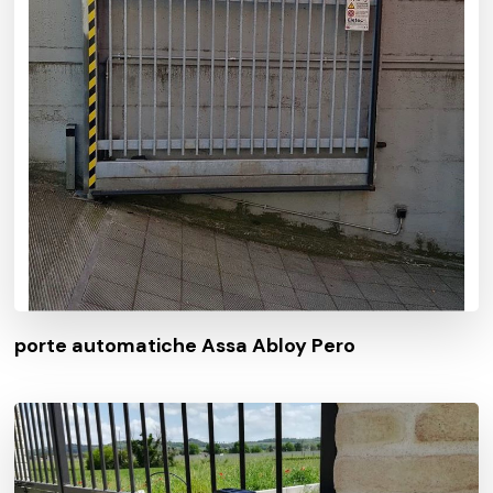
porte automatiche Assa Abloy Pero