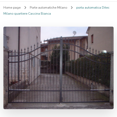
Home page
Porte automatiche Milano
porta automatica Ditec
Milano quartiere Cascina Bianca