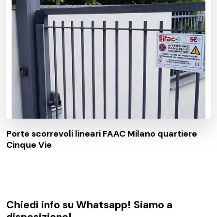
Porte scorrevoli lineari FAAC Milano quartiere
Cinque Vie
Chiedi info su Whatsapp! Siamo a