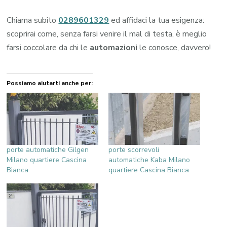
Chiama subito
0289601329
ed affidaci la tua esigenza:
scoprirai come, senza farsi venire il mal di testa, è meglio
farsi coccolare da chi le
automazioni
le conosce, davvero!
Possiamo aiutarti anche per:
porte automatiche Gilgen
porte scorrevoli
Milano quartiere Cascina
automatiche Kaba Milano
Bianca
quartiere Cascina Bianca