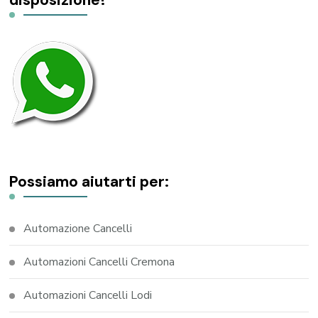
disposizione!
Possiamo aiutarti per:
Automazione Cancelli
Automazioni Cancelli Cremona
Automazioni Cancelli Lodi