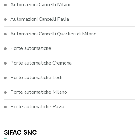
Automazioni Cancelli Milano
Automazioni Cancelli Pavia
Automazioni Cancelli Quartieri di Milano
Porte automatiche
Porte automatiche Cremona
Porte automatiche Lodi
Porte automatiche Milano
Porte automatiche Pavia
SIFAC SNC