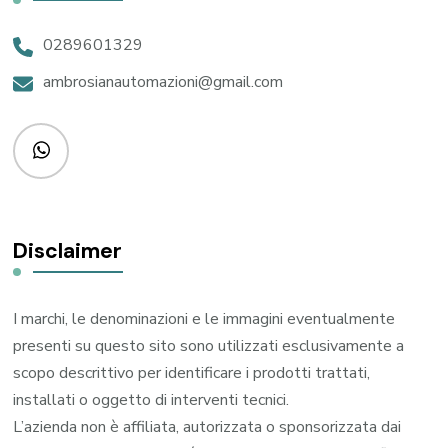
0289601329
ambrosianautomazioni@gmail.com
Disclaimer
I marchi, le denominazioni e le immagini eventualmente
presenti su questo sito sono utilizzati esclusivamente a
scopo descrittivo per identificare i prodotti trattati,
installati o oggetto di interventi tecnici.
L’azienda non è affiliata, autorizzata o sponsorizzata dai