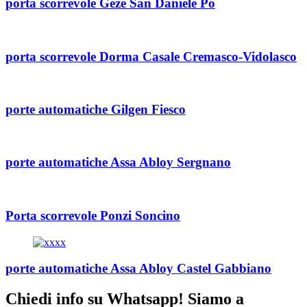
porta scorrevole Geze San Daniele Po
porta scorrevole Dorma Casale Cremasco-Vidolasco
porte automatiche Gilgen Fiesco
porte automatiche Assa Abloy Sergnano
Porta scorrevole Ponzi Soncino
porte automatiche Assa Abloy Castel Gabbiano
Chiedi info su Whatsapp! Siamo a