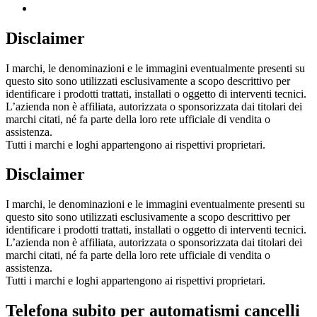
Disclaimer
I marchi, le denominazioni e le immagini eventualmente presenti su
questo sito sono utilizzati esclusivamente a scopo descrittivo per
identificare i prodotti trattati, installati o oggetto di interventi tecnici.
L’azienda non è affiliata, autorizzata o sponsorizzata dai titolari dei
marchi citati, né fa parte della loro rete ufficiale di vendita o
assistenza.
Tutti i marchi e loghi appartengono ai rispettivi proprietari.
Disclaimer
I marchi, le denominazioni e le immagini eventualmente presenti su
questo sito sono utilizzati esclusivamente a scopo descrittivo per
identificare i prodotti trattati, installati o oggetto di interventi tecnici.
L’azienda non è affiliata, autorizzata o sponsorizzata dai titolari dei
marchi citati, né fa parte della loro rete ufficiale di vendita o
assistenza.
Tutti i marchi e loghi appartengono ai rispettivi proprietari.
Telefona subito per automatismi cancelli