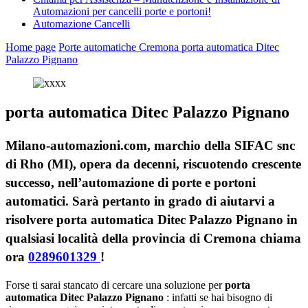
Automazioni per cancelli porte e portoni!
Automazione Cancelli
Home page
Porte automatiche Cremona
porta automatica Ditec
Palazzo Pignano
porta automatica Ditec Palazzo Pignano
Milano-automazioni.com, marchio della SIFAC snc
di Rho (MI), opera da decenni, riscuotendo crescente
successo, nell’automazione di porte e portoni
automatici. Sarà pertanto in grado di aiutarvi a
risolvere porta automatica Ditec Palazzo Pignano in
qualsiasi località della provincia di Cremona chiama
ora
0289601329
!
Forse ti sarai stancato di cercare una soluzione per
porta
automatica Ditec Palazzo Pignano
: infatti se hai bisogno di