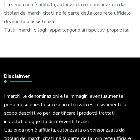
L’azienda non è affiliata, autorizzata o sponsorizzata dai
titolari dei marchi citati, né fa parte della loro rete ufficiale
di vendita o assistenza.
Tutti i marchi e loghi appartengono ai rispettivi proprietari.
Disclaimer
I marchi, le denominazioni e le immagini eventualmente
presenti su questo sito sono utilizzati esclusivamente a
scopo descrittivo per identificare i prodotti trattati,
installati o oggetto di interventi tecnici.
L’azienda non è affiliata, autorizzata o sponsorizzata dai
titolari dei marchi citati, né fa parte della loro rete ufficiale