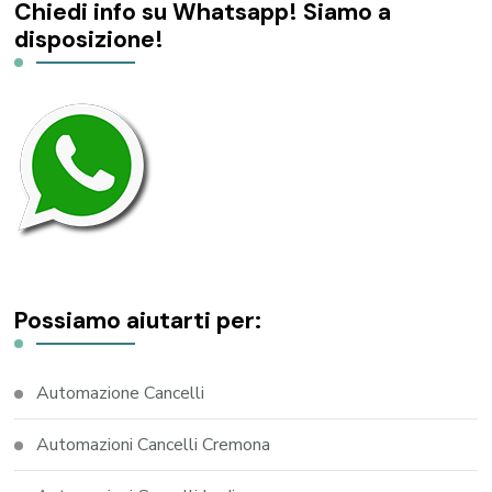
Chiedi info su Whatsapp! Siamo a
disposizione!
Possiamo aiutarti per:
Automazione Cancelli
Automazioni Cancelli Cremona