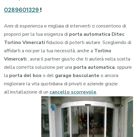
0289601329
!
Anni di esperienza e migliaia di interventi ci consentono di
proporci per la tua esigenza di
porta automatica Ditec
Torlino Vimercati
fiduciosi di poterti aiutare. Scegliendo di
affidarti a noi per la tua necessità, anche a
Torlino
Vimercati
, avrai il partner giusto che ti aiuterà nella scelta
della corretta soluzione per una
porta automatica
, oppure
la
porta del box
o del
garage
basculante
o ancora
migliorare la vita quotidiana di privati e aziende grazie
all’installazione di un
cancello scorrevole
.