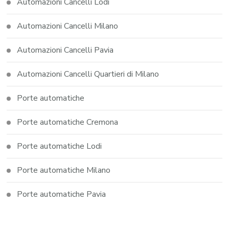
Automazioni Cancelli Lodi
Automazioni Cancelli Milano
Automazioni Cancelli Pavia
Automazioni Cancelli Quartieri di Milano
Porte automatiche
Porte automatiche Cremona
Porte automatiche Lodi
Porte automatiche Milano
Porte automatiche Pavia