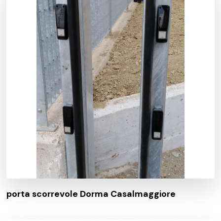
porta scorrevole Dorma Casalmaggiore