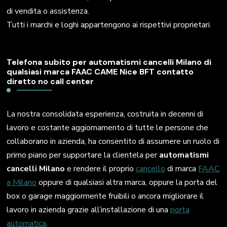
di vendita o assistenza.
Tutti i marchi e loghi appartengono ai rispettivi proprietari.
Telefona subito per automatismi cancelli Milano di
qualsiasi marca FAAC CAME Nice BFT contatto
diretto no call center
La nostra consolidata esperienza, costruita in decenni di
lavoro e costante aggiornamento di tutte le persone che
collaborano in azienda, ha consentito di assumere un ruolo di
primo piano per supportare la clientela per
automatismi
cancelli Milano
e rendere il proprio
cancello
di marca
FAAC
a Milano
oppure di qualsiasi altra marca, oppure la porta del
box o garage maggiormente fruibili o ancora migliorare il
lavoro in azienda grazie all’installazione di una
porta
automatica
.