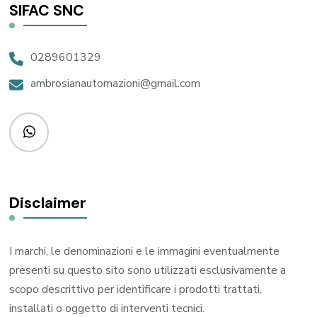
SIFAC SNC
0289601329
ambrosianautomazioni@gmail.com
Disclaimer
I marchi, le denominazioni e le immagini eventualmente
presenti su questo sito sono utilizzati esclusivamente a
scopo descrittivo per identificare i prodotti trattati,
installati o oggetto di interventi tecnici.