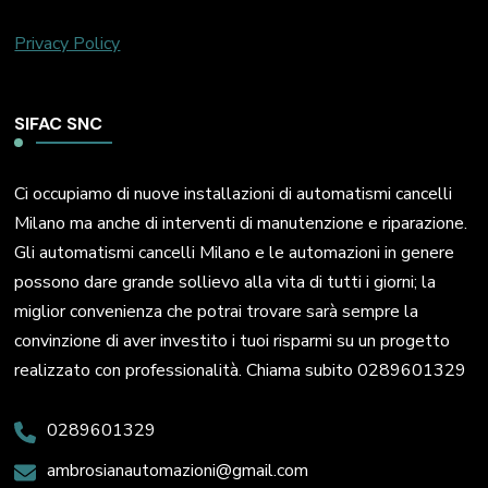
Privacy Policy
SIFAC SNC
Ci occupiamo di nuove installazioni di automatismi cancelli
Milano ma anche di interventi di manutenzione e riparazione.
Gli automatismi cancelli Milano e le automazioni in genere
possono dare grande sollievo alla vita di tutti i giorni; la
miglior convenienza che potrai trovare sarà sempre la
convinzione di aver investito i tuoi risparmi su un progetto
realizzato con professionalità. Chiama subito 0289601329
0289601329
ambrosianautomazioni@gmail.com