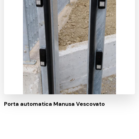
Porta automatica Manusa Vescovato