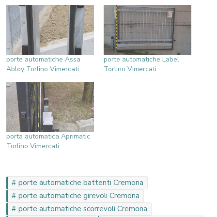
porte automatiche Assa
porte automatiche Label
Abloy Torlino Vimercati
Torlino Vimercati
porta automatica Aprimatic
Torlino Vimercati
porte automatiche battenti Cremona
porte automatiche girevoli Cremona
porte automatiche scorrevoli Cremona