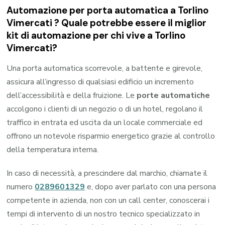
Automazione per porta automatica a Torlino
Vimercati ? Quale potrebbe essere il miglior
kit di automazione per chi vive a Torlino
Vimercati?
Una porta automatica scorrevole, a battente e girevole,
assicura all’ingresso di qualsiasi edificio un incremento
dell’accessibilità e della fruizione. Le
porte automatiche
accolgono i clienti di un negozio o di un hotel, regolano il
traffico in entrata ed uscita da un locale commerciale ed
offrono un notevole risparmio energetico grazie al controllo
della temperatura interna.
In caso di necessità, a prescindere dal marchio, chiamate il
numero
0289601329
e, dopo aver parlato con una persona
competente in azienda, non con un call center, conoscerai i
tempi di intervento di un nostro tecnico specializzato in