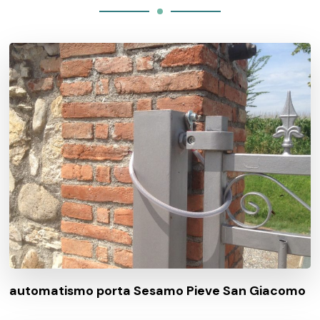
automatismo porta Sesamo Pieve San Giacomo