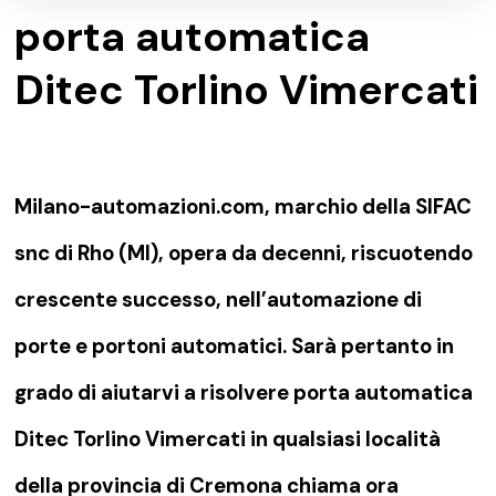
porta automatica
Ditec Torlino Vimercati
Milano-automazioni.com, marchio della SIFAC
snc di Rho (MI), opera da decenni, riscuotendo
crescente successo, nell’automazione di
porte e portoni automatici. Sarà pertanto in
grado di aiutarvi a risolvere porta automatica
Ditec Torlino Vimercati in qualsiasi località
della provincia di Cremona chiama ora